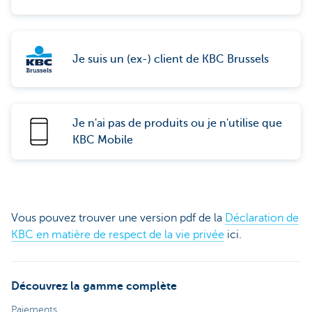
Je suis un (ex-) client de KBC Brussels
Je n'ai pas de produits ou je n'utilise que
KBC Mobile
Vous pouvez trouver une version pdf de la
Déclaration de
KBC en matière de respect de la vie privée
ici.
Découvrez la gamme complète
Paiements