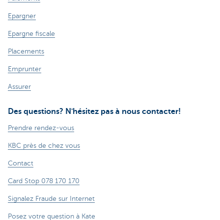
Epargner
Epargne fiscale
Placements
Emprunter
Assurer
Des questions? N'hésitez pas à nous contacter!
Prendre rendez-vous
KBC près de chez vous
Contact
Card Stop 078 170 170
Signalez Fraude sur Internet
Posez votre question à Kate