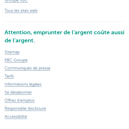
Groupe KBC
Tous les sites web
Attention, emprunter de l'argent coûte aussi
de l'argent.
Sitemap
KBC Groupe
Communiqués de presse
Tarifs
Informations légales
Se désabonner
Offres d'emplois
Responsible disclosure
Accessibilité