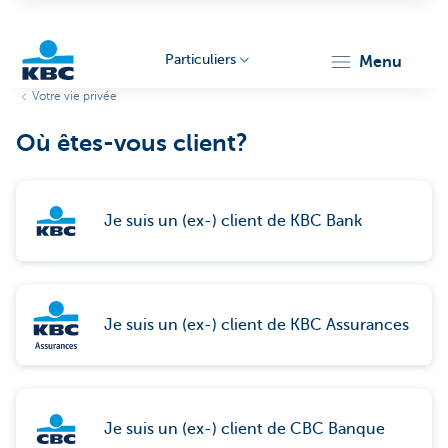
Particuliers
menu
Votre vie privée
Particulieren
Où êtes-vous client?
Je suis un (ex-) client de KBC Bank
Je suis un (ex-) client de KBC Assurances
Je suis un (ex-) client de CBC Banque