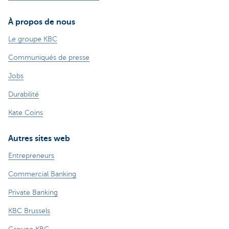
À propos de nous
Le groupe KBC
Communiqués de presse
Jobs
Durabilité
Kate Coins
Autres sites web
Entrepreneurs
Commercial Banking
Private Banking
KBC Brussels