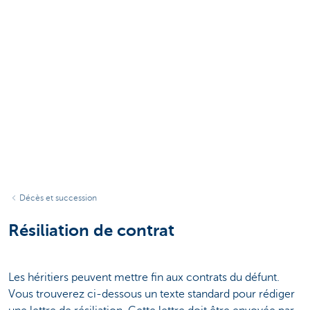
Décès et succession
Résiliation de contrat
Les héritiers peuvent mettre fin aux contrats du défunt.
Vous trouverez ci-dessous un texte standard pour rédiger