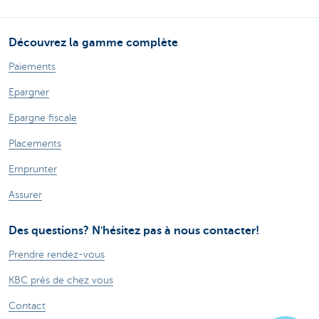
Découvrez la gamme complète
Paiements
Epargner
Epargne fiscale
Placements
Emprunter
Assurer
Des questions? N'hésitez pas à nous contacter!
Prendre rendez-vous
KBC près de chez vous
Contact