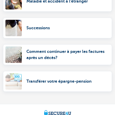
Maladie et accident à l'étranger
Successions
Comment continuer à payer les factures
après un décès?
Transférer votre épargne-pension