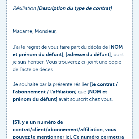
Résiliation
[Description du type de contrat]
Madame, Monsieur,
J'ai le regret de vous faire part du décès de [
NOM
et prénom du défunt
], [
adresse du défunt
], dont
je suis héritier. Vous trouverez ci-joint une copie
de l'acte de décès.
Je souhaite par la présente résilier
[le contrat /
l'abonnement / l'affiliation]
que
[NOM et
prénom du défunt]
avait souscrit chez vous.
[S'il y a un numéro de
contrat/client/abonnement/affiliation, vous
pouvez le mentionner ici. Ce numéro permettra