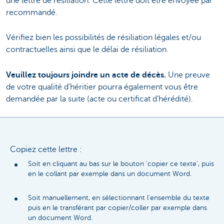
une lettre de résiliation. Cette lettre doit être envoyée par
recommandé.
Vérifiez bien les possibilités de résiliation légales et/ou
contractuelles ainsi que le délai de résiliation.
Veuillez toujours joindre un acte de décès.
Une preuve
de votre qualité d'héritier pourra également vous être
demandée par la suite (acte ou certificat d'hérédité).
Copiez cette lettre :
Soit en cliquant au bas sur le bouton 'copier ce texte', puis
en le collant par exemple dans un document Word.
Soit manuellement, en sélectionnant l'ensemble du texte
puis en le transférant par copier/coller par exemple dans
un document Word.