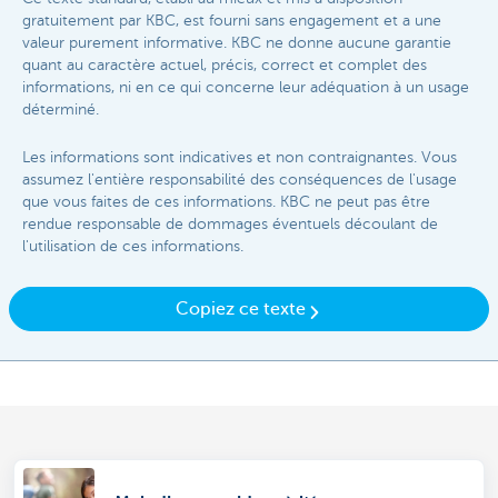
gratuitement par KBC, est fourni sans engagement et a une
valeur purement informative. KBC ne donne aucune garantie
quant au caractère actuel, précis, correct et complet des
informations, ni en ce qui concerne leur adéquation à un usage
déterminé.
Les informations sont indicatives et non contraignantes. Vous
assumez l'entière responsabilité des conséquences de l'usage
que vous faites de ces informations. KBC ne peut pas être
rendue responsable de dommages éventuels découlant de
l'utilisation de ces informations.
Copiez ce texte