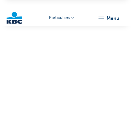
Particuliers
menu
Particulieren