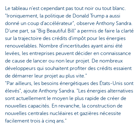
Le tableau n'est cependant pas tout noir ou tout blanc.
"Ironiquement, la politique de Donald Trump a aussi
donné un coup d'accélérateur", observe Anthony Sandra.
D'une part, sa "Big Beautiful Bill" a permis de faire la clarté
sur la trajectoire des crédits d'impôt pour les énergies
renouvelables. Nombre d'incertitudes ayant ainsi été
levées, les entreprises peuvent décider en connaissance
de cause de lancer ou non leur projet. De nombreux
développeurs qui souhaitent profiter des crédits essaient
de démarrer leur projet au plus vite."
"Par ailleurs, les besoins énergétiques des États-Unis sont
élevés", ajoute Anthony Sandra. "Les énergies alternatives
sont actuellement le moyen le plus rapide de créer de
nouvelles capacités. En revanche, la construction de
nouvelles centrales nucléaires et gazières nécessite
facilement trois à cinq ans."