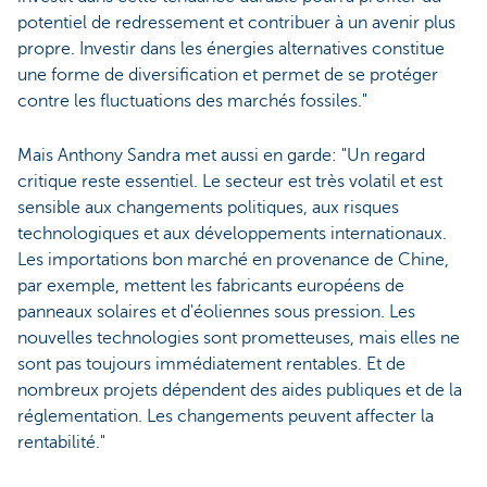
potentiel de redressement et contribuer à un avenir plus
propre. Investir dans les énergies alternatives constitue
une forme de diversification et permet de se protéger
contre les fluctuations des marchés fossiles."
Mais Anthony Sandra met aussi en garde: "Un regard
critique reste essentiel. Le secteur est très volatil et est
sensible aux changements politiques, aux risques
technologiques et aux développements internationaux.
Les importations bon marché en provenance de Chine,
par exemple, mettent les fabricants européens de
panneaux solaires et d'éoliennes sous pression. Les
nouvelles technologies sont prometteuses, mais elles ne
sont pas toujours immédiatement rentables. Et de
nombreux projets dépendent des aides publiques et de la
réglementation. Les changements peuvent affecter la
rentabilité."