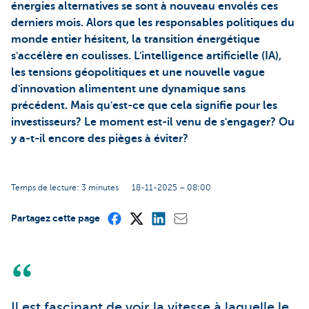
énergies alternatives se sont à nouveau envolés ces
derniers mois. Alors que les responsables politiques du
monde entier hésitent, la transition énergétique
s'accélère en coulisses. L'intelligence artificielle (IA),
les tensions géopolitiques et une nouvelle vague
d'innovation alimentent une dynamique sans
précédent. Mais qu'est-ce que cela signifie pour les
investisseurs? Le moment est-il venu de s'engager? Ou
y a-t-il encore des pièges à éviter?
Temps de lecture: 3 minutes
18-11-2025 – 08:00
Partagez cette page
Il est fascinant de voir la vitesse à laquelle le