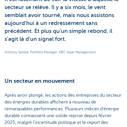
secteur se relève. Il y a six mois, le vent
semblait avoir tourné, mais nous assistons
aujourd'hui à un redressement sans
précédent. Et plus qu'un simple rebond, il
s'agit là d'un signal fort.
Anthony Sandra, Portfolio Manager, KBC Asset Management
Un secteur en mouvement
Après avoir plongé, les actions des entreprises du secteur
des énergies durables affichent à nouveau de
remarquables performances. Plusieurs indices d'énergie
durable connaissent une solide reprise depuis février
2025, malgré l'incertitude politique et le report des