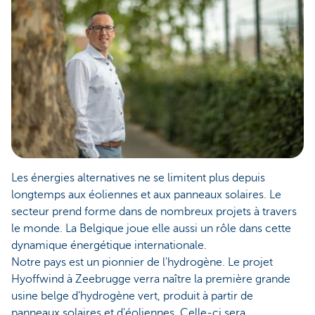
Les énergies alternatives ne se limitent plus depuis
longtemps aux éoliennes et aux panneaux solaires. Le
secteur prend forme dans de nombreux projets à travers
le monde. La Belgique joue elle aussi un rôle dans cette
dynamique énergétique internationale.
Notre pays est un pionnier de l'hydrogène. Le projet
Hyoffwind à Zeebrugge verra naître la première grande
usine belge d'hydrogène vert, produit à partir de
panneaux solaires et d'éoliennes. Celle-ci sera