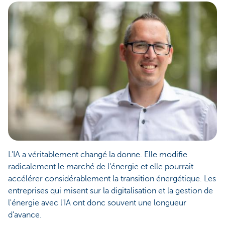
L'IA a véritablement changé la donne. Elle modifie
radicalement le marché de l'énergie et elle pourrait
accélérer considérablement la transition énergétique. Les
entreprises qui misent sur la digitalisation et la gestion de
l'énergie avec l'IA ont donc souvent une longueur
d'avance.