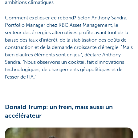
ambitions climatiques.
Comment expliquer ce rebond? Selon Anthony Sandra,
Portfolio Manager chez KBC Asset Management, le
secteur des énergies alternatives profite avant tout de la
baisse des taux d'intérêt, de la stabilisation des coûts de
construction et de la demande croissante d'énergie. "Mais
bien d'autres éléments sont en jeu", déclare Anthony
Sandra. "Nous observons un cocktail fait d'innovations
technologiques, de changements géopolitiques et de
l'essor de l'IA."
Donald Trump: un frein, mais aussi un
accélérateur