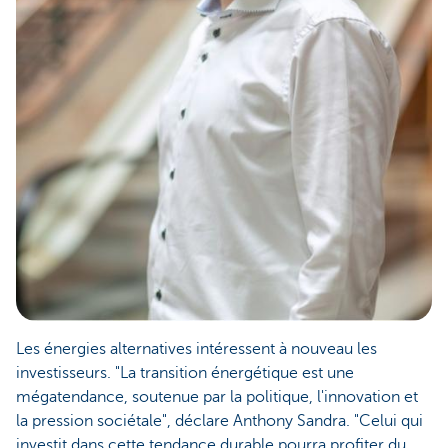
Les énergies alternatives intéressent à nouveau les
investisseurs. "La transition énergétique est une
mégatendance, soutenue par la politique, l'innovation et
la pression sociétale", déclare Anthony Sandra. "Celui qui
investit dans cette tendance durable pourra profiter du