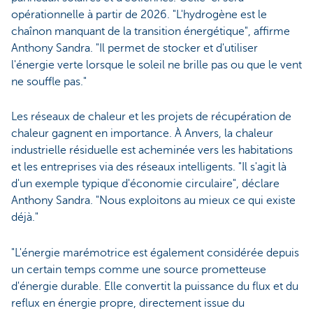
opérationnelle à partir de 2026. "L'hydrogène est le
chaînon manquant de la transition énergétique", affirme
Anthony Sandra. "Il permet de stocker et d'utiliser
l'énergie verte lorsque le soleil ne brille pas ou que le vent
ne souffle pas."
Les réseaux de chaleur et les projets de récupération de
chaleur gagnent en importance. À Anvers, la chaleur
industrielle résiduelle est acheminée vers les habitations
et les entreprises via des réseaux intelligents. "Il s'agit là
d'un exemple typique d'économie circulaire", déclare
Anthony Sandra. "Nous exploitons au mieux ce qui existe
déjà."
"L'énergie marémotrice est également considérée depuis
un certain temps comme une source prometteuse
d'énergie durable. Elle convertit la puissance du flux et du
reflux en énergie propre, directement issue du