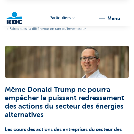
Particuliers
menu
Faites aussi la différence en tant qu'investisseur
Particulieren
Même Donald Trump ne pourra
empêcher le puissant redressement
des actions du secteur des énergies
alternatives
Les cours des actions des entreprises du secteur des