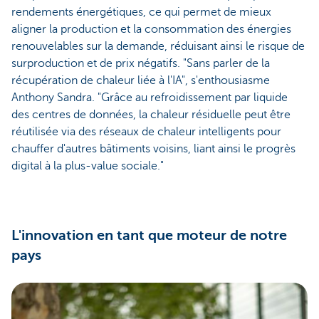
rendements énergétiques, ce qui permet de mieux
aligner la production et la consommation des énergies
renouvelables sur la demande, réduisant ainsi le risque de
surproduction et de prix négatifs. "Sans parler de la
récupération de chaleur liée à l'IA", s'enthousiasme
Anthony Sandra. "Grâce au refroidissement par liquide
des centres de données, la chaleur résiduelle peut être
réutilisée via des réseaux de chaleur intelligents pour
chauffer d'autres bâtiments voisins, liant ainsi le progrès
digital à la plus-value sociale."
L'innovation en tant que moteur de notre
pays