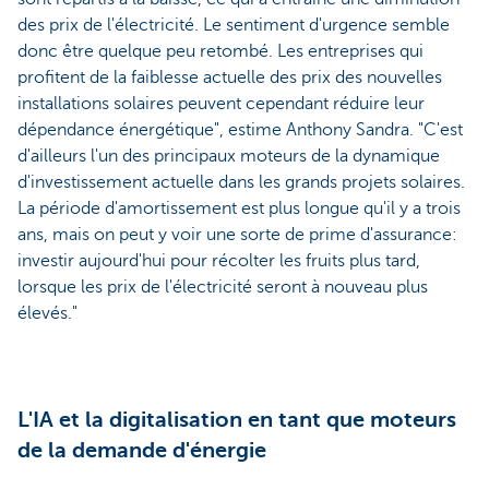
des prix de l'électricité. Le sentiment d'urgence semble
donc être quelque peu retombé. Les entreprises qui
profitent de la faiblesse actuelle des prix des nouvelles
installations solaires peuvent cependant réduire leur
dépendance énergétique", estime Anthony Sandra. "C'est
d'ailleurs l'un des principaux moteurs de la dynamique
d'investissement actuelle dans les grands projets solaires.
La période d'amortissement est plus longue qu'il y a trois
ans, mais on peut y voir une sorte de prime d'assurance:
investir aujourd'hui pour récolter les fruits plus tard,
lorsque les prix de l'électricité seront à nouveau plus
élevés."
L'IA et la digitalisation en tant que moteurs
de la demande d'énergie