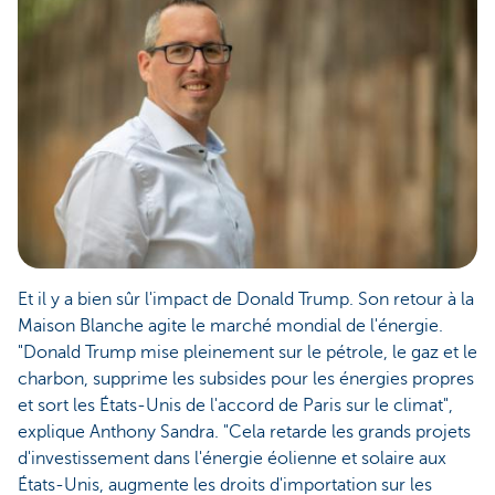
Et il y a bien sûr l'impact de Donald Trump. Son retour à la
Maison Blanche agite le marché mondial de l'énergie.
"Donald Trump mise pleinement sur le pétrole, le gaz et le
charbon, supprime les subsides pour les énergies propres
et sort les États-Unis de l'accord de Paris sur le climat",
explique Anthony Sandra. "Cela retarde les grands projets
d'investissement dans l'énergie éolienne et solaire aux
États-Unis, augmente les droits d'importation sur les