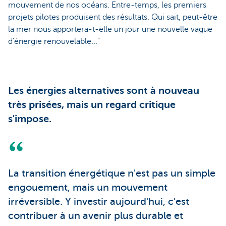
mouvement de nos océans. Entre-temps, les premiers
projets pilotes produisent des résultats. Qui sait, peut-être
la mer nous apportera-t-elle un jour une nouvelle vague
d'énergie renouvelable..."
Les énergies alternatives sont à nouveau
très prisées, mais un regard critique
s'impose.
La transition énergétique n'est pas un simple
engouement, mais un mouvement
irréversible. Y investir aujourd'hui, c'est
contribuer à un avenir plus durable et