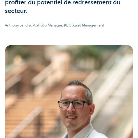
profiter du potentiel de redressement du
secteur.
Anthony Sandra, Portfolio Manager, KBC Asset Management