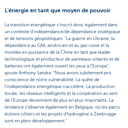
L'énergie en tant que moyen de pouvoir
La transition énergétique s'inscrit donc également dans
un contexte d'indépendance/de dépendance stratégique
et de tensions géopolitiques. "La guerre en Ukraine, la
dépendance au GNL américain et au gaz russe et la
montée en puissance de la Chine en tant que leader
technologique et producteur de panneaux solaires et de
batteries ont également ouvert les yeux à l'Europe",
ajoute Anthony Sandra. "Nous avons subitement pris
conscience de notre vulnérabilité. La quête de
l'indépendance énergétique s'accélère. La production
locale, les réseaux intelligents et la coopération au sein
de l'Europe deviennent de plus en plus importants. La
tendance s'observe également en Belgique, où les parcs
éoliens côtiers et les projets d'hydrogène à Zeebrugge
sont en plein développement."