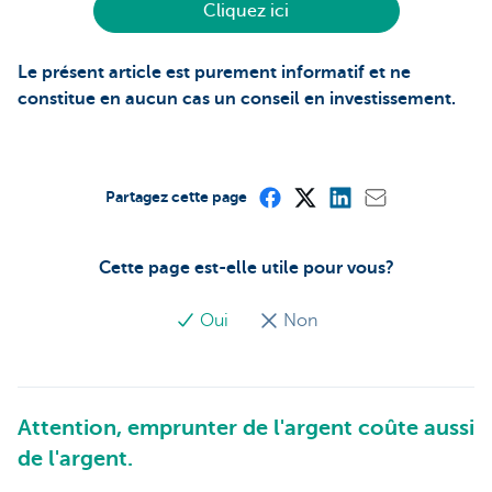
Cliquez ici
Le présent article est purement informatif et ne
constitue en aucun cas un conseil en investissement.
Partagez cette page
Cette page est-elle utile pour vous?
Oui
Non
Attention, emprunter de l'argent coûte aussi
de l'argent.