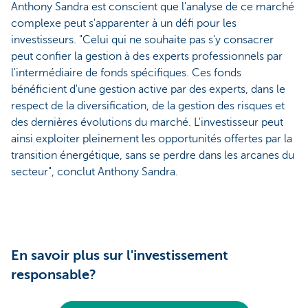
Anthony Sandra est conscient que l'analyse de ce marché
complexe peut s'apparenter à un défi pour les
investisseurs. "Celui qui ne souhaite pas s'y consacrer
peut confier la gestion à des experts professionnels par
l'intermédiaire de fonds spécifiques. Ces fonds
bénéficient d'une gestion active par des experts, dans le
respect de la diversification, de la gestion des risques et
des dernières évolutions du marché. L'investisseur peut
ainsi exploiter pleinement les opportunités offertes par la
transition énergétique, sans se perdre dans les arcanes du
secteur", conclut Anthony Sandra.
En savoir plus sur l'investissement
responsable?