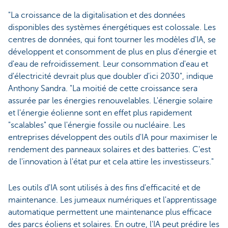
"La croissance de la digitalisation et des données
disponibles des systèmes énergétiques est colossale. Les
centres de données, qui font tourner les modèles d'IA, se
développent et consomment de plus en plus d'énergie et
d'eau de refroidissement. Leur consommation d'eau et
d'électricité devrait plus que doubler d'ici 2030", indique
Anthony Sandra. "La moitié de cette croissance sera
assurée par les énergies renouvelables. L'énergie solaire
et l'énergie éolienne sont en effet plus rapidement
"scalables" que l'énergie fossile ou nucléaire. Les
entreprises développent des outils d'IA pour maximiser le
rendement des panneaux solaires et des batteries. C'est
de l'innovation à l'état pur et cela attire les investisseurs."
Les outils d'IA sont utilisés à des fins d'efficacité et de
maintenance. Les jumeaux numériques et l'apprentissage
automatique permettent une maintenance plus efficace
des parcs éoliens et solaires. En outre, l'IA peut prédire les