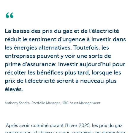
La baisse des prix du gaz et de l'électricité
réduit le sentiment d'urgence à investir dans
les énergies alternatives. Toutefois, les
entreprises peuvent y voir une sorte de
prime d'assurance: investir aujourd'hui pour
récolter les bénéfices plus tard, lorsque les
prix de l'électricité seront à nouveau plus
élevés.
Anthony Sandra, Portfolio Manager, KBC Asset Management
"Après avoir culminé durant l'hiver 2025, les prix du gaz
sont repartis à la baisse, ce qui a entraîné une diminution