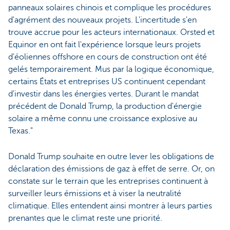
panneaux solaires chinois et complique les procédures
d'agrément des nouveaux projets. L'incertitude s'en
trouve accrue pour les acteurs internationaux. Orsted et
Equinor en ont fait l'expérience lorsque leurs projets
d'éoliennes offshore en cours de construction ont été
gelés temporairement. Mus par la logique économique,
certains États et entreprises US continuent cependant
d'investir dans les énergies vertes. Durant le mandat
précédent de Donald Trump, la production d'énergie
solaire a même connu une croissance explosive au
Texas."
Donald Trump souhaite en outre lever les obligations de
déclaration des émissions de gaz à effet de serre. Or, on
constate sur le terrain que les entreprises continuent à
surveiller leurs émissions et à viser la neutralité
climatique. Elles entendent ainsi montrer à leurs parties
prenantes que le climat reste une priorité.