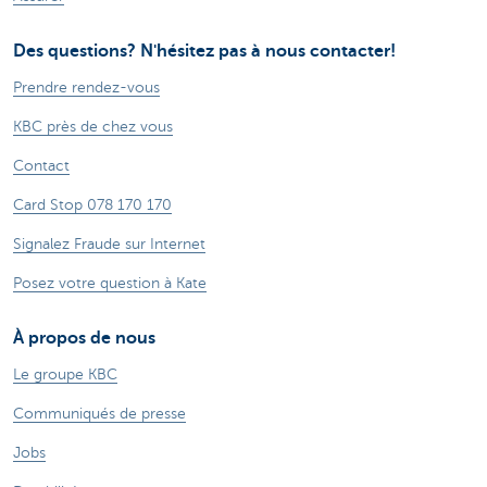
Des questions? N'hésitez pas à nous contacter!
Prendre rendez-vous
KBC près de chez vous
Contact
Card Stop 078 170 170
Signalez Fraude sur Internet
Posez votre question à Kate
À propos de nous
Le groupe KBC
Communiqués de presse
Jobs