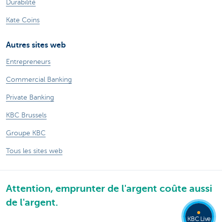
Durabilité
Kate Coins
Autres sites web
Entrepreneurs
Commercial Banking
Private Banking
KBC Brussels
Groupe KBC
Tous les sites web
Attention, emprunter de l'argent coûte aussi
de l'argent.
KBC Live