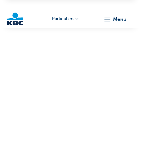
Particuliers
menu
Particulieren