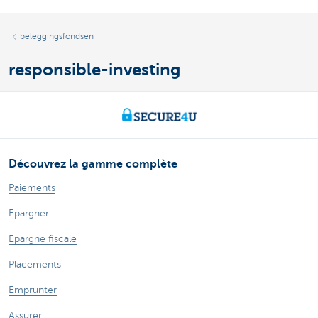
beleggingsfondsen
responsible-investing
Découvrez la gamme complète
Paiements
Epargner
Epargne fiscale
Placements
Emprunter
Assurer