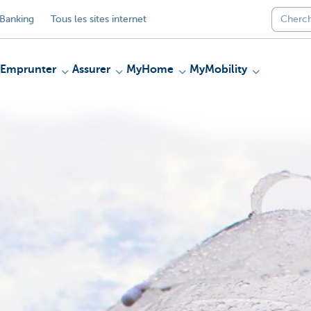
Banking
Tous les sites internet
Emprunter
Assurer
MyHome
MyMobility