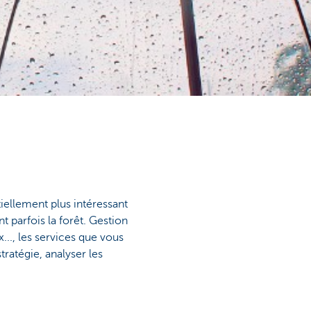
tiellement plus intéressant
 parfois la forêt. Gestion
..., les services que vous
ratégie, analyser les