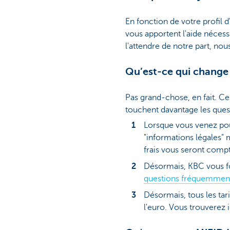
En fonction de votre profil d
vous apportent l'aide néces
l'attendre de notre part, n
Qu’est-ce qui change
Pas grand-chose, en fait. Ce
touchent davantage les ques
Lorsque vous venez pou
"informations légales" 
frais vous seront comp
Désormais, KBC vous f
questions fréquemmen
Désormais, tous les tar
l'euro. Vous trouverez 