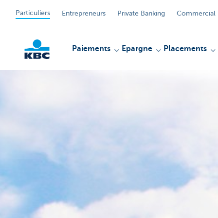
Particuliers
Entrepreneurs
Private Banking
Commercial 
Paiements
Epargne
Placements
Particulieren