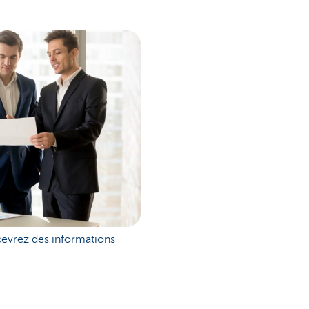
cevrez des informations