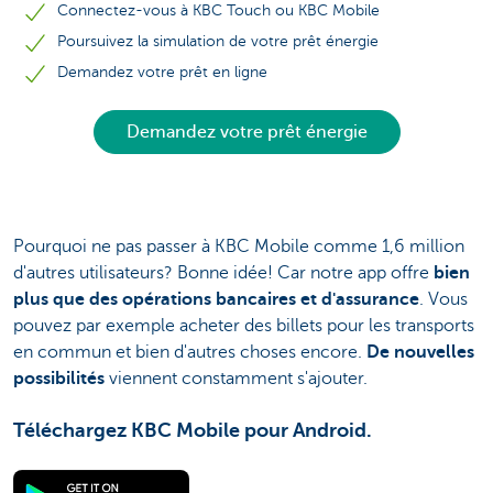
Connectez-vous à KBC Touch ou KBC Mobile
Poursuivez la simulation de votre prêt énergie
Demandez votre prêt en ligne
Demandez votre prêt énergie
Pourquoi ne pas passer à KBC Mobile comme 1,6 million
d'autres utilisateurs? Bonne idée! Car notre app offre
bien
plus que des opérations bancaires et d'assurance
. Vous
pouvez par exemple acheter des billets pour les transports
en commun et bien d'autres choses encore.
De nouvelles
possibilités
viennent constamment s'ajouter.
Téléchargez KBC Mobile pour Android.