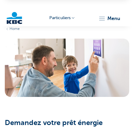
Particuliers
menu
Home
Particulieren
Demandez votre prêt énergie