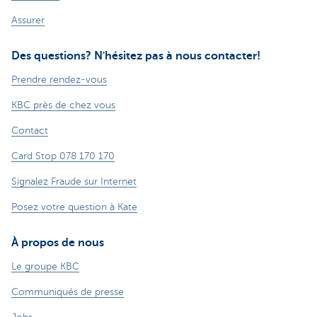
Assurer
Des questions? N'hésitez pas à nous contacter!
Prendre rendez-vous
KBC près de chez vous
Contact
Card Stop 078 170 170
Signalez Fraude sur Internet
Posez votre question à Kate
À propos de nous
Le groupe KBC
Communiqués de presse