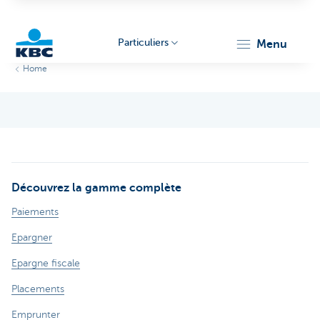
Particuliers
menu
Home
Particulieren
Découvrez la gamme complète
Paiements
Epargner
Epargne fiscale
Placements
Emprunter