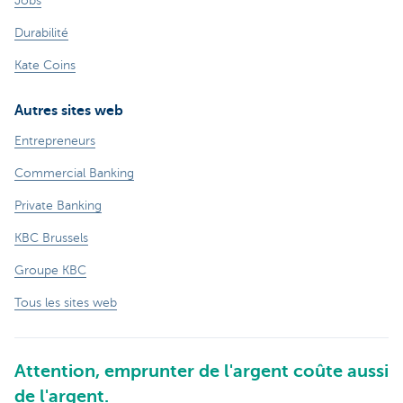
Jobs
Durabilité
Kate Coins
Autres sites web
Entrepreneurs
Commercial Banking
Private Banking
KBC Brussels
Groupe KBC
Tous les sites web
Attention, emprunter de l'argent coûte aussi
de l'argent.