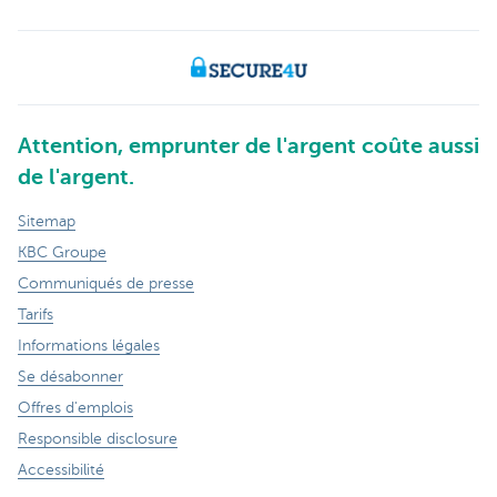
Attention, emprunter de l'argent coûte aussi
de l'argent.
Sitemap
KBC Groupe
Communiqués de presse
Tarifs
Informations légales
Se désabonner
Offres d'emplois
Responsible disclosure
Accessibilité