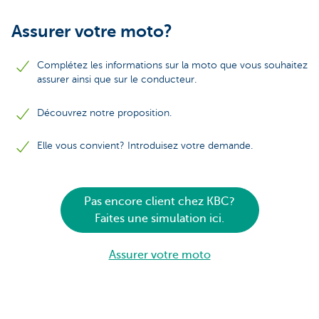
Assurer votre moto?
Complétez les informations sur la moto que vous souhaitez
assurer ainsi que sur le conducteur.
Découvrez notre proposition.
Elle vous convient? Introduisez votre demande.
Pas encore client chez KBC?
Faites une simulation ici.
Assurer votre moto