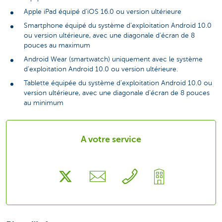
Apple iPad équipé d’iOS 16.0 ou version ultérieure
Smartphone équipé du système d’exploitation Android 10.0
ou version ultérieure, avec une diagonale d’écran de 8
pouces au maximum
Android Wear (smartwatch) uniquement avec le système
d’exploitation Android 10.0 ou version ultérieure.
Tablette équipée du système d’exploitation Android 10.0 ou
version ultérieure, avec une diagonale d’écran de 8 pouces
au minimum
A votre service