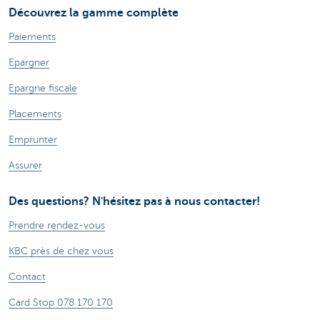
Découvrez la gamme complète
Paiements
Epargner
Epargne fiscale
Placements
Emprunter
Assurer
Des questions? N'hésitez pas à nous contacter!
Prendre rendez-vous
KBC près de chez vous
Contact
Card Stop 078 170 170