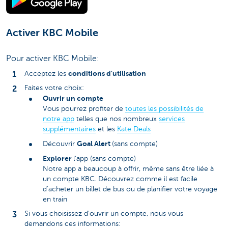
Activer KBC Mobile
Pour activer KBC Mobile:
conditions d'utilisation
Acceptez les
Faites votre choix:
Ouvrir un compte
Vous pourrez profiter de
toutes les possibilités de
notre app
telles que nos nombreux
services
supplémentaires
et les
Kate Deals
Goal Alert
Découvrir
(sans compte)
Explorer
l'app (sans compte)
Notre app a beaucoup à offrir, même sans être liée à
un compte KBC. Découvrez comme il est facile
d'acheter un billet de bus ou de planifier votre voyage
en train
Si vous choisissez d'ouvrir un compte, nous vous
demandons ces informations: