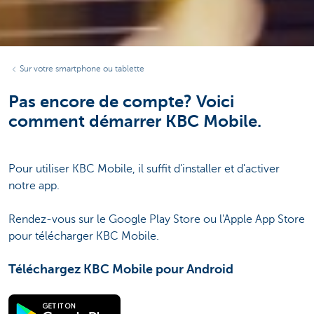
Sur votre smartphone ou tablette
Pas encore de compte? Voici
comment démarrer KBC Mobile.
Pour utiliser KBC Mobile, il suffit d'installer et d'activer
notre app.
Rendez-vous sur le Google Play Store ou l'Apple App Store
pour télécharger KBC Mobile.
Téléchargez KBC Mobile pour Android