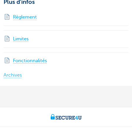
Plus d'infos
Règlement
Limites
Fonctionnalités
Archives