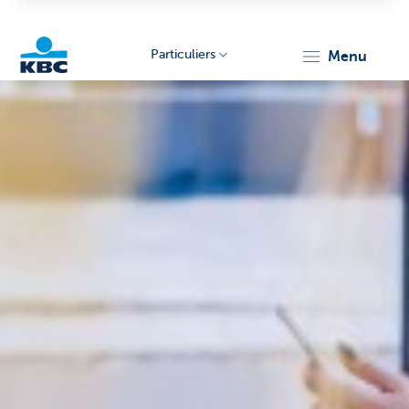
Particuliers
menu
Particulieren