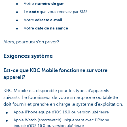
numéro de gsm
Votre
code
Le
que vous recevez par SMS
adresse e-mail
Votre
date de naissance
Votre
Alors, pourquoi s'en priver?
Exigences système
Est-ce que KBC Mobile fonctionne sur votre
appareil?
KBC Mobile est disponible pour les types d'appareils
suivants: Le fournisseur de votre smartphone ou tablette
doit fournir et prendre en charge le système d’exploitation.
Apple iPhone équipé d’iOS 16.0 ou version ultérieure
Apple Watch (smartwatch) uniquement avec l’iPhone
équipé d’iOS 16.0 ou version ultérieure