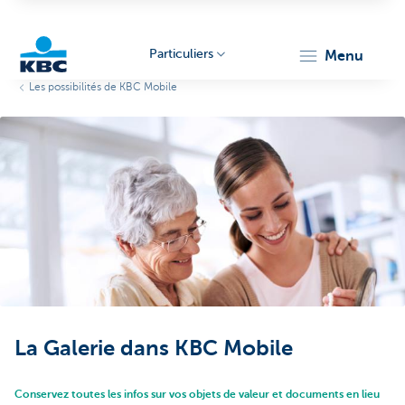
Particuliers
menu
Les possibilités de KBC Mobile
Particulieren
La Galerie dans KBC Mobile
Conservez toutes les infos sur vos objets de valeur et documents en lieu