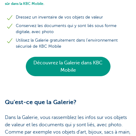
sûr dans la KBC Mobile.
Dressez un inventaire de vos objets de valeur
Conservez les documents qui y sont liés sous forme
digitale, avec photo
Utilisez la Galerie gratuitement dans l'environnement
sécurisé de KBC Mobile
Découvrez la Galerie dans KBC
Mobile
Qu'est-ce que la Galerie?
Dans la Galerie, vous rassemblez les infos sur vos objets
de valeur et les documents qui y sont liés, avec photo.
Comme par exemple vos objets d'art, bijoux, sacs à main,