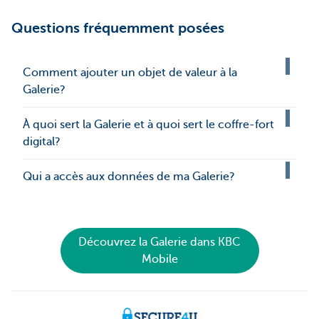
Questions fréquemment posées
Comment ajouter un objet de valeur à la
Galerie?
À quoi sert la Galerie et à quoi sert le coffre-fort
digital?
Qui a accès aux données de ma Galerie?
Découvrez la Galerie dans KBC
Mobile