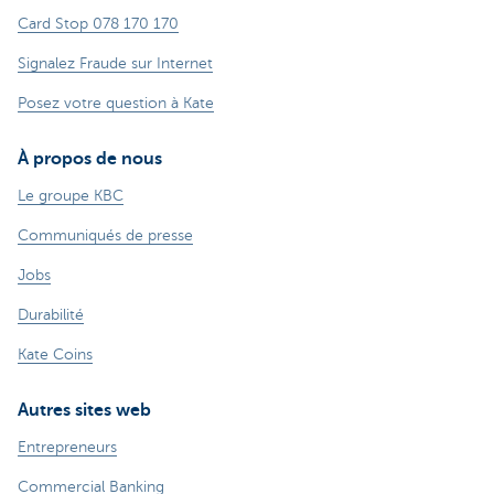
Card Stop 078 170 170
Signalez Fraude sur Internet
Posez votre question à Kate
À propos de nous
Le groupe KBC
Communiqués de presse
Jobs
Durabilité
Kate Coins
Autres sites web
Entrepreneurs
Commercial Banking