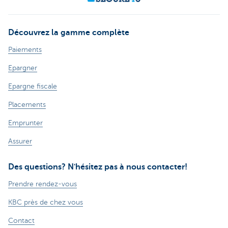
Découvrez la gamme complète
Paiements
Epargner
Epargne fiscale
Placements
Emprunter
Assurer
Des questions? N'hésitez pas à nous contacter!
Prendre rendez-vous
KBC près de chez vous
Contact