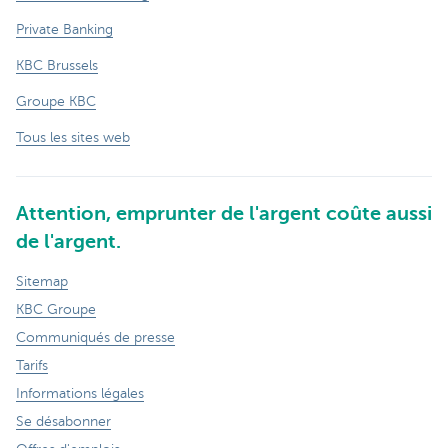
Private Banking
KBC Brussels
Groupe KBC
Tous les sites web
Attention, emprunter de l'argent coûte aussi
de l'argent.
Sitemap
KBC Groupe
Communiqués de presse
Tarifs
Informations légales
Se désabonner