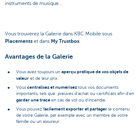
instruments de musique...
Vous trouverez la Galerie dans KBC Mobile sous
Placements
et dans
My Trustbox
.
Avantages de la Galerie
aperçu pratique de vos objets de
Vous avez toujours un
valeur
et de leur prix.
centralisez et numérisez
Vous
tous vos documents
importants, tels que preuves d'achat ou certificats afin d'en
garder une trace
en cas de vol ou d'incendie.
acilement exporter et partager
Vous pouvez f
le contenu
de votre Galerie, par exemple avec un membre de votre
famille ou un assureur.