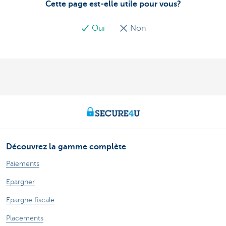
Cette page est-elle utile pour vous?
Oui
Non
Découvrez la gamme complète
Paiements
Epargner
Epargne fiscale
Placements