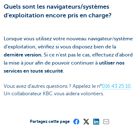
Quels sont les navigateurs/systèmes
d'exploitation encore pris en charge?
Lorsque vous utilisez votre nouveau navigateur/système
d'exploitation, vérifiez si vous disposez bien de la
dernière version.
Si ce n'est pas le cas, effectuez d'abord
la mise à jour afin de pouvoir continuer à
utiliser nos
services en toute sécurité
.
Vous avez d’autres questions ? Appelez le n°
016 43 25 10
.
Un collaborateur KBC vous aidera volontiers.
Partagez cette page