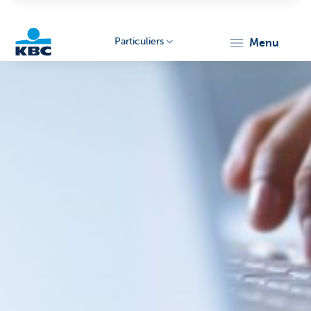
Particuliers
menu
Particulieren