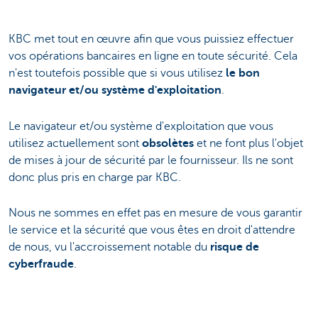
KBC met tout en œuvre afin que vous puissiez effectuer
vos opérations bancaires en ligne en toute sécurité. Cela
n'est toutefois possible que si vous utilisez
le bon
navigateur et/ou système d'exploitation
.
Le navigateur et/ou système d'exploitation que vous
utilisez actuellement sont
obsolètes
et ne font plus l'objet
de mises à jour de sécurité par le fournisseur. Ils ne sont
donc plus pris en charge par KBC.
Nous ne sommes en effet pas en mesure de vous garantir
le service et la sécurité que vous êtes en droit d'attendre
de nous, vu l'accroissement notable du
risque de
cyberfraude
.