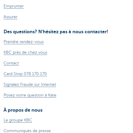
Emprunter
Assurer
Des questions? N'hésitez pas à nous contacter!
Prendre rendez-vous
KBC près de chez vous
Contact
Card Stop 078 170 170
Signalez Fraude sur Internet
Posez votre question à Kate
À propos de nous
Le groupe KBC
Communiqués de presse