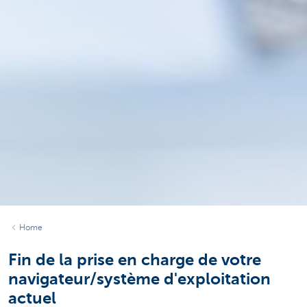
Home
Fin de la prise en charge de votre
navigateur/système d'exploitation
actuel