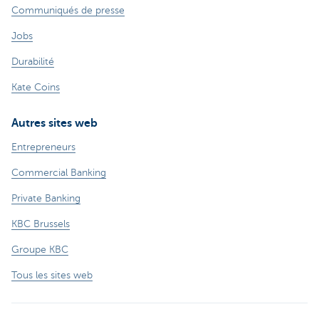
Communiqués de presse
Jobs
Durabilité
Kate Coins
Autres sites web
Entrepreneurs
Commercial Banking
Private Banking
KBC Brussels
Groupe KBC
Tous les sites web