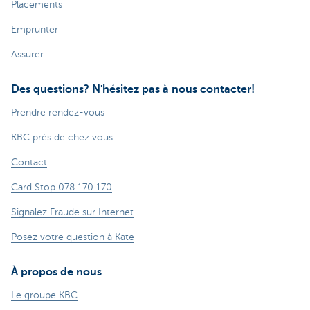
Placements
Emprunter
Assurer
Des questions? N'hésitez pas à nous contacter!
Prendre rendez-vous
KBC près de chez vous
Contact
Card Stop 078 170 170
Signalez Fraude sur Internet
Posez votre question à Kate
À propos de nous
Le groupe KBC