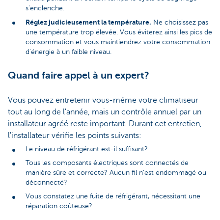
s'enclenche.
Réglez judicieusement la température.
Ne choisissez pas
une température trop élevée. Vous éviterez ainsi les pics de
consommation et vous maintiendrez votre consommation
d'énergie à un faible niveau.
Quand faire appel à un expert?
Vous pouvez entretenir vous-même votre climatiseur
tout au long de l'année, mais un contrôle annuel par un
installateur agréé reste important. Durant cet entretien,
l'installateur vérifie les points suivants:
Le niveau de réfrigérant est-il suffisant?
Tous les composants électriques sont connectés de
manière sûre et correcte? Aucun fil n'est endommagé ou
déconnecté?
Vous constatez une fuite de réfrigérant, nécessitant une
réparation coûteuse?