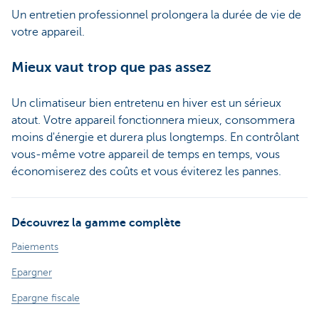
Un entretien professionnel prolongera la durée de vie de
votre appareil.
Mieux vaut trop que pas assez
Un climatiseur bien entretenu en hiver est un sérieux
atout. Votre appareil fonctionnera mieux, consommera
moins d'énergie et durera plus longtemps. En contrôlant
vous-même votre appareil de temps en temps, vous
économiserez des coûts et vous éviterez les pannes.
Découvrez la gamme complète
Paiements
Epargner
Epargne fiscale