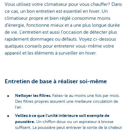
Vous utilisez votre climatiseur pour vous chauffer? Dans
ce cas, un bon entretien est essentiel en hiver. Un
climatiseur propre et bien réglé consomme moins
d'énergie, fonctionne mieux et a une plus longue durée
de vie. L'entretien est aussi l'occasion de détecter plus
rapidement dommages ou défauts. Voyez ci-dessous
quelques conseils pour entretenir vous-même votre
appareil et les éléments à surveiller en hiver.
Entretien de base à réaliser soi-même
Nettoyer les filtres.
Faites-le au moins une fois par mois.
Des filtres propres assurent une meilleure circulation de
l'air.
Veillez à ce que l'unité intérieure soit exempte de
poussière.
Un chiffon doux ou un aspirateur à brosse
suffisent. La poussière peut entraver la sortie de la chaleur.