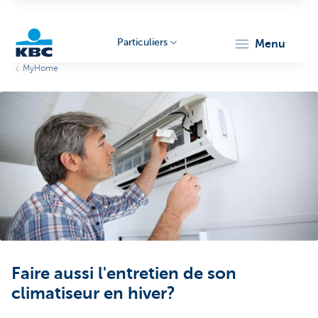
Particuliers
menu
MyHome
Particulieren
Faire aussi l'entretien de son
climatiseur en hiver?