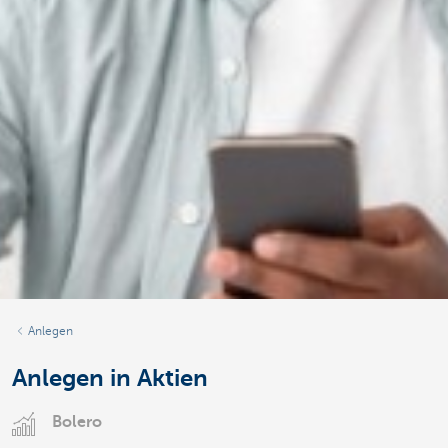
Anlegen
Anlegen in Aktien
Bolero