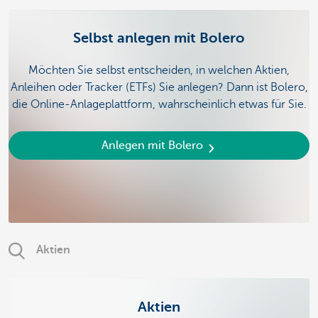
Selbst anlegen mit Bolero
Möchten Sie selbst entscheiden, in welchen Aktien,
Anleihen oder Tracker (ETFs) Sie anlegen? Dann ist Bolero,
die Online-Anlageplattform, wahrscheinlich etwas für Sie.
Anlegen mit Bolero
Aktien
Aktien