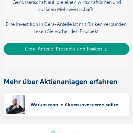
Genossenschaft auf, die einen wirtschaftlichen und
sozialen Mehrwert schafft.
Eine Investition in Cera-Anteile ist mit Risiken verbunden.
Lesen Sie vorher den Prospekt.
Cera-Anteile: Prospekt und Risiken
Mehr über Aktienanlagen erfahren
Warum man in Aktien investieren sollte