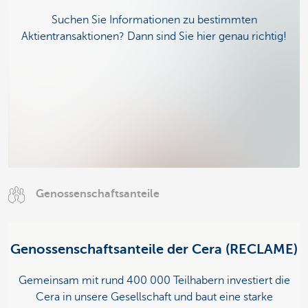
Suchen Sie Informationen zu bestimmten
Aktientransaktionen? Dann sind Sie hier genau richtig!
Genossenschaftsanteile
Genossenschaftsanteile der Cera (RECLAME)
Gemeinsam mit rund 400 000 Teilhabern investiert die
Cera in unsere Gesellschaft und baut eine starke