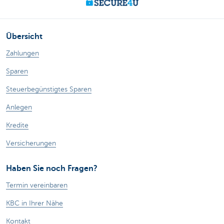
Übersicht
Zahlungen
Sparen
Steuerbegünstigtes Sparen
Anlegen
Kredite
Versicherungen
Haben Sie noch Fragen?
Termin vereinbaren
KBC in Ihrer Nähe
Kontakt