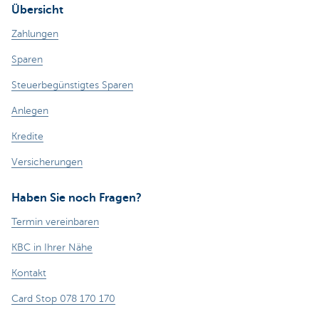
Übersicht
Zahlungen
Sparen
Steuerbegünstigtes Sparen
Anlegen
Kredite
Versicherungen
Haben Sie noch Fragen?
Termin vereinbaren
KBC in Ihrer Nähe
Kontakt
Card Stop 078 170 170