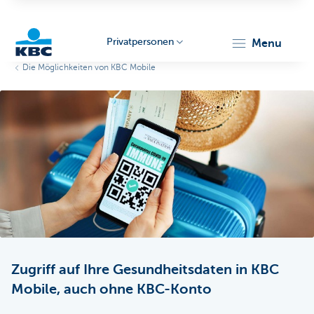
Privatpersonen
menu
Die Möglichkeiten von KBC Mobile
KBC
Particulieren
Zugriff auf Ihre Gesundheitsdaten in KBC
Mobile, auch ohne KBC-Konto