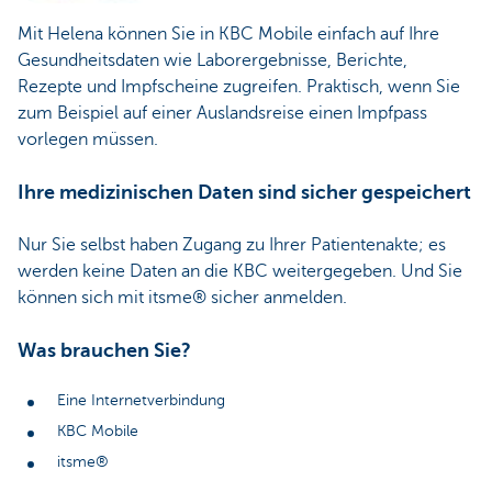
Mit Helena können Sie in KBC Mobile einfach auf Ihre
Gesundheitsdaten wie Laborergebnisse, Berichte,
Rezepte und Impfscheine zugreifen. Praktisch, wenn Sie
zum Beispiel auf einer Auslandsreise einen Impfpass
vorlegen müssen.
Ihre medizinischen Daten sind sicher gespeichert
Nur Sie selbst haben Zugang zu Ihrer Patientenakte; es
werden keine Daten an die KBC weitergegeben. Und Sie
können sich mit itsme® sicher anmelden.
Was brauchen Sie?
Eine Internetverbindung
KBC Mobile
itsme®