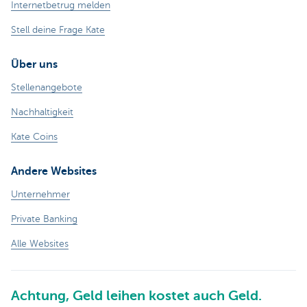
Internetbetrug melden
Stell deine Frage Kate
Über uns
Stellenangebote
Nachhaltigkeit
Kate Coins
Andere Websites
Unternehmer
Private Banking
Alle Websites
Achtung, Geld leihen kostet auch Geld.