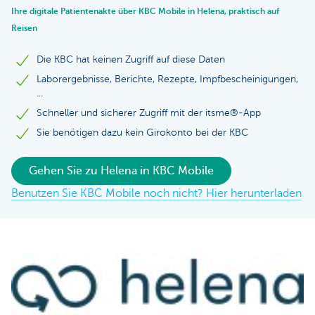
Ihre digitale Patientenakte über KBC Mobile in Helena, praktisch auf
Reisen
Die KBC hat keinen Zugriff auf diese Daten
Laborergebnisse, Berichte, Rezepte, Impfbescheinigungen,
...
Schneller und sicherer Zugriff mit der itsme®-App
Sie benötigen dazu kein Girokonto bei der KBC
Gehen Sie zu Helena in KBC Mobile
Benutzen Sie KBC Mobile noch nicht? Hier herunterladen