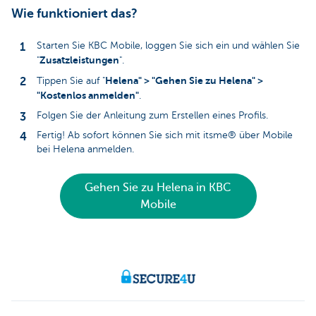
Wie funktioniert das?
Starten Sie KBC Mobile, loggen Sie sich ein und wählen Sie
Zusatzleistungen
"
".
Helena" > "Gehen Sie zu Helena" >
Tippen Sie auf "
"Kostenlos anmelden"
.
Folgen Sie der Anleitung zum Erstellen eines Profils.
Fertig! Ab sofort können Sie sich mit itsme® über Mobile
bei Helena anmelden.
Gehen Sie zu Helena in KBC
Mobile