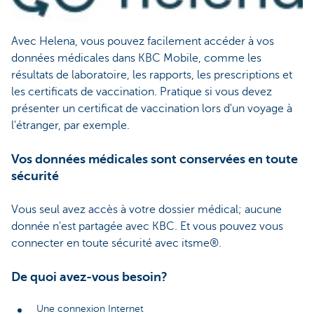
Avec Helena, vous pouvez facilement accéder à vos
données médicales dans KBC Mobile, comme les
résultats de laboratoire, les rapports, les prescriptions et
les certificats de vaccination. Pratique si vous devez
présenter un certificat de vaccination lors d'un voyage à
l'étranger, par exemple.
Vos données médicales sont conservées en toute
sécurité
Vous seul avez accès à votre dossier médical; aucune
donnée n'est partagée avec KBC. Et vous pouvez vous
connecter en toute sécurité avec itsme®.
De quoi avez-vous besoin?
Une connexion Internet