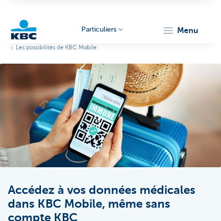
Particuliers
menu
Les possibilités de KBC Mobile
Particulieren
Accédez à vos données médicales
dans KBC Mobile, même sans
compte KBC