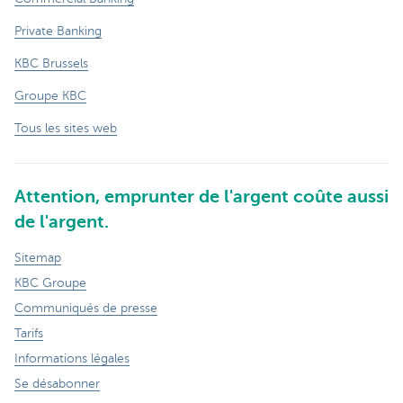
Private Banking
KBC Brussels
Groupe KBC
Tous les sites web
Attention, emprunter de l'argent coûte aussi
de l'argent.
Sitemap
KBC Groupe
Communiqués de presse
Tarifs
Informations légales
Se désabonner