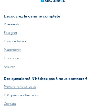
Découvrez la gamme complète
Paiements
Epargner
Epargne fiscale
Placements
Emprunter
Assurer
Des questions? N'hésitez pas à nous contacter!
Prendre rendez-vous
KBC près de chez vous
Contact