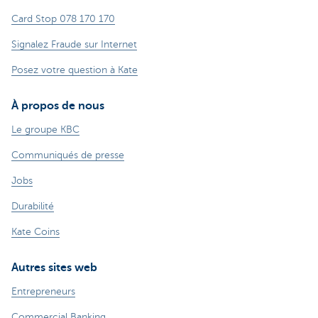
Card Stop 078 170 170
Signalez Fraude sur Internet
Posez votre question à Kate
À propos de nous
Le groupe KBC
Communiqués de presse
Jobs
Durabilité
Kate Coins
Autres sites web
Entrepreneurs
Commercial Banking