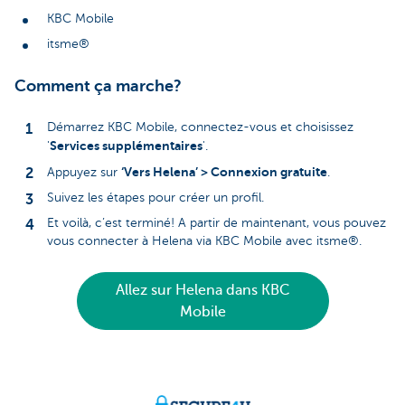
KBC Mobile
itsme®
Comment ça marche?
Démarrez KBC Mobile, connectez-vous et choisissez
Services supplémentaires
'
'.
‘Vers Helena’ > Connexion gratuite
Appuyez sur
.
Suivez les étapes pour créer un profil.
Et voilà, c’est terminé! A partir de maintenant, vous pouvez
vous connecter à Helena via KBC Mobile avec itsme®.
Allez sur Helena dans KBC
Mobile