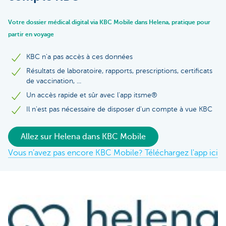
Votre dossier médical digital via KBC Mobile dans Helena, pratique pour
partir en voyage
KBC n'a pas accès à ces données
Résultats de laboratoire, rapports, prescriptions, certificats
de vaccination, ...
Un accès rapide et sûr avec l'app itsme®
Il n'est pas nécessaire de disposer d'un compte à vue KBC
Allez sur Helena dans KBC Mobile
Vous n’avez pas encore KBC Mobile? Téléchargez l'app ici