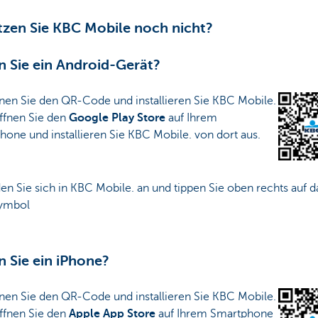
zen Sie KBC Mobile noch nicht?
 Sie ein Android-Gerät?
nnen Sie den QR-Code und installieren Sie KBC Mobile.
ffnen Sie den
Google Play Store
auf Ihrem
one und installieren Sie KBC Mobile. ​von dort aus.
en Sie sich in KBC Mobile. an und tippen Sie oben rechts auf d
ymbol
 Sie ein iPhone?
nnen Sie den QR-Code und installieren Sie KBC Mobile.
ffnen Sie den
Apple App Store
auf Ihrem Smartphone