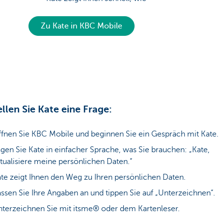
Zu Kate in KBC Mobile
ellen Sie Kate eine Frage:
fnen Sie KBC Mobile und beginnen Sie ein Gespräch mit Kate
gen Sie Kate in einfacher Sprache, was Sie brauchen: „Kate,
tualisiere meine persönlichen Daten.“
te zeigt Ihnen den Weg zu Ihren persönlichen Daten.
ssen Sie Ihre Angaben an und tippen Sie auf „Unterzeichnen“.
terzeichnen Sie mit itsme® oder dem Kartenleser.