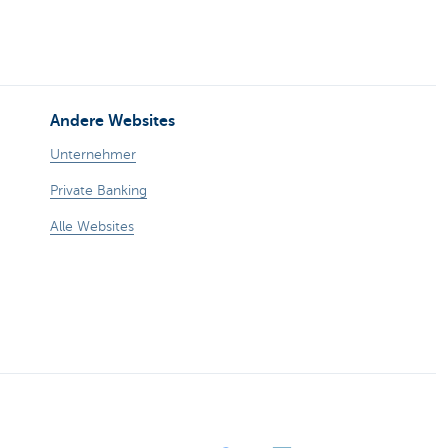
Andere Websites
Unternehmer
Private Banking
Alle Websites