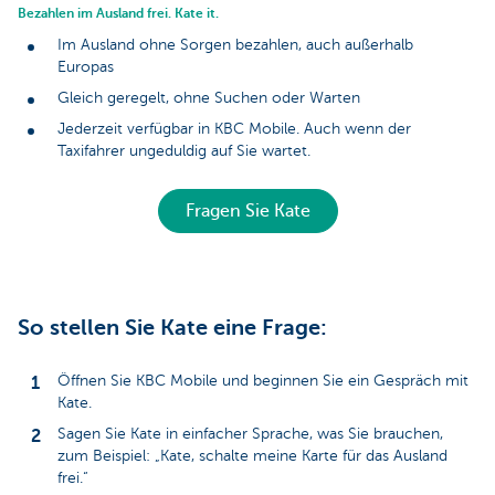
Bezahlen im Ausland frei. Kate it.
Im Ausland ohne Sorgen bezahlen, auch außerhalb
Europas
Gleich geregelt, ohne Suchen oder Warten
Jederzeit verfügbar in KBC Mobile. Auch wenn der
Taxifahrer ungeduldig auf Sie wartet.
Fragen Sie Kate
So stellen Sie Kate eine Frage:
Öffnen Sie KBC Mobile und beginnen Sie ein Gespräch mit
Kate.
Sagen Sie Kate in einfacher Sprache, was Sie brauchen,
zum Beispiel: „Kate, schalte meine Karte für das Ausland
frei.“