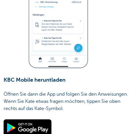
KBC Mobile heruntladen
Öffnen Sie dann die App und folgen Sie den Anweisungen.
Wenn Sie Kate etwas fragen möchten, tippen Sie oben
rechts auf das Kate-Symbol.