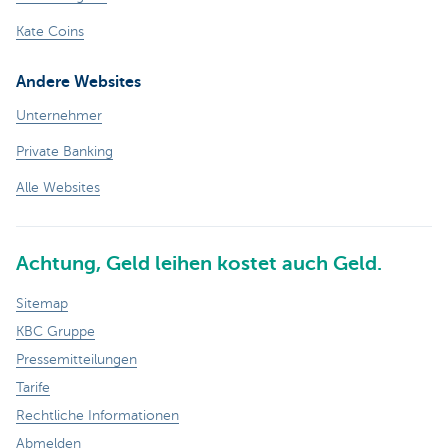
Kate Coins
Andere Websites
Unternehmer
Private Banking
Alle Websites
Achtung, Geld leihen kostet auch Geld.
Sitemap
KBC Gruppe
Pressemitteilungen
Tarife
Rechtliche Informationen
Abmelden