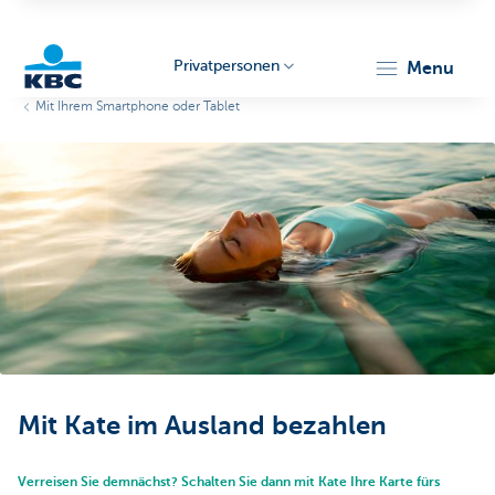
Privatpersonen
menu
Mit Ihrem Smartphone oder Tablet
KBC
Particulieren
Mit Kate im Ausland bezahlen
Verreisen Sie demnächst? Schalten Sie dann mit Kate Ihre Karte fürs