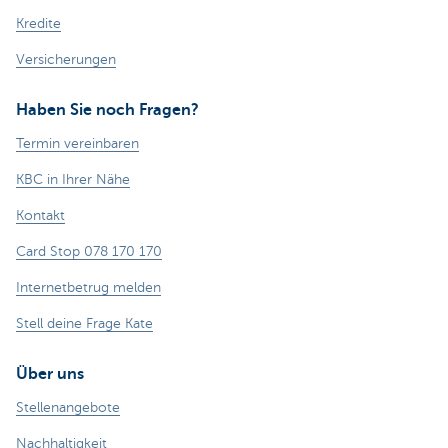
Kredite
Versicherungen
Haben Sie noch Fragen?
Termin vereinbaren
KBC in Ihrer Nähe
Kontakt
Card Stop 078 170 170
Internetbetrug melden
Stell deine Frage Kate
Über uns
Stellenangebote
Nachhaltigkeit