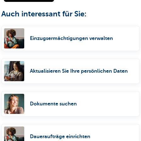
Auch interessant für Sie:
Einzugsermächtigungen verwalten
Aktualisieren Sie Ihre persönlichen Daten
Dokumente suchen
Daueraufträge einrichten