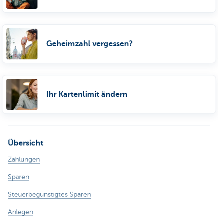
Geheimzahl vergessen?
Ihr Kartenlimit ändern
Übersicht
Zahlungen
Sparen
Steuerbegünstigtes Sparen
Anlegen