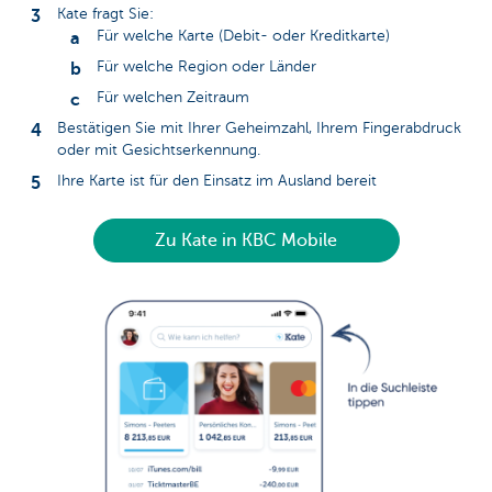
Kate fragt Sie:
Für welche Karte (Debit- oder Kreditkarte)
Für welche Region oder Länder
Für welchen Zeitraum
Bestätigen Sie mit Ihrer Geheimzahl, Ihrem Fingerabdruck
oder mit Gesichtserkennung.
Ihre Karte ist für den Einsatz im Ausland bereit
Zu Kate in KBC Mobile