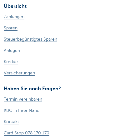
Übersicht
Zahlungen
Sparen
Steuerbegünstigtes Sparen
Anlegen
Kredite
Versicherungen
Haben Sie noch Fragen?
Termin vereinbaren
KBC in Ihrer Nähe
Kontakt
Card Stop 078 170 170