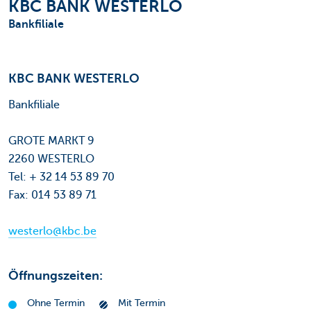
KBC BANK WESTERLO
Bankfiliale
KBC BANK WESTERLO
Bankfiliale
GROTE MARKT 9
2260 WESTERLO
Tel: + 32 14 53 89 70
Fax: 014 53 89 71
westerlo@kbc.be
Öffnungszeiten:
Ohne Termin
Mit Termin