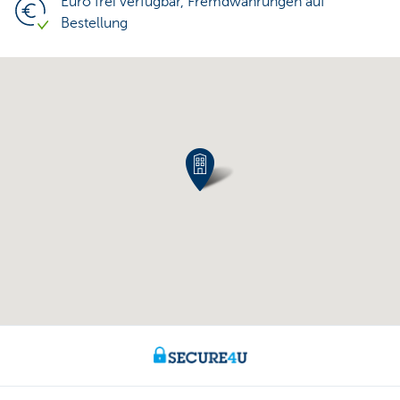
Euro frei verfügbar, Fremdwährungen auf
Bestellung