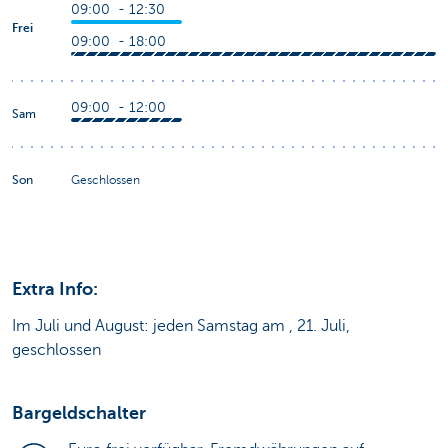
09:00 - 12:30
Frei
09:00 - 18:00
09:00 - 12:00
Sam
Son
Geschlossen
Extra Info:
Im Juli und August: jeden Samstag am , 21. Juli,
geschlossen
Bargeldschalter