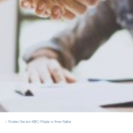
Finden Sie ein KBC-Filiale in Ihrer Nähe