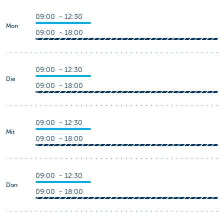
09:00 - 12:30
Mon
09:00 - 18:00
09:00 - 12:30
Die
09:00 - 18:00
09:00 - 12:30
Mit
09:00 - 18:00
09:00 - 12:30
Don
09:00 - 18:00