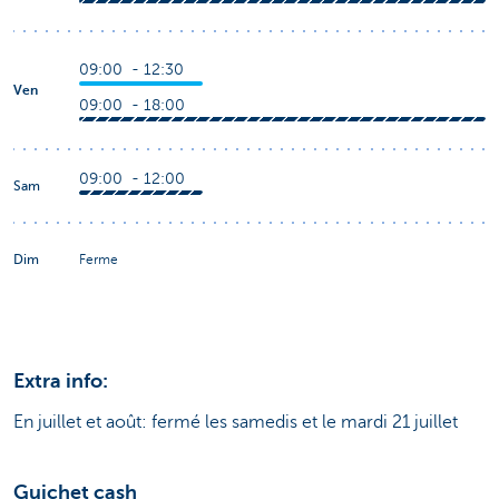
09:00 - 12:30
Ven
09:00 - 18:00
09:00 - 12:00
Sam
Dim
Ferme
Extra info:
En juillet et août: fermé les samedis et le mardi 21 juillet
Guichet cash