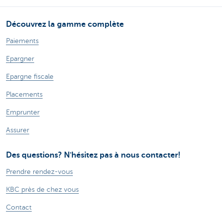
Découvrez la gamme complète
Paiements
Epargner
Epargne fiscale
Placements
Emprunter
Assurer
Des questions? N'hésitez pas à nous contacter!
Prendre rendez-vous
KBC près de chez vous
Contact