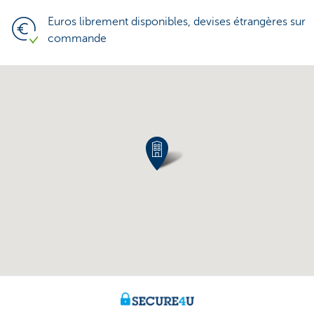
Euros librement disponibles, devises étrangères sur
commande