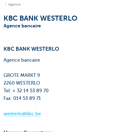
Agence
KBC BANK WESTERLO
Agence bancaire
KBC BANK WESTERLO
Agence bancaire
GROTE MARKT 9
2260 WESTERLO
Tel: + 32 14 53 89 70
Fax: 014 53 89 71
westerlo@kbc.be