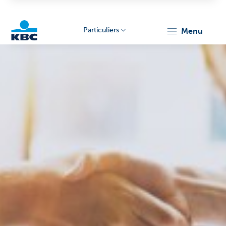
Particuliers
menu
Particulieren