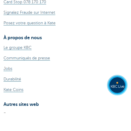
Card Stop 078 170 170
Signalez Fraude sur Internet
Posez votre question à Kate
À propos de nous
Le groupe KBC
Communiqués de presse
Jobs
Durabilité
KBC Live
Kate Coins
Autres sites web
Entrepreneurs
Commercial Banking