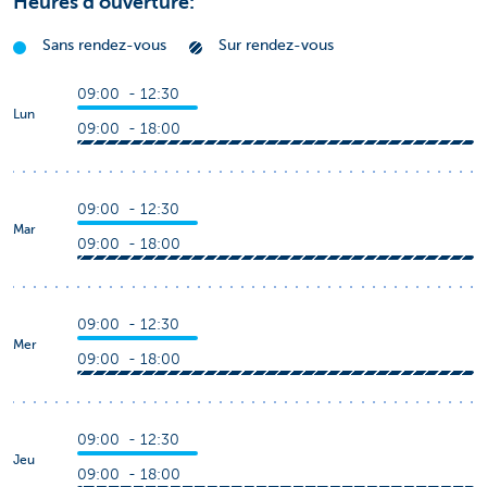
Heures d'ouverture:
Sans rendez-vous
Sur rendez-vous
09:00 - 12:30
Lun
09:00 - 18:00
09:00 - 12:30
Mar
09:00 - 18:00
09:00 - 12:30
Mer
09:00 - 18:00
09:00 - 12:30
Jeu
09:00 - 18:00