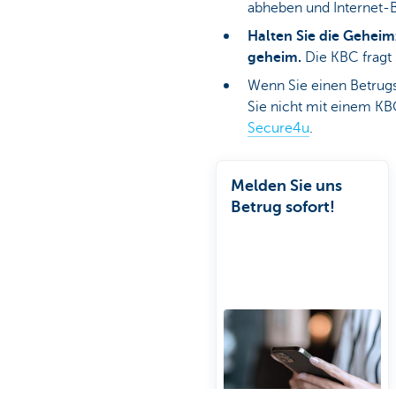
abheben und Internet-B
Halten Sie die Geheim
geheim.
Die KBC fragt
Wenn Sie einen Betrugs
Sie nicht mit einem KBC
Secure4u
.
Melden Sie uns
Betrug sofort!