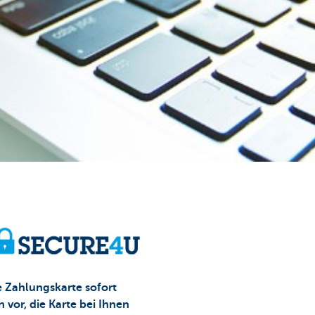
e Zahlungskarte sofort
 vor, die Karte bei Ihnen