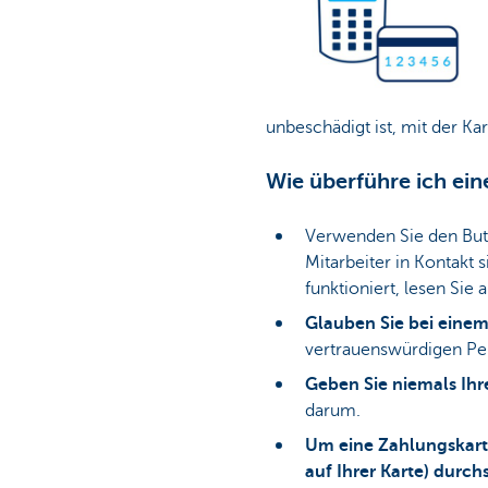
unbeschädigt ist, mit der Ka
Wie überführe ich ein
Verwenden Sie den But
Mitarbeiter in Kontakt
funktioniert, lesen Sie 
Glauben Sie bei einem 
vertrauenswürdigen Per
Geben Sie niemals Ihre
darum.
Um eine Zahlungskart
auf Ihrer Karte) durc