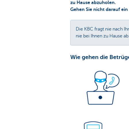
zu Hause abzuholen.
Gehen Sie nicht darauf ein 
Die KBC fragt nie nach Ih
nie bei Ihnen zu Hause ab
Wie gehen die Betrüg