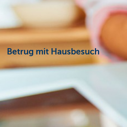
Particulieren
Betrug mit Hausbesuch