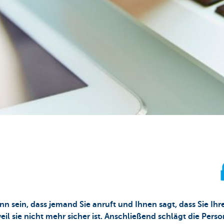
 sein, dass jemand Sie anruft und Ihnen sagt, dass Sie Ihr
 sie nicht mehr sicher ist. Anschließend schlägt die Person