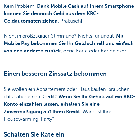
Kein Problem.
Dank Mobile Cash auf Ihrem Smartphone
können Sie dennoch Geld aus dem KBC-
Geldautomaten ziehen
. Praktisch!
Nicht in großzügiger Stimmung? Nichts für ungut.
Mit
Mobile Pay bekommen Sie Ihr Geld schnell und einfach
von den anderen zurück
, ohne Karte oder Kartenleser.
Einen besseren Zinssatz bekommen
Sie wollen ein Appartement oder Haus kaufen, brauchen
dafür aber einen Kredit?
Wenn Sie Ihr Gehalt auf ein KBC-
Konto einzahlen lassen, erhalten Sie eine
Zinsermäßigung auf Ihren Kredit
. Wann ist Ihre
Housewarming-Party?
Schalten Sie Kate ein