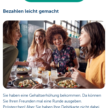
Bezahlen leicht gemacht
Sie haben eine Gehaltserhöhung bekommen. Da können
Sie Ihren Freunden mal eine Runde ausgeben.
Prösterchen! Aber Sie haben Ihre Debitkarte nicht dabei ...