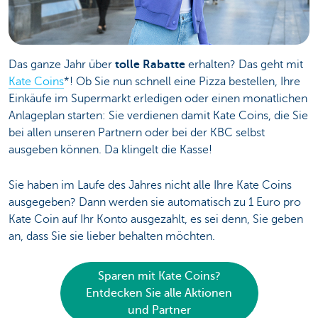
Das ganze Jahr über
tolle Rabatte
erhalten? Das geht mit
Kate Coins
*! Ob Sie nun schnell eine Pizza bestellen, Ihre
Einkäufe im Supermarkt erledigen oder einen monatlichen
Anlageplan starten: Sie verdienen damit Kate Coins, die Sie
bei allen unseren Partnern oder bei der KBC selbst
ausgeben können. Da klingelt die Kasse!
Sie haben im Laufe des Jahres nicht alle Ihre Kate Coins
ausgegeben? Dann werden sie automatisch zu 1 Euro pro
Kate Coin auf Ihr Konto ausgezahlt, es sei denn, Sie geben
an, dass Sie sie lieber behalten möchten.
Sparen mit Kate Coins?
Entdecken Sie alle Aktionen
und Partner