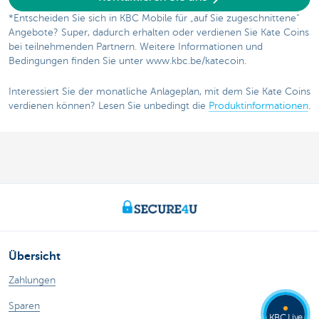
*Entscheiden Sie sich in KBC Mobile für „auf Sie zugeschnittene“
Angebote? Super, dadurch erhalten oder verdienen Sie Kate Coins
bei teilnehmenden Partnern. Weitere Informationen und
Bedingungen finden Sie unter www.kbc.be/katecoin.
Interessiert Sie der monatliche Anlageplan, mit dem Sie Kate Coins
verdienen können? Lesen Sie unbedingt die
Produktinformationen
.
Übersicht
Zahlungen
Sparen
KBC Live