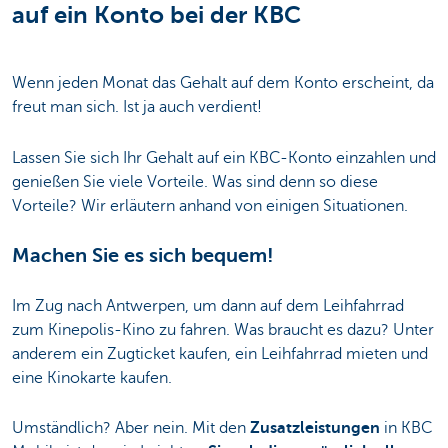
auf ein Konto bei der KBC
Wenn jeden Monat das Gehalt auf dem Konto erscheint, da
freut man sich. Ist ja auch verdient!
Lassen Sie sich Ihr Gehalt auf ein KBC-Konto einzahlen und
genießen Sie viele Vorteile. Was sind denn so diese
Vorteile? Wir erläutern anhand von einigen Situationen.
Machen Sie es sich bequem!
Im Zug nach Antwerpen, um dann auf dem Leihfahrrad
zum Kinepolis-Kino zu fahren. Was braucht es dazu? Unter
anderem ein Zugticket kaufen, ein Leihfahrrad mieten und
eine Kinokarte kaufen.
Umständlich? Aber nein. Mit den
Zusatzleistungen
in KBC