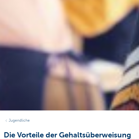
Jugendliche
Die Vorteile der Gehaltsüberweisung