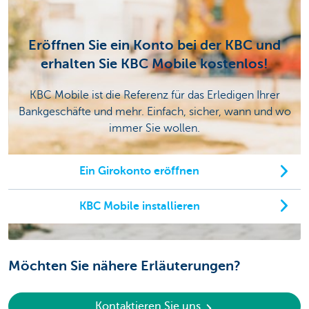
Eröffnen Sie ein Konto bei der KBC und
erhalten Sie KBC Mobile kostenlos!
KBC Mobile ist die Referenz für das Erledigen Ihrer
Bankgeschäfte und mehr. Einfach, sicher, wann und wo
immer Sie wollen.
Ein Girokonto eröffnen
KBC Mobile installieren
Möchten Sie nähere Erläuterungen?
Kontaktieren Sie uns