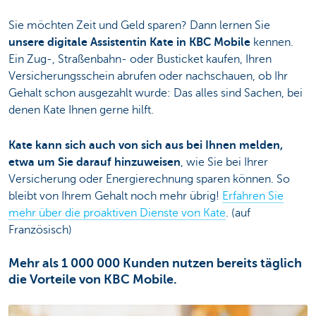
Sie möchten Zeit und Geld sparen? Dann lernen Sie
unsere digitale Assistentin Kate in KBC Mobile
kennen.
Ein Zug-, Straßenbahn- oder Busticket kaufen, Ihren
Versicherungsschein abrufen oder nachschauen, ob Ihr
Gehalt schon ausgezahlt wurde: Das alles sind Sachen, bei
denen Kate Ihnen gerne hilft.
Kate kann sich auch von sich aus bei Ihnen melden,
etwa um Sie darauf hinzuweisen
, wie Sie bei Ihrer
Versicherung oder Energierechnung sparen können. So
bleibt von Ihrem Gehalt noch mehr übrig!
Erfahren Sie
mehr über die proaktiven Dienste von Kate
. (auf
Französisch)
Mehr als 1 000 000 Kunden nutzen bereits täglich
die Vorteile von KBC Mobile.