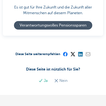
Es ist gut für Ihre Zukunft und die Zukunft aller
Mitmenschen auf diesem Planeten.
Verantwortungsvolles Pensionssparen
Diese Seite weiterempfehlen
Diese Seite ist nützlich für Sie?
Ja
Nein