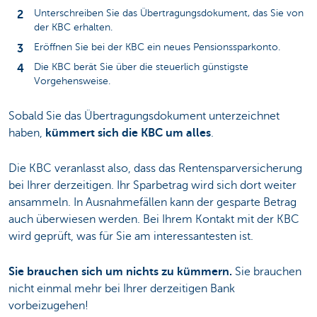
Unterschreiben Sie das Übertragungsdokument, das Sie von
der KBC erhalten.
Eröffnen Sie bei der KBC ein neues Pensionssparkonto.
Die KBC berät Sie über die steuerlich günstigste
Vorgehensweise.
Sobald Sie das Übertragungsdokument unterzeichnet
haben,
kümmert sich die KBC um alles
.
Die KBC veranlasst also, dass das Rentensparversicherung
bei Ihrer derzeitigen. Ihr Sparbetrag wird sich dort weiter
ansammeln. In Ausnahmefällen kann der gesparte Betrag
auch überwiesen werden. Bei Ihrem Kontakt mit der KBC
wird geprüft, was für Sie am interessantesten ist.
Sie brauchen sich um nichts zu kümmern.
Sie brauchen
nicht einmal mehr bei Ihrer derzeitigen Bank
vorbeizugehen!