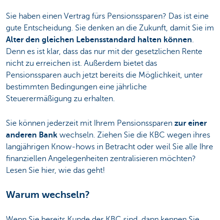
Sie haben einen Vertrag fürs Pensionssparen? Das ist eine
gute Entscheidung. Sie denken an die Zukunft, damit Sie im
Alter den gleichen Lebensstandard halten können
.
Denn es ist klar, dass das nur mit der gesetzlichen Rente
nicht zu erreichen ist. Außerdem bietet das
Pensionssparen auch jetzt bereits die Möglichkeit, unter
bestimmten Bedingungen eine jährliche
Steuerermäßigung zu erhalten.
Sie können jederzeit mit Ihrem Pensionssparen
zur einer
anderen Bank
wechseln. Ziehen Sie die KBC wegen ihres
langjährigen Know-hows in Betracht oder weil Sie alle Ihre
finanziellen Angelegenheiten zentralisieren möchten?
Lesen Sie hier, wie das geht!
Warum wechseln?
Wenn Sie bereits Kunde der KBC sind, dann kennen Sie