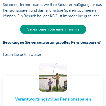
Sie einen Termin, damit wir Ihre Steuerermäßigung für das
Pensionssparen und das langfristige Sparen optimieren
können. Ein Besuch bei der KBC ist immer eine gute Idee.
Vereinbaren Sie einen Termin
Bevorzugen Sie verantwortungsvolles Pensionssparen?
Lesen Sie unten weiter.
Verantwortungsvolles Pensionssparen