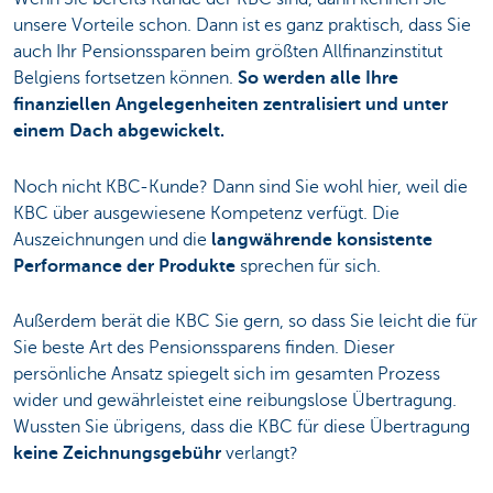
unsere Vorteile schon. Dann ist es ganz praktisch, dass Sie
auch Ihr Pensionssparen beim größten Allfinanzinstitut
Belgiens fortsetzen können.
So werden alle Ihre
finanziellen Angelegenheiten zentralisiert und unter
einem Dach abgewickelt.
Noch nicht KBC-Kunde? Dann sind Sie wohl hier, weil die
KBC über ausgewiesene Kompetenz verfügt. Die
Auszeichnungen und die
langwährende konsistente
Performance der Produkte
sprechen für sich.
Außerdem berät die KBC Sie gern, so dass Sie leicht die für
Sie beste Art des Pensionssparens finden. Dieser
persönliche Ansatz spiegelt sich im gesamten Prozess
wider und gewährleistet eine reibungslose Übertragung.
Wussten Sie übrigens, dass die KBC für diese Übertragung
keine Zeichnungsgebühr
verlangt?