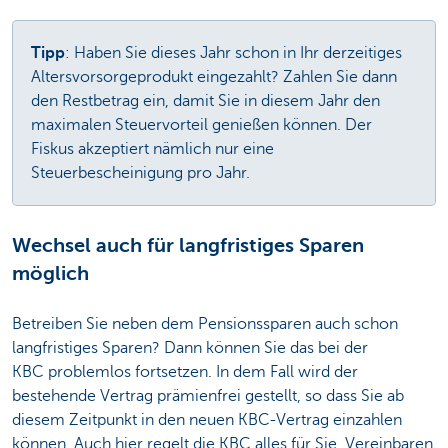
Tipp
: Haben Sie dieses Jahr schon in Ihr derzeitiges
Altersvorsorgeprodukt eingezahlt? Zahlen Sie dann
den Restbetrag ein, damit Sie in diesem Jahr den
maximalen Steuervorteil genießen können. Der
Fiskus akzeptiert nämlich nur eine
Steuerbescheinigung pro Jahr.
Wechsel auch für langfristiges Sparen
möglich
Betreiben Sie neben dem Pensionssparen auch schon
langfristiges Sparen? Dann können Sie das bei der
KBC problemlos fortsetzen. In dem Fall wird der
bestehende Vertrag prämienfrei gestellt, so dass Sie ab
diesem Zeitpunkt in den neuen KBC-Vertrag einzahlen
können. Auch hier regelt die KBC alles für Sie. Vereinbaren