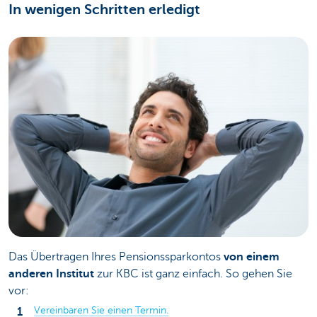
In wenigen Schritten erledigt
Das Übertragen Ihres Pensionssparkontos
von einem
anderen Institut
zur KBC ist ganz einfach. So gehen Sie
vor:
Vereinbaren Sie einen Termin.