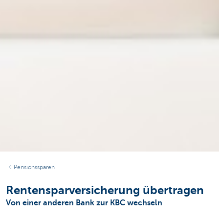
Pensionssparen
Rentensparversicherung übertragen
Von einer anderen Bank zur KBC wechseln