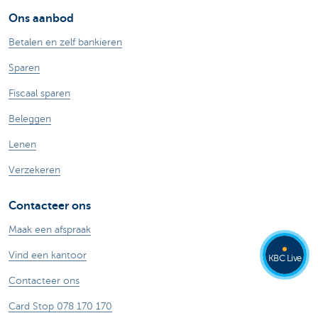
Ons aanbod
Betalen en zelf bankieren
Sparen
Fiscaal sparen
Beleggen
Lenen
Verzekeren
Contacteer ons
Maak een afspraak
Vind een kantoor
KBC Live
Contacteer ons
Card Stop 078 170 170