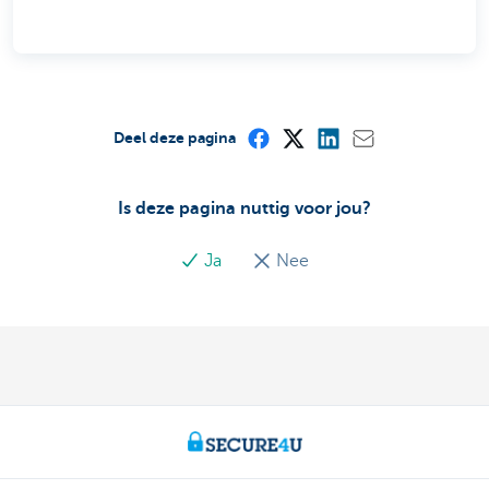
Deel deze pagina
Is deze pagina nuttig voor jou?
Ja
Nee