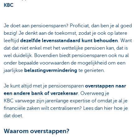
KBC
Je doet aan pensioensparen? Proficiat, dan ben je al goed
bezig! Je denkt aan de toekomst, zodat je ook op latere
leeftijd
dezelfde levensstandaard kunt behouden
. Want
dat dat niet enkel met het wettelijke pensioen kan, dat is
wel duidelijk. Bovendien biedt pensioensparen ook nu al
onder bepaalde voorwaarden de mogelijkheid om een
jaarlijkse
belastingvermindering
te genieten.
Je kunt altijd met je pensioensparen
overstappen naar
een andere bank of verzekeraar
. Overweeg je
KBC vanwege zijn jarenlange expertise of omdat je al je
financiële zaken wilt centraliseren? Lees dan hier hoe je
dat doet.
Waarom overstappen?