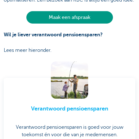
Maak een afspraak
Wil je liever verantwoord pensioensparen?
Lees meer hieronder.
Verantwoord pensioensparen
Verantwoord pensioensparen is goed voor jouw
toekomst én voor die van je medemensen.