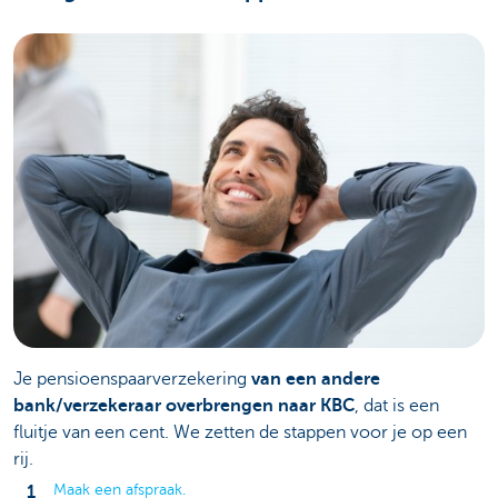
Je pensioenspaarverzekering
van een andere
bank/verzekeraar overbrengen naar KBC
, dat is een
fluitje van een cent. We zetten de stappen voor je op een
rij.
Maak een afspraak.