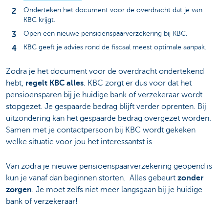
Onderteken het document voor de overdracht dat je van
KBC krijgt.
Open een nieuwe pensioenspaarverzekering bij KBC.
KBC geeft je advies rond de fiscaal meest optimale aanpak.
Zodra je het document voor de overdracht ondertekend
hebt,
regelt KBC alles
. KBC zorgt er dus voor dat het
pensioensparen bij je huidige bank of verzekeraar wordt
stopgezet. Je gespaarde bedrag blijft verder oprenten. Bij
uitzondering kan het gespaarde bedrag overgezet worden.
Samen met je contactpersoon bij KBC wordt gekeken
welke situatie voor jou het interessantst is.
Van zodra je nieuwe pensioenspaarverzekering geopend is
kun je vanaf dan beginnen storten. Alles gebeurt
zonder
zorgen
. Je moet zelfs niet meer langsgaan bij je huidige
bank of verzekeraar!