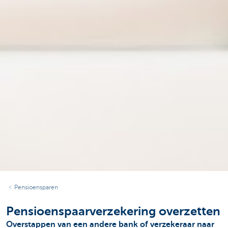
Pensioensparen
Pensioenspaarverzekering overzetten
Overstappen van een andere bank of verzekeraar naar