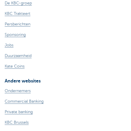
De KBC-groep
KBC Trakteert
Persberichten
Sponsoring
Jobs
Duurzaamheid
Kate Coins
Andere websites
Ondernemers
Commercial Banking
Private banking
KBC Brussels