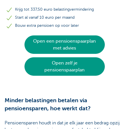
Krijg tot 337,50 euro belastingvermindering
Start al vanaf 10 euro per maand
Bouw extra pensioen op voor later
Open een pensioenspaarplan
met advies
Open zelf je
pensioenspaarplan
Minder belastingen betalen via
pensioensparen, hoe werkt dat?
Pensioensparen houdt in dat je elk jaar een bedrag opzij