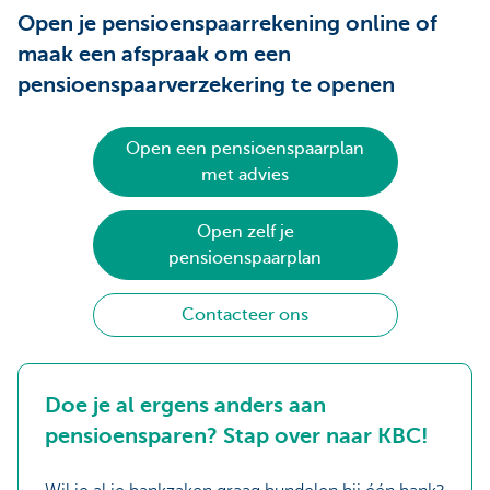
Open je pensioenspaarrekening online of
maak een afspraak om een
pensioenspaarverzekering te openen
Open een pensioenspaarplan
met advies
Open zelf je
pensioenspaarplan
Contacteer ons
Doe je al ergens anders aan
pensioensparen? Stap over naar KBC!