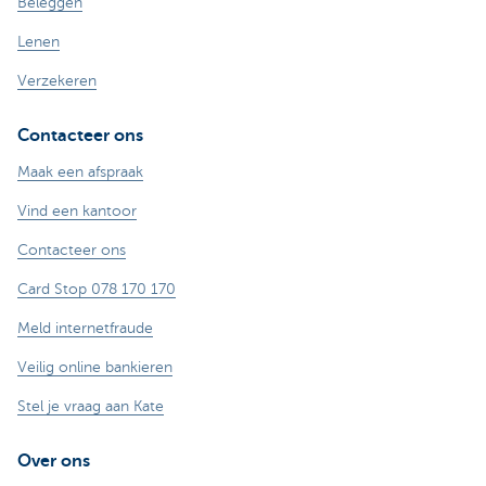
Beleggen
Lenen
Verzekeren
Contacteer ons
Maak een afspraak
Vind een kantoor
Contacteer ons
Card Stop 078 170 170
Meld internetfraude
Veilig online bankieren
Stel je vraag aan Kate
Over ons