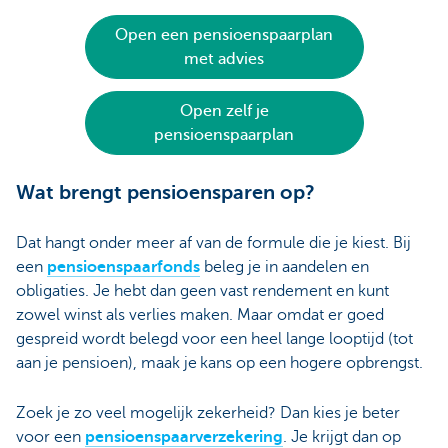
Open een pensioenspaarplan
met advies
Open zelf je
pensioenspaarplan
Wat brengt pensioensparen op?
Dat hangt onder meer af van de formule die je kiest. Bij
een
pensioenspaarfonds
beleg je in aandelen en
obligaties. Je hebt dan geen vast rendement en kunt
zowel winst als verlies maken. Maar omdat er goed
gespreid wordt belegd voor een heel lange looptijd (tot
aan je pensioen), maak je kans op een hogere opbrengst.
Zoek je zo veel mogelijk zekerheid? Dan kies je beter
voor een
pensioenspaarverzekering
. Je krijgt dan op