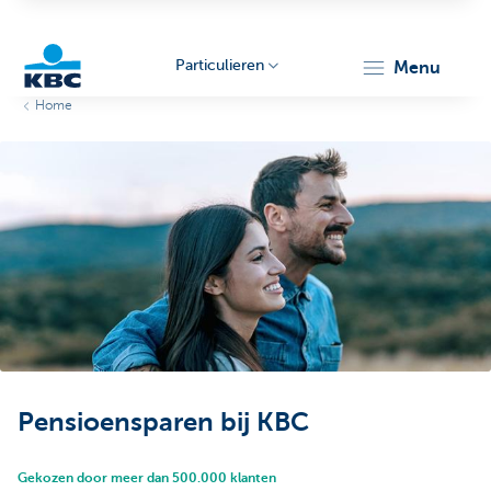
Particulieren
menu
Home
KBC
Particulieren
Pensioensparen bij KBC
Gekozen door meer dan 500.000 klanten