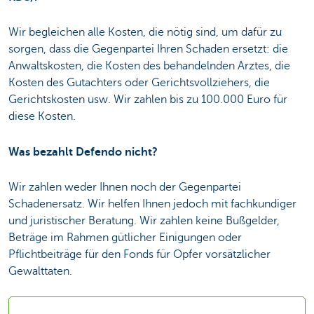
Wir begleichen alle Kosten, die nötig sind, um dafür zu
sorgen, dass die Gegenpartei Ihren Schaden ersetzt: die
Anwaltskosten, die Kosten des behandelnden Arztes, die
Kosten des Gutachters oder Gerichtsvollziehers, die
Gerichtskosten usw. Wir zahlen bis zu 100.000 Euro für
diese Kosten.
Was bezahlt Defendo nicht?
Wir zahlen weder Ihnen noch der Gegenpartei
Schadenersatz. Wir helfen Ihnen jedoch mit fachkundiger
und juristischer Beratung. Wir zahlen keine Bußgelder,
Beträge im Rahmen gütlicher Einigungen oder
Pflichtbeiträge für den Fonds für Opfer vorsätzlicher
Gewalttaten.