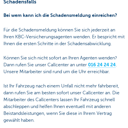
Schadensfalls
Bei wem kann ich die Schadensmeldung einreichen?
Für die Schadensmeldung können Sie sich jederzeit an
Ihren KBC-Versicherungsagenten wenden. Er bespricht mit
Ihnen die ersten Schritte in der Schadensabwicklung.
Können Sie sich nicht sofort an Ihren Agenten wenden?
Dann rufen Sie unser Callcenter an unter
016 24 24 24
.
Unsere Mitarbeiter sind rund um die Uhr erreichbar.
Ist Ihr Fahrzeug nach einem Unfall nicht mehr fahrbereit,
dann rufen Sie am besten sofort unser Callcenter an. Die
Mitarbeiter des Callcenters lassen Ihr Fahrzeug schnell
abschleppen und helfen Ihnen eventuell mit anderen
Beistandsleistungen, wenn Sie diese in Ihrem Vertrag
gewählt haben.