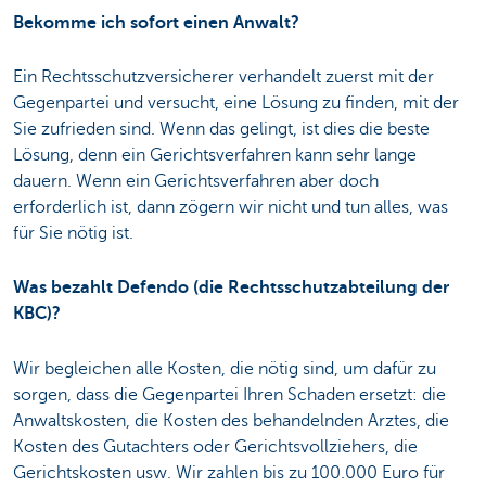
Bekomme ich sofort einen Anwalt?
Ein Rechtsschutzversicherer verhandelt zuerst mit der
Gegenpartei und versucht, eine Lösung zu finden, mit der
Sie zufrieden sind. Wenn das gelingt, ist dies die beste
Lösung, denn ein Gerichtsverfahren kann sehr lange
dauern. Wenn ein Gerichtsverfahren aber doch
erforderlich ist, dann zögern wir nicht und tun alles, was
für Sie nötig ist.
Was bezahlt Defendo (die Rechtsschutzabteilung der
KBC)?
Wir begleichen alle Kosten, die nötig sind, um dafür zu
sorgen, dass die Gegenpartei Ihren Schaden ersetzt: die
Anwaltskosten, die Kosten des behandelnden Arztes, die
Kosten des Gutachters oder Gerichtsvollziehers, die
Gerichtskosten usw. Wir zahlen bis zu 100.000 Euro für