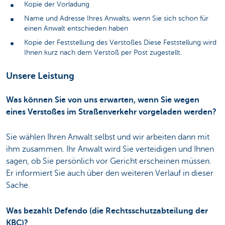
Kopie der Vorladung
Name und Adresse Ihres Anwalts, wenn Sie sich schon für
einen Anwalt entschieden haben
Kopie der Feststellung des Verstoßes Diese Feststellung wird
Ihnen kurz nach dem Verstoß per Post zugestellt.
Unsere Leistung
Was können Sie von uns erwarten, wenn Sie wegen
eines Verstoßes im Straßenverkehr vorgeladen werden?
Sie wählen Ihren Anwalt selbst und wir arbeiten dann mit
ihm zusammen. Ihr Anwalt wird Sie verteidigen und Ihnen
sagen, ob Sie persönlich vor Gericht erscheinen müssen.
Er informiert Sie auch über den weiteren Verlauf in dieser
Sache.
Was bezahlt Defendo (die Rechtsschutzabteilung der
KBC)?