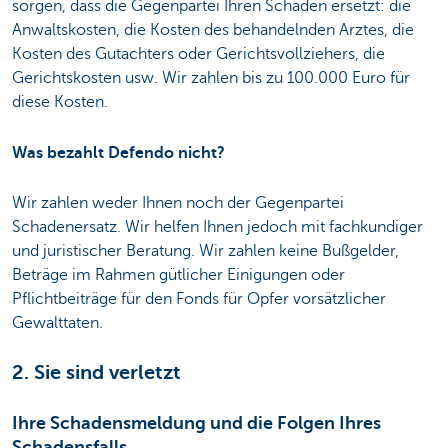
sorgen, dass die Gegenpartei Ihren Schaden ersetzt: die
Anwaltskosten, die Kosten des behandelnden Arztes, die
Kosten des Gutachters oder Gerichtsvollziehers, die
Gerichtskosten usw. Wir zahlen bis zu 100.000 Euro für
diese Kosten.
Was bezahlt Defendo nicht?
Wir zahlen weder Ihnen noch der Gegenpartei
Schadenersatz. Wir helfen Ihnen jedoch mit fachkundiger
und juristischer Beratung. Wir zahlen keine Bußgelder,
Beträge im Rahmen gütlicher Einigungen oder
Pflichtbeiträge für den Fonds für Opfer vorsätzlicher
Gewalttaten.
2. Sie sind verletzt
Ihre Schadensmeldung und die Folgen Ihres
Schadensfalls