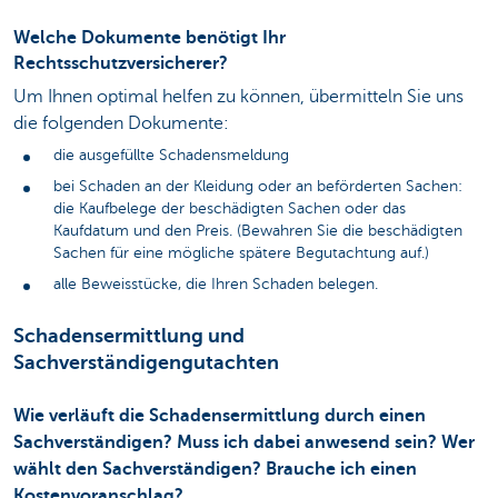
Welche Dokumente benötigt Ihr
Rechtsschutzversicherer?
Um Ihnen optimal helfen zu können, übermitteln Sie uns
die folgenden Dokumente:
die ausgefüllte Schadensmeldung
bei Schaden an der Kleidung oder an beförderten Sachen:
die Kaufbelege der beschädigten Sachen oder das
Kaufdatum und den Preis. (Bewahren Sie die beschädigten
Sachen für eine mögliche spätere Begutachtung auf.)
alle Beweisstücke, die Ihren Schaden belegen.
Schadensermittlung und
Sachverständigengutachten
Wie verläuft die Schadensermittlung durch einen
Sachverständigen? Muss ich dabei anwesend sein? Wer
wählt den Sachverständigen? Brauche ich einen
Kostenvoranschlag?