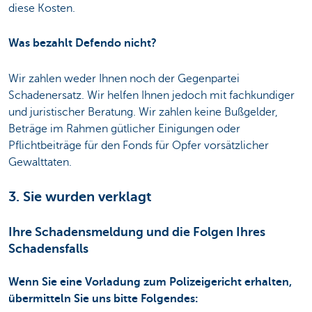
diese Kosten.
Was bezahlt Defendo nicht?
Wir zahlen weder Ihnen noch der Gegenpartei
Schadenersatz. Wir helfen Ihnen jedoch mit fachkundiger
und juristischer Beratung. Wir zahlen keine Bußgelder,
Beträge im Rahmen gütlicher Einigungen oder
Pflichtbeiträge für den Fonds für Opfer vorsätzlicher
Gewalttaten.
3. Sie wurden verklagt
Ihre Schadensmeldung und die Folgen Ihres
Schadensfalls
Wenn Sie eine Vorladung zum Polizeigericht erhalten,
übermitteln Sie uns bitte Folgendes: