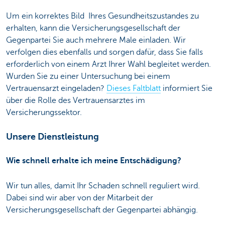
Um ein korrektes Bild Ihres Gesundheitszustandes zu
erhalten, kann die Versicherungsgesellschaft der
Gegenpartei Sie auch mehrere Male einladen. Wir
verfolgen dies ebenfalls und sorgen dafür, dass Sie falls
erforderlich von einem Arzt Ihrer Wahl begleitet werden.
Wurden Sie zu einer Untersuchung bei einem
Vertrauensarzt eingeladen?
Dieses Faltblatt
informiert Sie
über die Rolle des Vertrauensarztes im
Versicherungssektor.
Unsere Dienstleistung
Wie schnell erhalte ich meine Entschädigung?
Wir tun alles, damit Ihr Schaden schnell reguliert wird.
Dabei sind wir aber von der Mitarbeit der
Versicherungsgesellschaft der Gegenpartei abhängig.