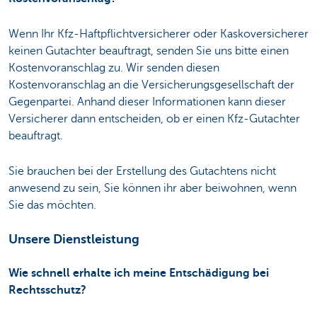
Wenn Ihr Kfz-Haftpflichtversicherer oder Kaskoversicherer
keinen Gutachter beauftragt, senden Sie uns bitte einen
Kostenvoranschlag zu. Wir senden diesen
Kostenvoranschlag an die Versicherungsgesellschaft der
Gegenpartei. Anhand dieser Informationen kann dieser
Versicherer dann entscheiden, ob er einen Kfz-Gutachter
beauftragt.
Sie brauchen bei der Erstellung des Gutachtens nicht
anwesend zu sein, Sie können ihr aber beiwohnen, wenn
Sie das möchten.
Unsere Dienstleistung
Wie schnell erhalte ich meine Entschädigung bei
Rechtsschutz?