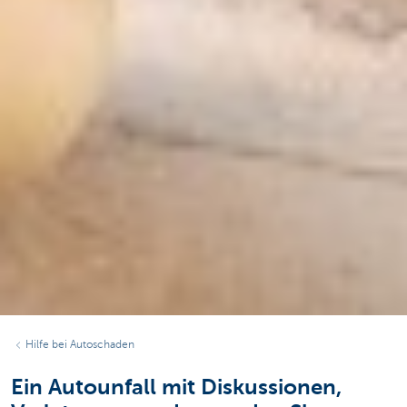
Hilfe bei Autoschaden
Ein Autounfall mit Diskussionen,