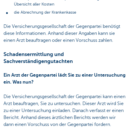
Übersicht aller Kosten
die Abrechnung der Krankenkasse
Die Versicherungsgesellschaft der Gegenpartei benötigt
diese Informationen. Anhand dieser Angaben kann sie
einen Arzt beauftragen oder einen Vorschuss zahlen.
Schadensermittlung und
Sachverständigengutachten
Ein Arzt der Gegenpartei lädt Sie zu einer Untersuchung
ein. Was nun?
Die Versicherungsgesellschaft der Gegenpartei kann einen
Arzt beauftragen, Sie zu untersuchen. Dieser Arzt wird Sie
zu einer Untersuchung einladen. Danach verfasst er einen
Bericht. Anhand dieses ärztlichen Berichts werden wir
dann einen Vorschuss von der Gegenpartei fordern.