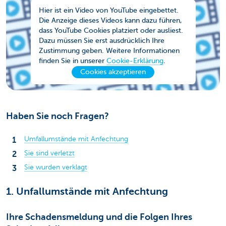
Hier ist ein Video von YouTube eingebettet.
Die Anzeige dieses Videos kann dazu führen,
dass YouTube Cookies platziert oder ausliest.
Dazu müssen Sie erst ausdrücklich Ihre
Zustimmung geben. Weitere Informationen
finden Sie in unserer
Cookie-Erklärung
.
Cookies akzeptieren
Haben Sie noch Fragen?
Umfallumstände mit Anfechtung
Sie sind verletzt
Sie wurden verklagt
1. Unfallumstände mit Anfechtung
Ihre Schadensmeldung und die Folgen Ihres