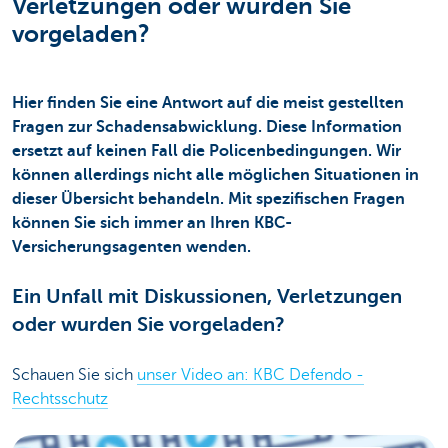
Verletzungen oder wurden Sie
vorgeladen?
Hier finden Sie eine Antwort auf die meist gestellten
Fragen zur Schadensabwicklung. Diese Information
ersetzt auf keinen Fall die Policenbedingungen. Wir
können allerdings nicht alle möglichen Situationen in
dieser Übersicht behandeln. Mit spezifischen Fragen
können Sie sich immer an Ihren KBC-
Versicherungsagenten wenden.
Ein Unfall mit Diskussionen, Verletzungen
oder wurden Sie vorgeladen?
Schauen Sie sich
unser Video an: KBC Defendo -
Rechtsschutz