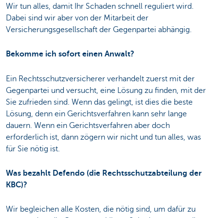
Wir tun alles, damit Ihr Schaden schnell reguliert wird.
Dabei sind wir aber von der Mitarbeit der
Versicherungsgesellschaft der Gegenpartei abhängig.
Bekomme ich sofort einen Anwalt?
Ein Rechtsschutzversicherer verhandelt zuerst mit der
Gegenpartei und versucht, eine Lösung zu finden, mit der
Sie zufrieden sind. Wenn das gelingt, ist dies die beste
Lösung, denn ein Gerichtsverfahren kann sehr lange
dauern. Wenn ein Gerichtsverfahren aber doch
erforderlich ist, dann zögern wir nicht und tun alles, was
für Sie nötig ist.
Was bezahlt Defendo (die Rechtsschutzabteilung der
KBC)?
Wir begleichen alle Kosten, die nötig sind, um dafür zu