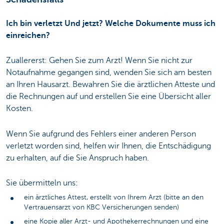
Ich bin verletzt Und jetzt? Welche Dokumente muss ich
einreichen?
Zuallererst: Gehen Sie zum Arzt! Wenn Sie nicht zur
Notaufnahme gegangen sind, wenden Sie sich am besten
an Ihren Hausarzt. Bewahren Sie die ärztlichen Atteste und
die Rechnungen auf und erstellen Sie eine Übersicht aller
Kosten.
Wenn Sie aufgrund des Fehlers einer anderen Person
verletzt worden sind, helfen wir Ihnen, die Entschädigung
zu erhalten, auf die Sie Anspruch haben.
Sie übermitteln uns:
ein ärztliches Attest, erstellt von Ihrem Arzt (bitte an den
Vertrauensarzt von KBC Versicherungen senden)
eine Kopie aller Arzt- und Apothekerrechnungen und eine