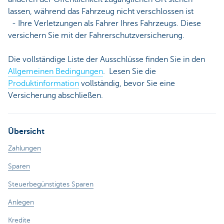
lassen, während das Fahrzeug nicht verschlossen ist
- Ihre Verletzungen als Fahrer Ihres Fahrzeugs. Diese
versichern Sie mit der Fahrerschutzversicherung.
Die vollständige Liste der Ausschlüsse finden Sie in den
Allgemeinen Bedingungen
. Lesen Sie die
Produktinformation
vollständig, bevor Sie eine
Versicherung abschließen.
Übersicht
Zahlungen
Sparen
Steuerbegünstigtes Sparen
Anlegen
Kredite