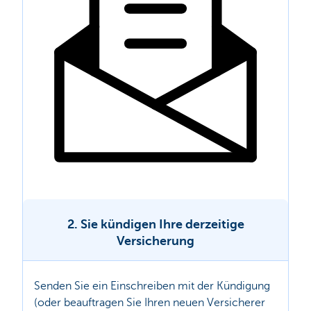
2. Sie kündigen Ihre derzeitige
Versicherung
Senden Sie ein Einschreiben mit der Kündigung
(oder beauftragen Sie Ihren neuen Versicherer