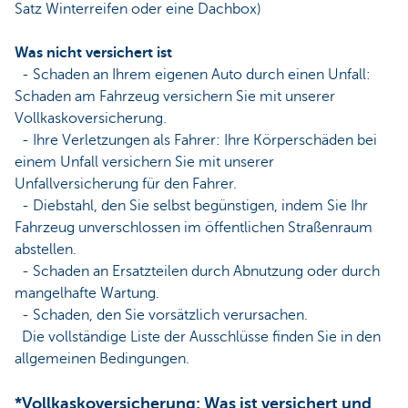
Satz Winterreifen oder eine Dachbox)
Was nicht versichert ist
- Schaden an Ihrem eigenen Auto durch einen Unfall:
Schaden am Fahrzeug versichern Sie mit unserer
Vollkaskoversicherung.
- Ihre Verletzungen als Fahrer: Ihre Körperschäden bei
einem Unfall versichern Sie mit unserer
Unfallversicherung für den Fahrer.
- Diebstahl, den Sie selbst begünstigen, indem Sie Ihr
Fahrzeug unverschlossen im öffentlichen Straßenraum
abstellen.
- Schaden an Ersatzteilen durch Abnutzung oder durch
mangelhafte Wartung.
- Schaden, den Sie vorsätzlich verursachen.
Die vollständige Liste der Ausschlüsse finden Sie in den
allgemeinen Bedingungen.
*Vollkaskoversicherung: Was ist versichert und