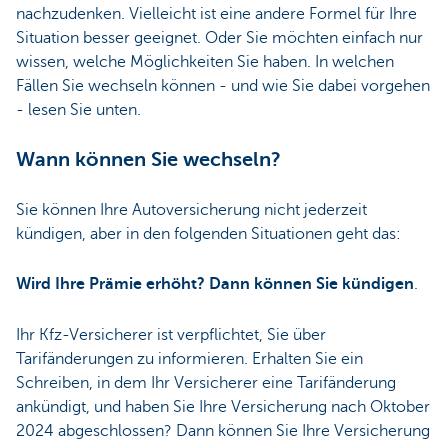
nachzudenken. Vielleicht ist eine andere Formel für Ihre
Situation besser geeignet. Oder Sie möchten einfach nur
wissen, welche Möglichkeiten Sie haben. In welchen
Fällen Sie wechseln können - und wie Sie dabei vorgehen
- lesen Sie unten.
Wann können Sie wechseln?
Sie können Ihre Autoversicherung nicht jederzeit
kündigen, aber in den folgenden Situationen geht das:
Wird Ihre Prämie erhöht? Dann können Sie kündigen
.
Ihr Kfz-Versicherer ist verpflichtet, Sie über
Tarifänderungen zu informieren. Erhalten Sie ein
Schreiben, in dem Ihr Versicherer eine Tarifänderung
ankündigt, und haben Sie Ihre Versicherung nach Oktober
2024 abgeschlossen? Dann können Sie Ihre Versicherung