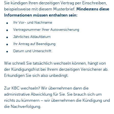
Sie kündigen Ihren derzeitigen Vertrag per Einschreiben,
beispielsweise mit diesem Musterbrief.
Mindestens diese
Informationen müssen enthalten sein:
Ihr Vor- und Nachname
Vertragsnummer Ihrer Autoversicherung
Jährliches Ablaufdatum
Ihr Antrag auf Beendigung
Datum und Unterschrift
Wie schnell Sie tatsächlich wechseln können, hängt von
der Kündigungsfrist bei Ihrem derzeitigen Versicherer ab.
Erkundigen Sie sich also unbedingt.
Zur KBC wechseln? Wir übernehmen dann die
administrative Abwicklung für Sie. Sie brauch sich um
nichts zu kümmern – wir übernehmen die Kündigung und
die Nachverfolgung.