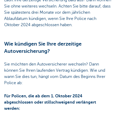
Läuft Ihre derzeitige Versicherung bald aus? Dann können
Sie ohne weiteres wechseln. Achten Sie bitte darauf, dass
Sie spätestens drei Monate vor dem jährlichen
Ablaufdatum kündigen, wenn Sie Ihre Police nach
Oktober 2024 abgeschlossen haben.
Wie kündigen Sie Ihre derzeitige
Autoversicherung?
Sie möchten den Autoversicherer wechseln? Dann
können Sie Ihren laufenden Vertrag kündigen. Wie und
wann Sie dies tun, hängt vom Datum des Beginns Ihrer
Police ab:
Für Policen, die ab dem 1. Oktober 2024
abgeschlossen oder stillschweigend verlängert
werden: