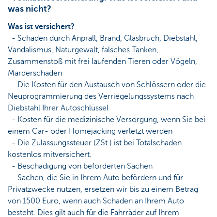
was nicht?
Was ist versichert?
- Schaden durch Anprall, Brand, Glasbruch, Diebstahl,
Vandalismus, Naturgewalt, falsches Tanken,
Zusammenstoß mit frei laufenden Tieren oder Vögeln,
Marderschaden
- Die Kosten für den Austausch von Schlössern oder die
Neuprogrammierung des Verriegelungssystems nach
Diebstahl Ihrer Autoschlüssel
- Kosten für die medizinische Versorgung, wenn Sie bei
einem Car- oder Homejacking verletzt werden
- Die Zulassungssteuer (ZSt.) ist bei Totalschaden
kostenlos mitversichert.
- Beschädigung von beförderten Sachen
- Sachen, die Sie in Ihrem Auto befördern und für
Privatzwecke nutzen, ersetzen wir bis zu einem Betrag
von 1500 Euro, wenn auch Schaden an Ihrem Auto
besteht. Dies gilt auch für die Fahrräder auf Ihrem