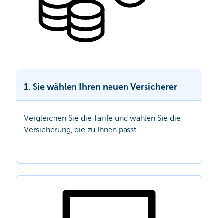
1. Sie wählen Ihren neuen Versicherer
Vergleichen Sie die Tarife und wählen Sie die
Versicherung, die zu Ihnen passt.