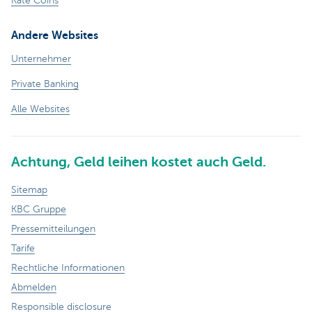
Kate Coins
Andere Websites
Unternehmer
Private Banking
Alle Websites
Achtung, Geld leihen kostet auch Geld.
Sitemap
KBC Gruppe
Pressemitteilungen
Tarife
Rechtliche Informationen
Abmelden
Responsible disclosure