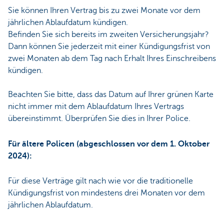
Sie können Ihren Vertrag bis zu zwei Monate vor dem
jährlichen Ablaufdatum kündigen.
Befinden Sie sich bereits im zweiten Versicherungsjahr?
Dann können Sie jederzeit mit einer Kündigungsfrist von
zwei Monaten ab dem Tag nach Erhalt Ihres Einschreibens
kündigen.
Beachten Sie bitte, dass das Datum auf Ihrer grünen Karte
nicht immer mit dem Ablaufdatum Ihres Vertrags
übereinstimmt. Überprüfen Sie dies in Ihrer Police.
Für ältere Policen (abgeschlossen vor dem 1. Oktober
2024):
Für diese Verträge gilt nach wie vor die traditionelle
Kündigungsfrist von mindestens drei Monaten vor dem
jährlichen Ablaufdatum.