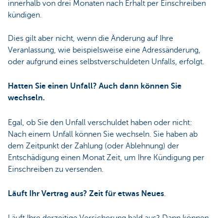
innerhalb von drei Monaten nach Erhalt per Einschreiben
kündigen.
Dies gilt aber nicht, wenn die Änderung auf Ihre
Veranlassung, wie beispielsweise eine Adressänderung,
oder aufgrund eines selbstverschuldeten Unfalls, erfolgt.
Hatten Sie einen Unfall? Auch dann können Sie
wechseln.
Egal, ob Sie den Unfall verschuldet haben oder nicht:
Nach einem Unfall können Sie wechseln. Sie haben ab
dem Zeitpunkt der Zahlung (oder Ablehnung) der
Entschädigung einen Monat Zeit, um Ihre Kündigung per
Einschreiben zu versenden.
Läuft Ihr Vertrag aus? Zeit für etwas Neues
.