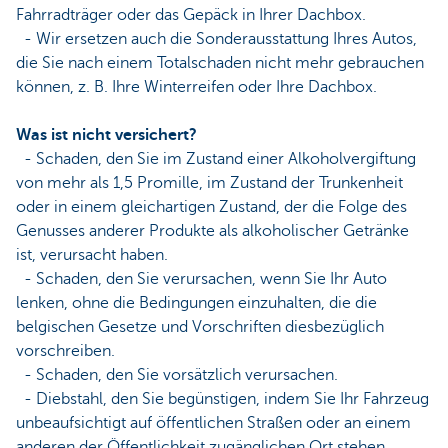
Fahrradträger oder das Gepäck in Ihrer Dachbox.
- Wir ersetzen auch die Sonderausstattung Ihres Autos,
die Sie nach einem Totalschaden nicht mehr gebrauchen
können, z. B. Ihre Winterreifen oder Ihre Dachbox.
Was ist nicht versichert?
- Schaden, den Sie im Zustand einer Alkoholvergiftung
von mehr als 1,5 Promille, im Zustand der Trunkenheit
oder in einem gleichartigen Zustand, der die Folge des
Genusses anderer Produkte als alkoholischer Getränke
ist, verursacht haben.
- Schaden, den Sie verursachen, wenn Sie Ihr Auto
lenken, ohne die Bedingungen einzuhalten, die die
belgischen Gesetze und Vorschriften diesbezüglich
vorschreiben.
- Schaden, den Sie vorsätzlich verursachen.
- Diebstahl, den Sie begünstigen, indem Sie Ihr Fahrzeug
unbeaufsichtigt auf öffentlichen Straßen oder an einem
anderen der Öffentlichkeit zugänglichen Ort stehen