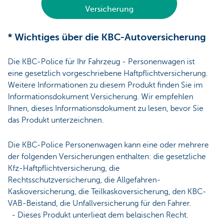
Versicherung
* Wichtiges über die KBC-Autoversicherung
Die KBC-Police für Ihr Fahrzeug - Personenwagen ist
eine gesetzlich vorgeschriebene Haftpflichtversicherung.
Weitere Informationen zu diesem Produkt finden Sie im
Informationsdokument Versicherung. Wir empfehlen
Ihnen, dieses Informationsdokument zu lesen, bevor Sie
das Produkt unterzeichnen.
Die KBC-Police Personenwagen kann eine oder mehrere
der folgenden Versicherungen enthalten: die gesetzliche
Kfz-Haftpflichtversicherung, die
Rechtsschutzversicherung, die Allgefahren-
Kaskoversicherung, die Teilkaskoversicherung, den KBC-
VAB-Beistand, die Unfallversicherung für den Fahrer.
- Dieses Produkt unterliegt dem belgischen Recht.