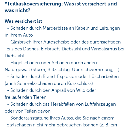
*Teilkaskoversicherung: Was ist versichert und
was nicht?
Was versichert ist
- Schaden durch Marderbisse an Kabeln und Leitungen
in Ihrem Auto
- Glasbruch Ihrer Autoscheibe oder des durchsichtigen
Teils des Daches, Einbruch, Diebstahl und Vandalismus bei
Diebstahl
- Hagelschaden oder Schaden durch andere
Naturgewalt (Sturm, Blitzschlag, Überschwemmung, ...)
- Schaden durch Brand, Explosion oder Löscharbeiten
(auch Schmelzschaden durch Kurzschluss)
- Schaden durch den Anprall von Wild oder
freilaufenden Tieren
- Schaden durch das Herabfallen von Luftfahrzeugen
oder von Teilen davon
- Sonderausstattung Ihres Autos, die Sie nach einem
Totalschaden nicht mehr gebrauchen können (z. B. ein