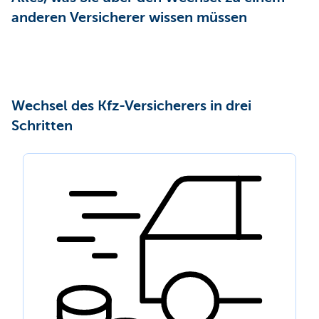
anderen Versicherer wissen müssen
Wechsel des Kfz-Versicherers in drei
Schritten