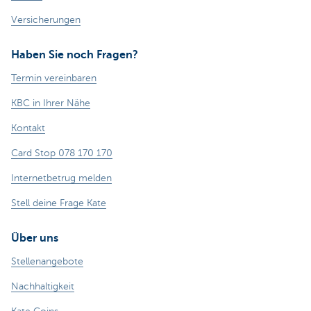
Versicherungen
Haben Sie noch Fragen?
Termin vereinbaren
KBC in Ihrer Nähe
Kontakt
Card Stop 078 170 170
Internetbetrug melden
Stell deine Frage Kate
Über uns
Stellenangebote
Nachhaltigkeit