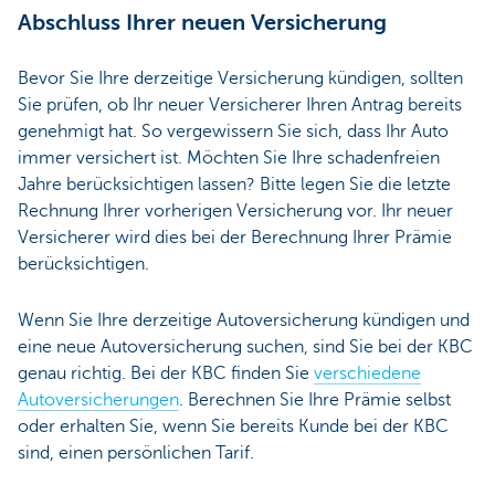
Abschluss Ihrer neuen Versicherung
Bevor Sie Ihre derzeitige Versicherung kündigen, sollten
Sie prüfen, ob Ihr neuer Versicherer Ihren Antrag bereits
genehmigt hat. So vergewissern Sie sich, dass Ihr Auto
immer versichert ist. Möchten Sie Ihre schadenfreien
Jahre berücksichtigen lassen? Bitte legen Sie die letzte
Rechnung Ihrer vorherigen Versicherung vor. Ihr neuer
Versicherer wird dies bei der Berechnung Ihrer Prämie
berücksichtigen.
Wenn Sie Ihre derzeitige Autoversicherung kündigen und
eine neue Autoversicherung suchen, sind Sie bei der KBC
genau richtig. Bei der KBC finden Sie
verschiedene
Autoversicherungen
. Berechnen Sie Ihre Prämie selbst
oder erhalten Sie, wenn Sie bereits Kunde bei der KBC
sind, einen persönlichen Tarif.