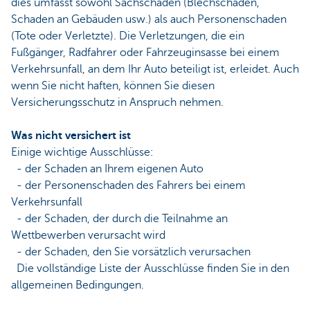
dies umfasst sowohl Sachschaden (Blechschaden,
Schaden an Gebäuden usw.) als auch Personenschaden
(Tote oder Verletzte). Die Verletzungen, die ein
Fußgänger, Radfahrer oder Fahrzeuginsasse bei einem
Verkehrsunfall, an dem Ihr Auto beteiligt ist, erleidet. Auch
wenn Sie nicht haften, können Sie diesen
Versicherungsschutz in Anspruch nehmen.
Was nicht versichert ist
Einige wichtige Ausschlüsse:
- der Schaden an Ihrem eigenen Auto
- der Personenschaden des Fahrers bei einem
Verkehrsunfall
- der Schaden, der durch die Teilnahme an
Wettbewerben verursacht wird
- der Schaden, den Sie vorsätzlich verursachen
Die vollständige Liste der Ausschlüsse finden Sie in den
allgemeinen Bedingungen.