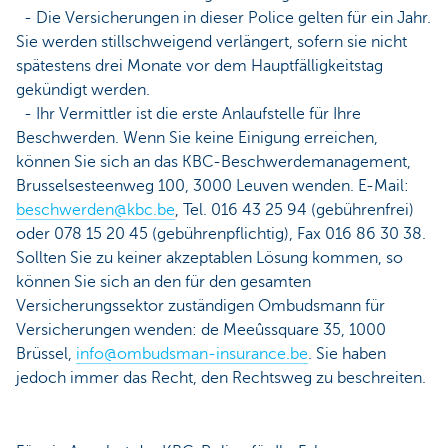
- Die Versicherungen in dieser Police gelten für ein Jahr.
Sie werden stillschweigend verlängert, sofern sie nicht
spätestens drei Monate vor dem Hauptfälligkeitstag
gekündigt werden.
- Ihr Vermittler ist die erste Anlaufstelle für Ihre
Beschwerden. Wenn Sie keine Einigung erreichen,
können Sie sich an das KBC-Beschwerdemanagement,
Brusselsesteenweg 100, 3000 Leuven wenden. E-Mail:
beschwerden@kbc.be
, Tel. 016 43 25 94 (gebührenfrei)
oder 078 15 20 45 (gebührenpflichtig), Fax 016 86 30 38.
Sollten Sie zu keiner akzeptablen Lösung kommen, so
können Sie sich an den für den gesamten
Versicherungssektor zuständigen Ombudsmann für
Versicherungen wenden: de Meeûssquare 35, 1000
Brüssel,
info@ombudsman-insurance.be
. Sie haben
jedoch immer das Recht, den Rechtsweg zu beschreiten.