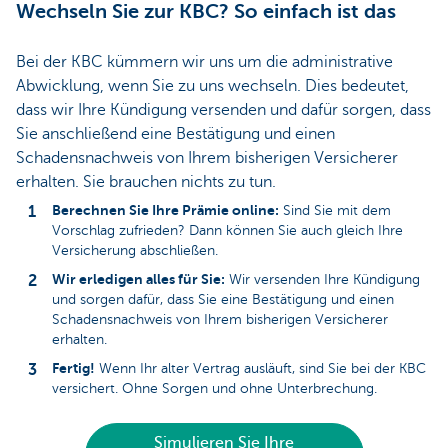
Wechseln Sie zur KBC? So einfach ist das
Bei der KBC kümmern wir uns um die administrative
Abwicklung, wenn Sie zu uns wechseln. Dies bedeutet,
dass wir Ihre Kündigung versenden und dafür sorgen, dass
Sie anschließend eine Bestätigung und einen
Schadensnachweis von Ihrem bisherigen Versicherer
erhalten. Sie brauchen nichts zu tun.
Berechnen Sie Ihre Prämie online:
Sind Sie mit dem
Vorschlag zufrieden? Dann können Sie auch gleich Ihre
Versicherung abschließen.
Wir erledigen alles für Sie:
Wir versenden Ihre Kündigung
und sorgen dafür, dass Sie eine Bestätigung und einen
Schadensnachweis von Ihrem bisherigen Versicherer
erhalten.
Fertig!
Wenn Ihr alter Vertrag ausläuft, sind Sie bei der KBC
versichert. Ohne Sorgen und ohne Unterbrechung.
Simulieren Sie Ihre