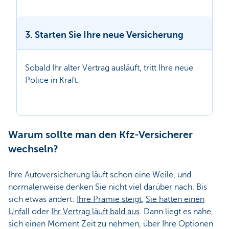
3. Starten Sie Ihre neue Versicherung
Sobald Ihr alter Vertrag ausläuft, tritt Ihre neue
Police in Kraft.
Warum sollte man den Kfz-Versicherer
wechseln?
Ihre Autoversicherung läuft schon eine Weile, und
normalerweise denken Sie nicht viel darüber nach. Bis
sich etwas ändert:
Ihre Prämie steigt
,
Sie hatten einen
Unfall
oder
Ihr Vertrag läuft bald aus
. Dann liegt es nahe,
sich einen Moment Zeit zu nehmen, über Ihre Optionen