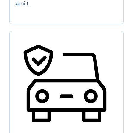
damit).