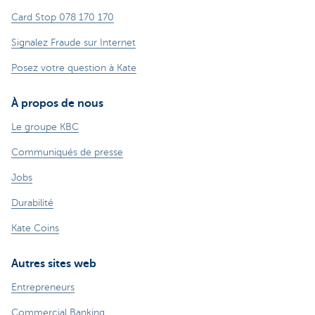
Card Stop 078 170 170
Signalez Fraude sur Internet
Posez votre question à Kate
À propos de nous
Le groupe KBC
Communiqués de presse
Jobs
Durabilité
Kate Coins
Autres sites web
Entrepreneurs
Commercial Banking