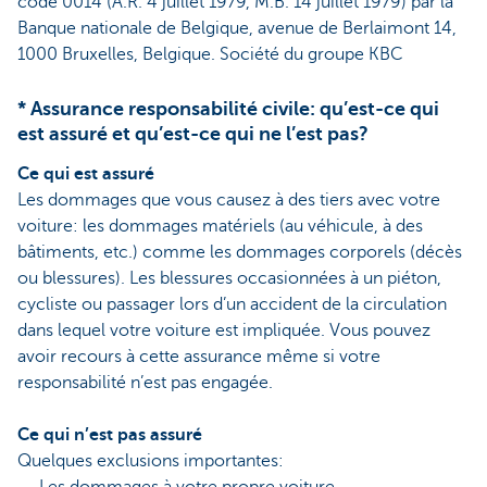
code 0014 (A.R. 4 juillet 1979, M.B. 14 juillet 1979) par la
Banque nationale de Belgique, avenue de Berlaimont 14,
1000 Bruxelles, Belgique. Société du groupe KBC
* Assurance responsabilité civile: qu’est-ce qui
est assuré et qu’est-ce qui ne l’est pas?
Ce qui est assuré
Les dommages que vous causez à des tiers avec votre
voiture: les dommages matériels (au véhicule, à des
bâtiments, etc.) comme les dommages corporels (décès
ou blessures). Les blessures occasionnées à un piéton,
cycliste ou passager lors d’un accident de la circulation
dans lequel votre voiture est impliquée. Vous pouvez
avoir recours à cette assurance même si votre
responsabilité n’est pas engagée.
Ce qui n’est pas assuré
Quelques exclusions importantes: