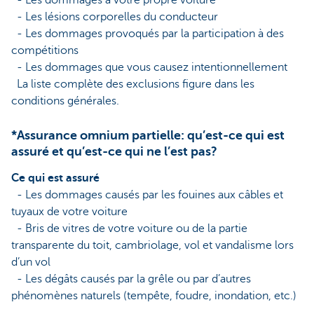
- Les dommages à votre propre voiture
- Les lésions corporelles du conducteur
- Les dommages provoqués par la participation à des
compétitions
- Les dommages que vous causez intentionnellement
La liste complète des exclusions figure dans les
conditions générales.
*Assurance omnium partielle: qu’est-ce qui est
assuré et qu’est-ce qui ne l’est pas?
Ce qui est assuré
- Les dommages causés par les fouines aux câbles et
tuyaux de votre voiture
- Bris de vitres de votre voiture ou de la partie
transparente du toit, cambriolage, vol et vandalisme lors
d’un vol
- Les dégâts causés par la grêle ou par d’autres
phénomènes naturels (tempête, foudre, inondation, etc.)