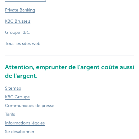
Private Banking
KBC Brussels
Groupe KBC
Tous les sites web
Attention, emprunter de l'argent coûte aussi
de l'argent.
Sitemap
KBC Groupe
Communiqués de presse
Tarifs
Informations légales
Se désabonner