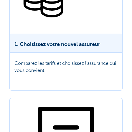
1. Choisissez votre nouvel assureur
Comparez les tarifs et choisissez l’assurance qui
vous convient.