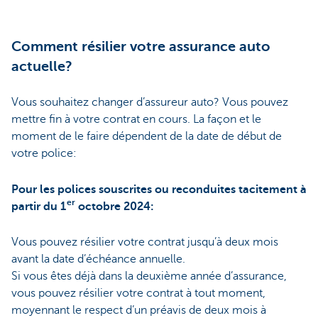
Comment résilier votre assurance auto
actuelle?
Vous souhaitez changer d’assureur auto? Vous pouvez
mettre fin à votre contrat en cours. La façon et le
moment de le faire dépendent de la date de début de
votre police:
Pour les polices souscrites ou reconduites tacitement à
er
partir du 1
octobre 2024:
Vous pouvez résilier votre contrat jusqu’à deux mois
avant la date d’échéance annuelle.
Si vous êtes déjà dans la deuxième année d’assurance,
vous pouvez résilier votre contrat à tout moment,
moyennant le respect d’un préavis de deux mois à