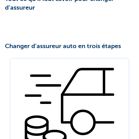
d’assureur
Changer d’assureur auto en trois étapes