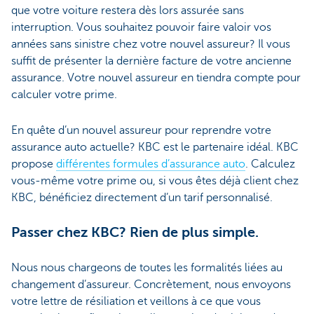
que votre voiture restera dès lors assurée sans
interruption. Vous souhaitez pouvoir faire valoir vos
années sans sinistre chez votre nouvel assureur? Il vous
suffit de présenter la dernière facture de votre ancienne
assurance. Votre nouvel assureur en tiendra compte pour
calculer votre prime.
En quête d’un nouvel assureur pour reprendre votre
assurance auto actuelle? KBC est le partenaire idéal. KBC
propose
différentes formules d’assurance auto
. Calculez
vous-même votre prime ou, si vous êtes déjà client chez
KBC, bénéficiez directement d’un tarif personnalisé.
Passer chez KBC? Rien de plus simple.
Nous nous chargeons de toutes les formalités liées au
changement d’assureur. Concrètement, nous envoyons
votre lettre de résiliation et veillons à ce que vous