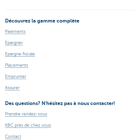
Découvrez la gamme complète
Paiements
Epargner
Epargne fiscale
Placements
Emprunter
Assurer
Des questions? N'hésitez pas à nous contacter!
Prendre rendez-vous
KBC près de chez vous
Contact