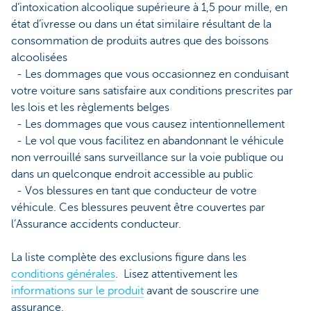
d’intoxication alcoolique supérieure à 1,5 pour mille, en
état d’ivresse ou dans un état similaire résultant de la
consommation de produits autres que des boissons
alcoolisées
- Les dommages que vous occasionnez en conduisant
votre voiture sans satisfaire aux conditions prescrites par
les lois et les règlements belges
- Les dommages que vous causez intentionnellement
- Le vol que vous facilitez en abandonnant le véhicule
non verrouillé sans surveillance sur la voie publique ou
dans un quelconque endroit accessible au public
- Vos blessures en tant que conducteur de votre
véhicule. Ces blessures peuvent être couvertes par
l’Assurance accidents conducteur.
La liste complète des exclusions figure dans les
conditions générales
. Lisez attentivement les
informations sur le produit
avant de souscrire une
assurance.