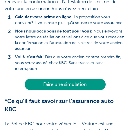
receviez la confirmation et l’attestation de sinistres de
votre ancien assureur. Vous n’avez rien à faire.
Calculez votre prime en ligne:
La proposition vous
convient? Il vous reste plus qu’à souscrire votre assurance.
Nous nous occupons de tout pour vous:
Nous envoyons
votre lettre de résiliation et veillons à ce que vous receviez
la confirmation et l’attestation de sinistres de votre ancien
assureur.
Voilà, c’est fait!
Dès que votre ancien contrat prendra fin,
vous serez assuré chez KBC. Sans tracas et sans
interruption.
Faire une simulation
*Ce qu’il faut savoir sur l’assurance auto
KBC
La Police KBC pour votre véhicule – Voiture est une