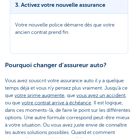
3. Activez votre nouvelle assurance
Votre nouvelle police démarre dès que votre
ancien contrat prend fin.
Pourquoi changer d’assureur auto?
Vous avez souscrit votre assurance auto il y a quelque
temps déjà et vous n’y pensez plus vraiment. Jusqu’à ce
que
votre prime augmente
, que
vous ayez un accident
,
ou que
votre contrat arrive à échéance
. Il est logique,
dans ces moments-là, de faire le point sur les différentes
options. Une autre formule correspond peut-être mieux
à votre situation. Ou vous avez juste envie de connaître
les autres solutions possibles. Quand et comment