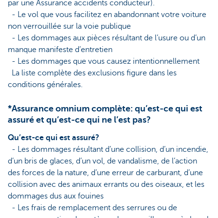
par une Assurance accidents conducteur).
- Le vol que vous facilitez en abandonnant votre voiture
non verrouillée sur la voie publique
- Les dommages aux pièces résultant de l’usure ou d’un
manque manifeste d’entretien
- Les dommages que vous causez intentionnellement
La liste complète des exclusions figure dans les
conditions générales.
*Assurance omnium complète: qu’est-ce qui est
assuré et qu’est-ce qui ne l’est pas?
Qu’est-ce qui est assuré?
- Les dommages résultant d’une collision, d’un incendie,
d’un bris de glaces, d’un vol, de vandalisme, de l’action
des forces de la nature, d’une erreur de carburant, d’une
collision avec des animaux errants ou des oiseaux, et les
dommages dus aux fouines
- Les frais de remplacement des serrures ou de