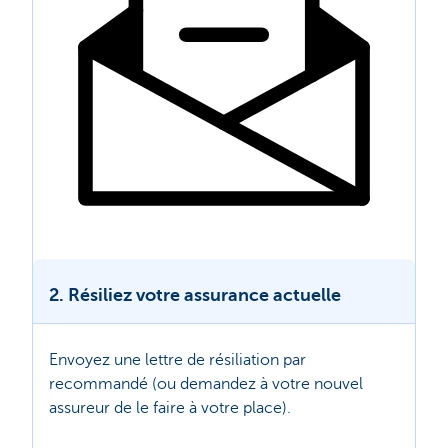
2. Résiliez votre assurance actuelle
Envoyez une lettre de résiliation par
recommandé (ou demandez à votre nouvel
assureur de le faire à votre place).