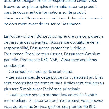
assurance obligatoire de la responsabilité civile. Vous
trouverez de plus amples informations sur ce produit
dans le document d’informations sur le produit
d’assurance. Nous vous conseillons de lire attentivement
ce document avant de souscrire l’assurance.
La Police voiture KBC peut comprendre une ou plusieurs
des assurances suivantes: l’Assurance obligatoire de la
responsabilité, l’Assurance protection juridique,
l’Assurance Omnium tous risques, l’Assurance Omnium
partielle, l’Assistance KBC-VAB, l’Assurance accidents
conducteur.
- Ce produit est régi par le droit belge.
- Les assurances de cette police sont valables 1 an. Elles
sont reconduites tacitement, sauf si elles sont résiliées au
plus tard 3 mois avant l’échéance principale.
- Toute plainte sera en premier lieu adressée à votre
intermédiaire. Si aucun accord n’est trouvé, vous pouvez
vous adresser au Service gestion des plaintes de KBC,