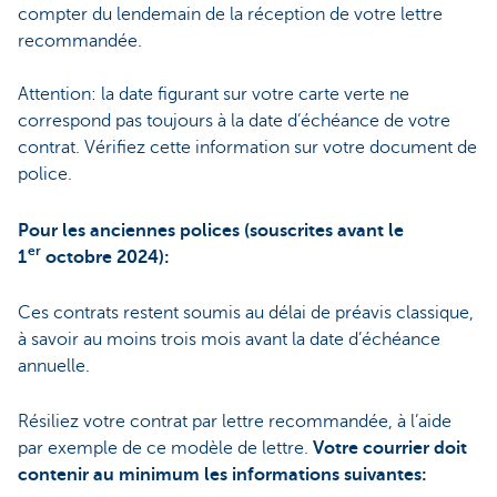
compter du lendemain de la réception de votre lettre
recommandée.
Attention: la date figurant sur votre carte verte ne
correspond pas toujours à la date d’échéance de votre
contrat. Vérifiez cette information sur votre document de
police.
Pour les anciennes polices (souscrites avant le
er
1
octobre 2024):
Ces contrats restent soumis au délai de préavis classique,
à savoir au moins trois mois avant la date d’échéance
annuelle.
Résiliez votre contrat par lettre recommandée, à l’aide
par exemple de ce modèle de lettre.
Votre courrier doit
contenir au minimum les informations suivantes: