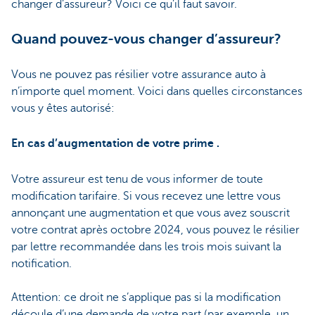
changer d’assureur? Voici ce qu’il faut savoir.
Quand pouvez-vous changer d’assureur?
Vous ne pouvez pas résilier votre assurance auto à
n’importe quel moment. Voici dans quelles circonstances
vous y êtes autorisé:
En cas d’augmentation de votre prime .
Votre assureur est tenu de vous informer de toute
modification tarifaire. Si vous recevez une lettre vous
annonçant une augmentation et que vous avez souscrit
votre contrat après octobre 2024, vous pouvez le résilier
par lettre recommandée dans les trois mois suivant la
notification.
Attention: ce droit ne s’applique pas si la modification
découle d’une demande de votre part (par exemple, un