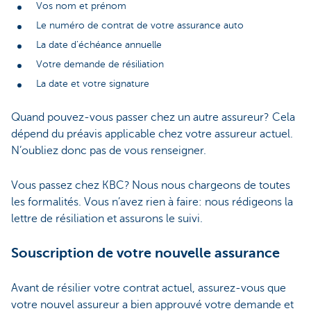
Vos nom et prénom
Le numéro de contrat de votre assurance auto
La date d’échéance annuelle
Votre demande de résiliation
La date et votre signature
Quand pouvez-vous passer chez un autre assureur? Cela
dépend du préavis applicable chez votre assureur actuel.
N’oubliez donc pas de vous renseigner.
Vous passez chez KBC? Nous nous chargeons de toutes
les formalités. Vous n’avez rien à faire: nous rédigeons la
lettre de résiliation et assurons le suivi.
Souscription de votre nouvelle assurance
Avant de résilier votre contrat actuel, assurez-vous que
votre nouvel assureur a bien approuvé votre demande et