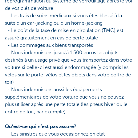
reprogrammation du système de verrouillage après le vol
de vos clés de voiture
- Les frais de soins médicaux si vous êtes blessé à la
suite d’un car-jacking ou d’un home-jacking
- Le coût de la taxe de mise en circulation (TMC) est
assuré gratuitement en cas de perte totale
- Les dommages aux biens transportés
- Nous indemnisons jusqu’à 1 500 euros les objets
destinés à un usage privé que vous transportez dans votre
voiture si celle-ci est aussi endommagée (y compris les
vélos sur le porte-vélos et les objets dans votre coffre de
toit)
- Nous indemnisons aussi les équipements
supplémentaires de votre voiture que vous ne pouvez
plus utiliser après une perte totale (les pneus hiver ou le
coffre de toit, par exemple)
Qu’est-ce qui n’est pas assuré?
- Les sinistres que vous occasionnez en état