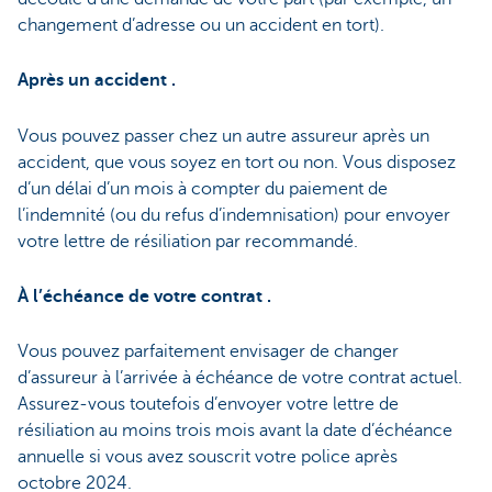
changement d’adresse ou un accident en tort).
Après un accident .
Vous pouvez passer chez un autre assureur après un
accident, que vous soyez en tort ou non. Vous disposez
d’un délai d’un mois à compter du paiement de
l’indemnité (ou du refus d’indemnisation) pour envoyer
votre lettre de résiliation par recommandé.
À l’échéance de votre contrat .
Vous pouvez parfaitement envisager de changer
d’assureur à l’arrivée à échéance de votre contrat actuel.
Assurez‑vous toutefois d’envoyer votre lettre de
résiliation au moins trois mois avant la date d’échéance
annuelle si vous avez souscrit votre police après
octobre 2024.