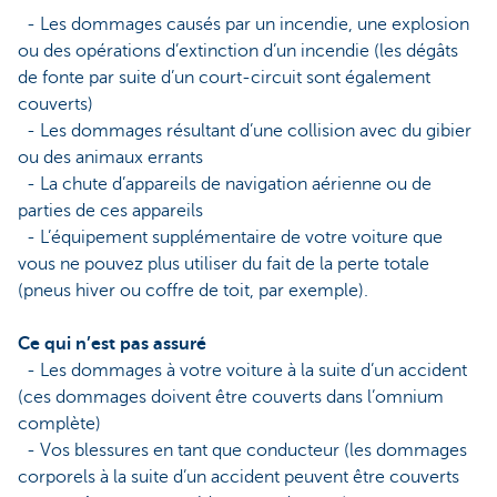
- Les dommages causés par un incendie, une explosion
ou des opérations d’extinction d’un incendie (les dégâts
de fonte par suite d’un court-circuit sont également
couverts)
- Les dommages résultant d’une collision avec du gibier
ou des animaux errants
- La chute d’appareils de navigation aérienne ou de
parties de ces appareils
- L’équipement supplémentaire de votre voiture que
vous ne pouvez plus utiliser du fait de la perte totale
(pneus hiver ou coffre de toit, par exemple).
Ce qui n’est pas assuré
- Les dommages à votre voiture à la suite d’un accident
(ces dommages doivent être couverts dans l’omnium
complète)
- Vos blessures en tant que conducteur (les dommages
corporels à la suite d’un accident peuvent être couverts