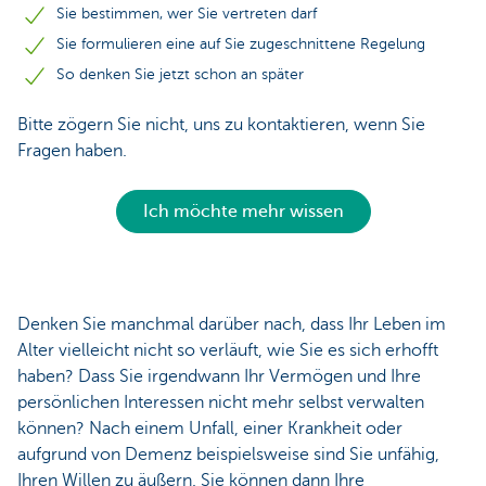
Sie bestimmen, wer Sie vertreten darf
Sie formulieren eine auf Sie zugeschnittene Regelung
So denken Sie jetzt schon an später
Bitte zögern Sie nicht, uns zu kontaktieren, wenn Sie
Fragen haben.
Ich möchte mehr wissen
Denken Sie manchmal darüber nach, dass Ihr Leben im
Alter vielleicht nicht so verläuft, wie Sie es sich erhofft
haben? Dass Sie irgendwann Ihr Vermögen und Ihre
persönlichen Interessen nicht mehr selbst verwalten
können? Nach einem Unfall, einer Krankheit oder
aufgrund von Demenz beispielsweise sind Sie unfähig,
Ihren Willen zu äußern. Sie können dann Ihre