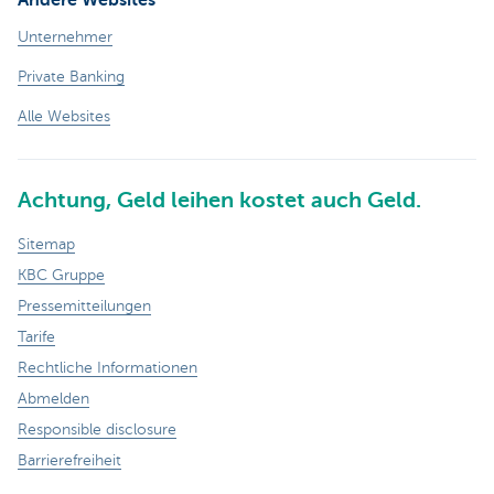
Unternehmer
Private Banking
Alle Websites
Achtung, Geld leihen kostet auch Geld.
Sitemap
KBC Gruppe
Pressemitteilungen
Tarife
Rechtliche Informationen
Abmelden
Responsible disclosure
Barrierefreiheit