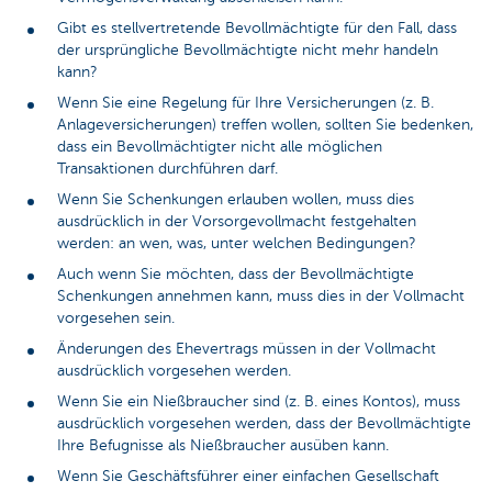
Gibt es stellvertretende Bevollmächtigte für den Fall, dass
der ursprüngliche Bevollmächtigte nicht mehr handeln
kann?
Wenn Sie eine Regelung für Ihre Versicherungen (z. B.
Anlageversicherungen) treffen wollen, sollten Sie bedenken,
dass ein Bevollmächtigter nicht alle möglichen
Transaktionen durchführen darf.
Wenn Sie Schenkungen erlauben wollen, muss dies
ausdrücklich in der Vorsorgevollmacht festgehalten
werden: an wen, was, unter welchen Bedingungen?
Auch wenn Sie möchten, dass der Bevollmächtigte
Schenkungen annehmen kann, muss dies in der Vollmacht
vorgesehen sein.
Änderungen des Ehevertrags müssen in der Vollmacht
ausdrücklich vorgesehen werden.
Wenn Sie ein Nießbraucher sind (z. B. eines Kontos), muss
ausdrücklich vorgesehen werden, dass der Bevollmächtigte
Ihre Befugnisse als Nießbraucher ausüben kann.
Wenn Sie Geschäftsführer einer einfachen Gesellschaft