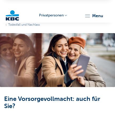
Privatpersonen
menu
Todesfall und Nachlass
KBC
Particulieren
Eine Vorsorgevollmacht: auch für
Sie?