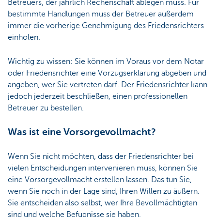
Betreuers, der jährlich Rechenschaft ablegen muss. Für
bestimmte Handlungen muss der Betreuer außerdem
immer die vorherige Genehmigung des Friedensrichters
einholen.
Wichtig zu wissen: Sie können im Voraus vor dem Notar
oder Friedensrichter eine Vorzugserklärung abgeben und
angeben, wer Sie vertreten darf. Der Friedensrichter kann
jedoch jederzeit beschließen, einen professionellen
Betreuer zu bestellen.
Was ist eine Vorsorgevollmacht?
Wenn Sie nicht möchten, dass der Friedensrichter bei
vielen Entscheidungen intervenieren muss, können Sie
eine Vorsorgevollmacht erstellen lassen. Das tun Sie,
wenn Sie noch in der Lage sind, Ihren Willen zu äußern.
Sie entscheiden also selbst, wer Ihre Bevollmächtigten
sind und welche Befugnisse sie haben.