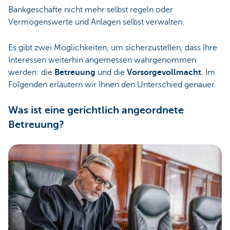
Bankgeschäfte nicht mehr selbst regeln oder
Vermögenswerte und Anlagen selbst verwalten.
Es gibt zwei Möglichkeiten, um sicherzustellen, dass Ihre
Interessen weiterhin angemessen wahrgenommen
werden: die
Betreuung
und die
Vorsorgevollmacht
. Im
Folgenden erläutern wir Ihnen den Unterschied genauer.
Was ist eine gerichtlich angeordnete
Betreuung?