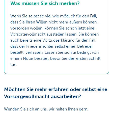
Was müssen Sie sich merken?
Wenn Sie selbst so viel wie möglich für den Fall,
dass Sie Ihren Willen nicht mehr äußern können,
vorsorgen wollen, können Sie schon jetzt eine
Vorsorgevollmacht ausstellen lassen. Sie können
auch bereits eine Vorzugserklärung für den Fall,
dass der Friedensrichter selbst einen Betreuer
bestellt, verfassen. Lassen Sie sich unbedingt von
einem Notar beraten, bevor Sie den ersten Schritt
tun.
Möchten Sie mehr erfahren oder selbst eine
Vorsorgevollmacht ausarbeiten?
Wenden Sie sich an uns, wir helfen Ihnen gern.