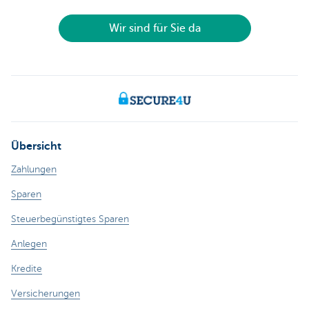
Wir sind für Sie da
Übersicht
Zahlungen
Sparen
Steuerbegünstigtes Sparen
Anlegen
Kredite
Versicherungen