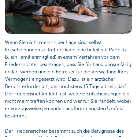
Wenn Sie nicht mehr in der Lage sind, selbst
Entscheidungen zu treffen, kann jede beteiligte Partei (z.
B. ein Familienmitglied) in einem Verfahren vor dem
Friedensrichter beantragen, dass Sie für handlungsunfähig
erklärt werden und ein Betreuer für die Verwaltung Ihres
Vermögens eingesetzt wird. Dazu ist ein ärztlicher
Bericht erforderlich, der höchstens 15 Tage alt sein darf.
Der Friedensrichter legt fest, welche Entscheidungen Sie
nicht mehr treffen können und wer für Sie handelt, wobei
er vorzugsweise jemanden aus Ihrem engsten Umfeld
bestimmt.
Der Friedensrichter bestimmt auch die Befugnisse des