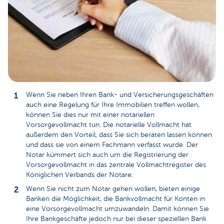
Wenn Sie neben Ihren Bank- und Versicherungsgeschäften
auch eine Regelung für Ihre Immobilien treffen wollen,
können Sie dies nur mit einer notariellen
Vorsorgevollmacht tun. Die notarielle Vollmacht hat
außerdem den Vorteil, dass Sie sich beraten lassen können
und dass sie von einem Fachmann verfasst wurde. Der
Notar kümmert sich auch um die Registrierung der
Vorsorgevollmacht in das zentrale Vollmachtregister des
Königlichen Verbands der Notare.
Wenn Sie nicht zum Notar gehen wollen, bieten einige
Banken die Möglichkeit, die Bankvollmacht für Konten in
eine Vorsorgevollmacht umzuwandeln. Damit können Sie
Ihre Bankgeschäfte jedoch nur bei dieser speziellen Bank