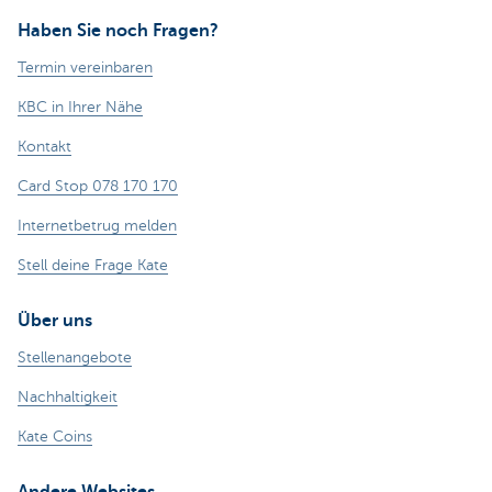
Haben Sie noch Fragen?
Termin vereinbaren
KBC in Ihrer Nähe
Kontakt
Card Stop 078 170 170
Internetbetrug melden
Stell deine Frage Kate
Über uns
Stellenangebote
Nachhaltigkeit
Kate Coins
Andere Websites