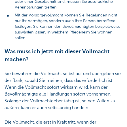
oder einer Gesellschaft sind, müssen Sie ausdrückliche
Vereinbarungen treffen.
Mit der Vorsorgevollmacht können Sie Regelungen nicht
nur Ihr Vermögen, sondern auch Ihre Person betreffend
festlegen. Sie können den Bevollmächtigten beispielsweise
auswählen lassen, in welchem Pflegeheim Sie wohnen
sollen.
Was muss ich jetzt mit dieser Vollmacht
machen?
Sie bewahren die Vollmacht selbst auf und übergeben sie
der Bank, sobald Sie meinen, dass das erforderlich ist.
Wenn die Vollmacht sofort wirksam wird, kann der
Bevollmächtigte alle Handlungen sofort vornehmen.
Solange der Vollmachtgeber fähig ist, seinen Willen zu
äußern, kann er auch selbständig handeln.
Die Vollmacht, die erst in Kraft tritt, wenn der