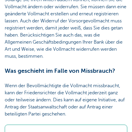
Vollmacht ändern oder widerrufen. Sie müssen dann eine
geänderte Vollmacht erstellen und erneut registrieren
lassen. Auch der Widerruf der Vorsorgevollmacht muss
registriert werden, damit jeder weiß, dass Sie dies getan
haben. Berücksichtigen Sie auch das, was die
Allgemeinen Geschäftsbedingungen Ihrer Bank über die
Art und Weise, wie die Vollmacht widerrufen werden
muss, bestimmen.
Was geschieht im Falle von Missbrauch?
Wenn der Bevollmächtigte die Vollmacht missbraucht,
kann der Friedensrichter die Vollmacht jederzeit ganz
oder teilweise ändern. Dies kann auf eigene Initiative, auf
Antrag der Staatsanwaltschaft oder auf Antrag einer
beteiligten Partei geschehen.