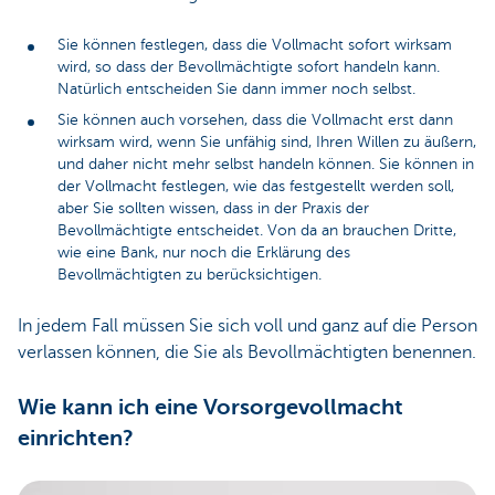
Sie können festlegen, dass die Vollmacht sofort wirksam
wird, so dass der Bevollmächtigte sofort handeln kann.
Natürlich entscheiden Sie dann immer noch selbst.
Sie können auch vorsehen, dass die Vollmacht erst dann
wirksam wird, wenn Sie unfähig sind, Ihren Willen zu äußern,
und daher nicht mehr selbst handeln können. Sie können in
der Vollmacht festlegen, wie das festgestellt werden soll,
aber Sie sollten wissen, dass in der Praxis der
Bevollmächtigte entscheidet. Von da an brauchen Dritte,
wie eine Bank, nur noch die Erklärung des
Bevollmächtigten zu berücksichtigen.
In jedem Fall müssen Sie sich voll und ganz auf die Person
verlassen können, die Sie als Bevollmächtigten benennen.
Wie kann ich eine Vorsorgevollmacht
einrichten?