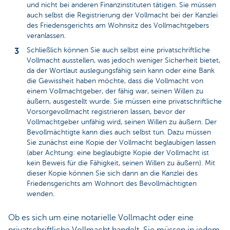
und nicht bei anderen Finanzinstituten tätigen. Sie müssen
auch selbst die Registrierung der Vollmacht bei der Kanzlei
des Friedensgerichts am Wohnsitz des Vollmachtgebers
veranlassen.
Schließlich können Sie auch selbst eine privatschriftliche
Vollmacht ausstellen, was jedoch weniger Sicherheit bietet,
da der Wortlaut auslegungsfähig sein kann oder eine Bank
die Gewissheit haben möchte, dass die Vollmacht von
einem Vollmachtgeber, der fähig war, seinen Willen zu
äußern, ausgestellt wurde. Sie müssen eine privatschriftliche
Vorsorgevollmacht registrieren lassen, bevor der
Vollmachtgeber unfähig wird, seinen Willen zu äußern. Der
Bevollmächtigte kann dies auch selbst tun. Dazu müssen
Sie zunächst eine Kopie der Vollmacht beglaubigen lassen
(aber Achtung: eine beglaubigte Kopie der Vollmacht ist
kein Beweis für die Fähigkeit, seinen Willen zu äußern). Mit
dieser Kopie können Sie sich dann an die Kanzlei des
Friedensgerichts am Wohnort des Bevollmächtigten
wenden.
Ob es sich um eine notarielle Vollmacht oder eine