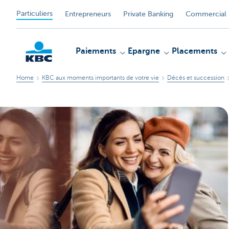
Particuliers
Entrepreneurs
Private Banking
Commercial 
Paiements
Epargne
Placements
Home
KBC aux moments importants de votre vie
Décès et succession
Particulieren