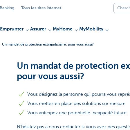
Banking
Tous les sites internet
Emprunter
Assurer
MyHome
MyMobility
Un mandat de protection extrajudiciaire: pour vous aussi?
Un mandat de protection ext
pour vous aussi?
Vous désignez la personne qui pourra vous repré
Vous mettez en place des solutions sur mesure
Vous anticipez une potentielle incapacité future
N'hésitez pas à nous contacter si vous avez des questi