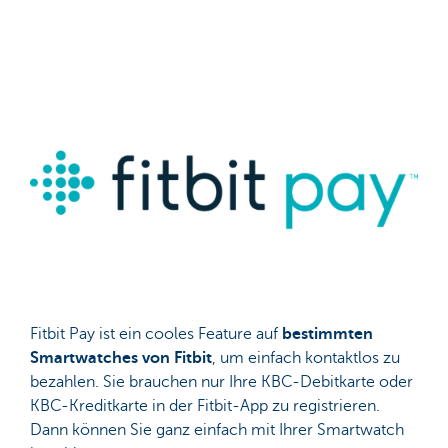
Fitbit Pay ist ein cooles Feature auf
bestimmten
Smartwatches von Fitbit
, um einfach kontaktlos zu
bezahlen. Sie brauchen nur Ihre KBC-Debitkarte oder
KBC-Kreditkarte in der Fitbit-App zu registrieren.
Dann können Sie ganz einfach mit Ihrer Smartwatch