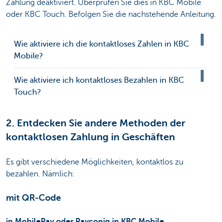
Zahlung deaktiviert. Überprüfen Sie dies in KBC Mobile
oder KBC Touch. Befolgen Sie die nachstehende Anleitung.
Wie aktiviere ich die kontaktloses Zahlen in KBC
Mobile?
Wie aktiviere ich kontaktloses Bezahlen in KBC
Touch?
2. Entdecken Sie andere Methoden der
kontaktlosen Zahlung in Geschäften
Es gibt verschiedene Möglichkeiten, kontaktlos zu
bezahlen. Nämlich:
mit QR-Code
in MobilePay oder Payconiq in KBC Mobile