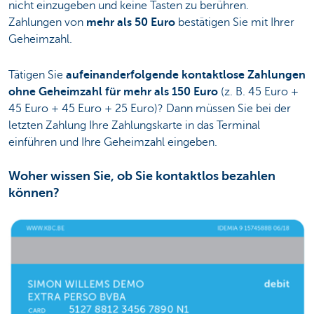
nicht einzugeben und keine Tasten zu berühren.
Zahlungen von
mehr als 50 Euro
bestätigen Sie mit Ihrer
Geheimzahl.
Tätigen Sie
aufeinanderfolgende kontaktlose Zahlungen
ohne Geheimzahl für mehr als 150 Euro
(z. B. 45 Euro +
45 Euro + 45 Euro + 25 Euro)? Dann müssen Sie bei der
letzten Zahlung Ihre Zahlungskarte in das Terminal
einführen und Ihre Geheimzahl eingeben.
Woher wissen Sie, ob Sie kontaktlos bezahlen
können?