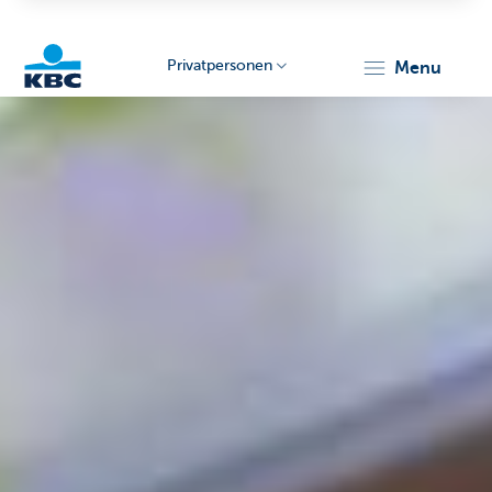
Privatpersonen
menu
KBC
Particulieren