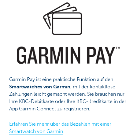
Garmin Pay ist eine praktische Funktion auf den
Smartwatches von Garmin
, mit der kontaktlose
Zahlungen leicht gemacht werden. Sie brauchen nur
Ihre KBC-Debitkarte oder Ihre KBC-Kreditkarte in der
App Garmin Connect zu registrieren.
Erfahren Sie mehr über das Bezahlen mit einer
Smartwatch von Garmin