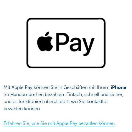
Mit Apple Pay können Sie in Geschäften mit Ihrem
iPhone
im Handumdrehen bezahlen. Einfach, schnell und sicher,
und es funktioniert überall dort, wo Sie kontaktlos
bezahlen können.
Erfahren Sie, wie Sie mit Apple Pay bezahlen können