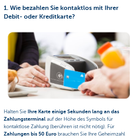
1. Wie bezahlen Sie kontaktlos mit Ihrer
Debit- oder Kreditkarte?
Halten Sie
Ihre Karte einige Sekunden lang an das
Zahlungsterminal
auf der Höhe des Symbols für
kontaktlose Zahlung (berühren ist nicht nötig). Für
Zahlungen bis 50 Euro
brauchen Sie Ihre Geheimzahl