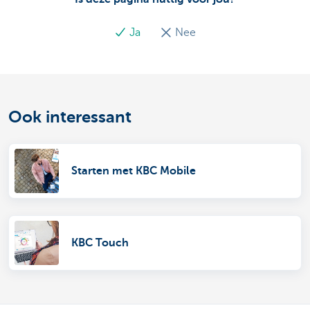
Ja
Nee
Ook interessant
Starten met KBC Mobile
KBC Touch