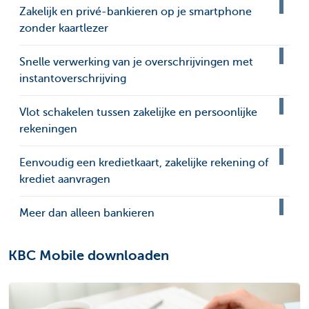
Zakelijk en privé-bankieren op je smartphone
zonder kaartlezer
Snelle verwerking van je overschrijvingen met
instantoverschrijving
Vlot schakelen tussen zakelijke en persoonlijke
rekeningen
Eenvoudig een kredietkaart, zakelijke rekening of
krediet aanvragen
Meer dan alleen bankieren
KBC Mobile downloaden