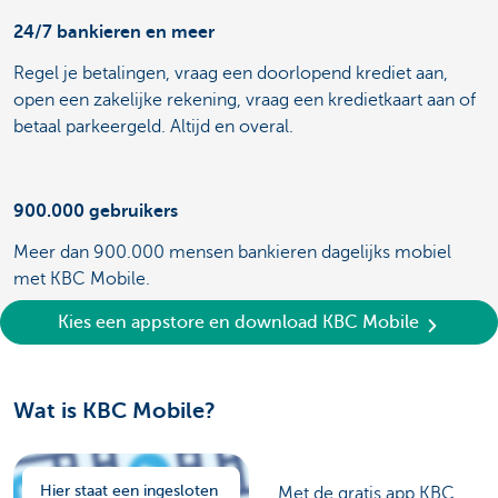
24/7 bankieren en meer
Regel je betalingen, vraag een doorlopend krediet aan,
open een zakelijke rekening, vraag een kredietkaart aan of
betaal parkeergeld. Altijd en overal.
900.000 gebruikers
Meer dan 900.000 mensen bankieren dagelijks mobiel
met KBC Mobile.
Kies een appstore en download KBC Mobile
Wat is KBC Mobile?
Hier staat een ingesloten
Met de gratis app KBC