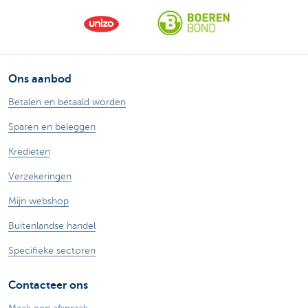
Ons aanbod
Betalen en betaald worden
Sparen en beleggen
Kredieten
Verzekeringen
Mijn webshop
Buitenlandse handel
Specifieke sectoren
Contacteer ons