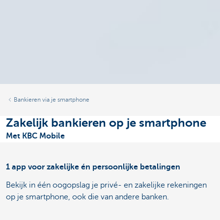
Bankieren via je smartphone
Zakelijk bankieren op je smartphone
Met KBC Mobile
1 app voor zakelijke én persoonlijke betalingen
Bekijk in één oogopslag je privé- en zakelijke rekeningen
op je smartphone, ook die van andere banken.