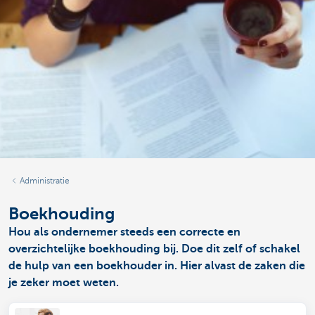
Administratie
Boekhouding
Hou als ondernemer steeds een correcte en
overzichtelijke boekhouding bij. Doe dit zelf of schakel
de hulp van een boekhouder in. Hier alvast de zaken die
je zeker moet weten.