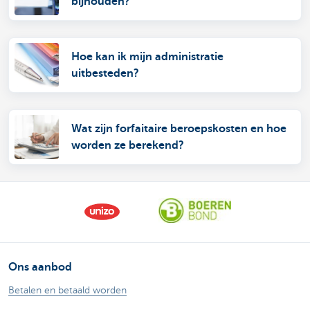
bijhouden?
Hoe kan ik mijn administratie
uitbesteden?
Wat zijn forfaitaire beroepskosten en hoe
worden ze berekend?
Ons aanbod
Betalen en betaald worden