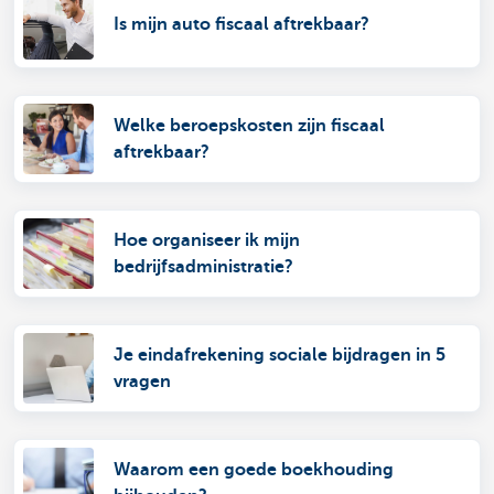
Is mijn auto fiscaal aftrekbaar?
Welke beroepskosten zijn fiscaal
aftrekbaar?
Hoe organiseer ik mijn
bedrijfsadministratie?
Je eindafrekening sociale bijdragen in 5
vragen
Waarom een goede boekhouding