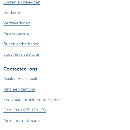
Sparen en beleggen
Kredieten
Verzekeringen
Mijn webshop
Buitenlandse handel
Specifieke sectoren
Contacteer ons
Maak een afspraak
Vind een kantoor
Een vraag, probleem of klacht?
Card Stop 078 170 170
Meld internetfraude