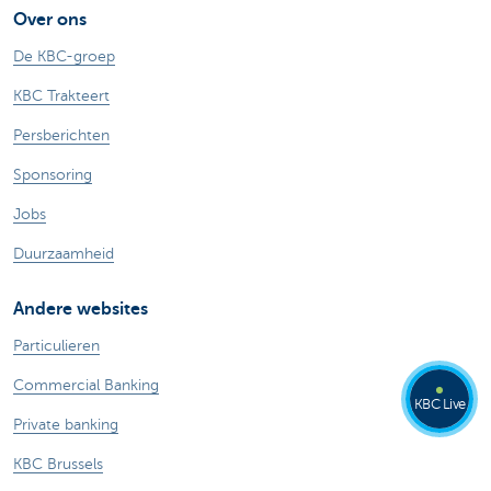
Over ons
De KBC-groep
KBC Trakteert
Persberichten
Sponsoring
Jobs
Duurzaamheid
Andere websites
Particulieren
Commercial Banking
KBC Live
Private banking
KBC Brussels