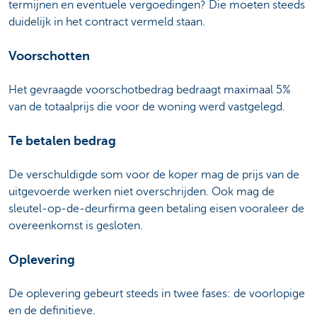
termijnen en eventuele vergoedingen? Die moeten steeds
duidelijk in het contract vermeld staan.
Voorschotten
Het gevraagde voorschotbedrag bedraagt maximaal 5%
van de totaalprijs die voor de woning werd vastgelegd.
Te betalen bedrag
De verschuldigde som voor de koper mag de prijs van de
uitgevoerde werken niet overschrijden. Ook mag de
sleutel-op-de-deurfirma geen betaling eisen vooraleer de
overeenkomst is gesloten.
Oplevering
De oplevering gebeurt steeds in twee fases: de voorlopige
en de definitieve.