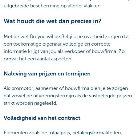
uitgebreide bescherming op allerlei vlakken.
Wat houdt die wet dan precies in?
Met de wet Breyne wil de Belgische overheid zorgen dat
een toekomstige eigenaar volledige en correcte
informatie krijgt van jou als verkoper of bouwfirma. Zo
omvat het een aantal aspecten.
Naleving van prijzen en termijnen
Als promotor, aannemer of bouwfirma dien je te zorgen
dat zowel de uitvoeringstermijn als de vastgelegde prijzen
strikt worden nageleefd.
Volledigheid van het contract
Elementen zoals de totaalprijs, betalingsformaliteiten,