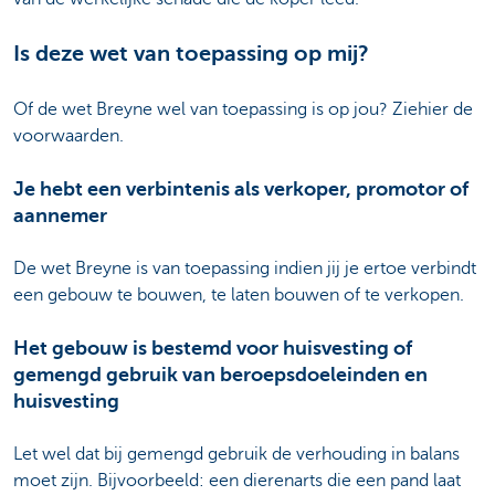
Is deze wet van toepassing op mij?
Of de wet Breyne wel van toepassing is op jou? Ziehier de
voorwaarden.
Je hebt een verbintenis als verkoper, promotor of
aannemer
De wet Breyne is van toepassing indien jij je ertoe verbindt
een gebouw te bouwen, te laten bouwen of te verkopen.
Het gebouw is bestemd voor huisvesting of
gemengd gebruik van beroepsdoeleinden en
huisvesting
Let wel dat bij gemengd gebruik de verhouding in balans
moet zijn. Bijvoorbeeld: een dierenarts die een pand laat