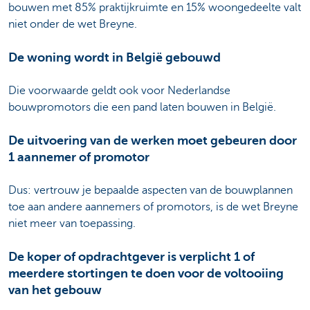
bouwen met 85% praktijkruimte en 15% woongedeelte valt
niet onder de wet Breyne.
De woning wordt in België gebouwd
Die voorwaarde geldt ook voor Nederlandse
bouwpromotors die een pand laten bouwen in België.
De uitvoering van de werken moet gebeuren door
1 aannemer of promotor
Dus: vertrouw je bepaalde aspecten van de bouwplannen
toe aan andere aannemers of promotors, is de wet Breyne
niet meer van toepassing.
De koper of opdrachtgever is verplicht 1 of
meerdere stortingen te doen voor de voltooiing
van het gebouw