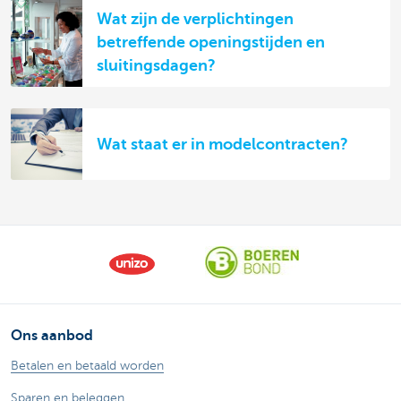
Wat zijn de verplichtingen
betreffende openingstijden en
sluitingsdagen?
Wat staat er in modelcontracten?
Ons aanbod
Betalen en betaald worden
Sparen en beleggen