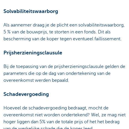
Solvabiliteitswaarborg
Als aannemer draag je de plicht een solvabiliteitswaarborg,
5 % van de bouwprijs, te storten in een fonds. Dit als
bescherming van de koper tegen eventueel faillissement.
Prijsherzieningsclausule
Bij de toepassing van de prijsherzieningsclausule gelden de
parameters die op de dag van ondertekening van de
overeenkomst werden bepaald.
Schadevergoeding
Hoeveel de schadevergoeding bedraagt, mocht de
overeenkomst niet worden ondertekend? Wel, ze mag niet
hoger liggen dan 5% van de totale prijs of het het bedrag
van de werkelijke schade die de koper leed.