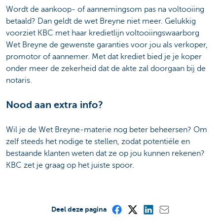
Wordt de aankoop- of aannemingsom pas na voltooiing
betaald? Dan geldt de wet Breyne niet meer. Gelukkig
voorziet KBC met haar kredietlijn voltooiingswaarborg
Wet Breyne de gewenste garanties voor jou als verkoper,
promotor of aannemer. Met dat krediet bied je je koper
onder meer de zekerheid dat de akte zal doorgaan bij de
notaris.
Nood aan extra info?
Wil je de Wet Breyne-materie nog beter beheersen? Om
zelf steeds het nodige te stellen, zodat potentiële en
bestaande klanten weten dat ze op jou kunnen rekenen?
KBC zet je graag op het juiste spoor.
Deel deze pagina