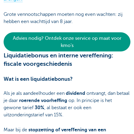
Grote vennootschappen moeten nog even wachten: zij
hebben een wachttijd van 8 jaar.
Advies nodig? Ontdek onze service op maat voor
kmo's
Liquidatiebonus en interne vereffening:
fiscale voorgeschiedenis
Wat is een liquidatiebonus?
Als je als aandeelhouder een
dividend
ontvangt, dan betaal
je daar
roerende voorheffing
op. In principe is het
gewone tarief
30%
, al bestaat er ook een
uitzonderingstarief van 15%.
Maar bij de
stopzetting of vereffening van een