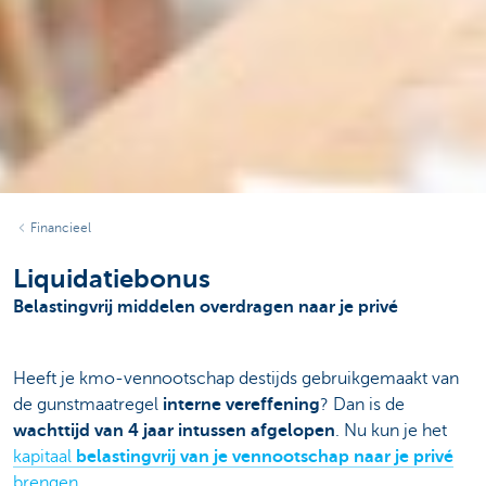
Financieel
Liquidatiebonus
Belastingvrij middelen overdragen naar je privé
Heeft je kmo-vennootschap destijds gebruikgemaakt van
de gunstmaatregel
interne vereffening
? Dan is de
wachttijd van 4 jaar intussen afgelopen
. Nu kun je het
kapitaal
belastingvrij van je vennootschap
naar je privé
brengen.