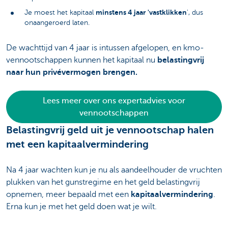
minstens 4 jaar 'vastklikken
Je moest het kapitaal
', dus
onaangeroerd laten.
De wachttijd van 4 jaar is intussen afgelopen, en kmo-
vennootschappen kunnen het kapitaal nu
belastingvrij
naar hun privévermogen brengen.
Lees meer over ons expertadvies voor
vennootschappen
Belastingvrij geld uit je vennootschap halen
met een kapitaalvermindering
Na 4 jaar wachten kun je nu als aandeelhouder de vruchten
plukken van het gunstregime en het geld belastingvrij
opnemen, meer bepaald met een
kapitaalvermindering
.
Erna kun je met het geld doen wat je wilt.