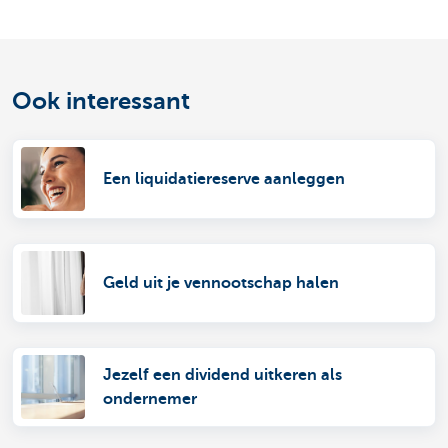
Ook interessant
Een liquidatiereserve aanleggen
Geld uit je vennootschap halen
Jezelf een dividend uitkeren als
ondernemer