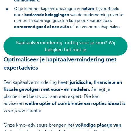
onmiddellijk
.
natura
Of je kunt het kapitaal ontvangen in
: bijvoorbeeld
bestaande beleggingen
door
van de onderneming over te
nemen. In sommige gevallen kun je ook natura zoals
onroerend goed of een auto
uit de vennootschap halen.
Kapitaalvermindering: nuttig voor je kmo? Wij
bekijken het met je
Optimaliseer je kapitaalvermindering met
expertadvies
Een kapitaalvermindering heeft
juridische, financiële en
fiscale gevolgen met voor- en nadelen.
Je legt je
plannen het best voor aan een expert. Die kan
adviseren
welke optie of combinatie van opties ideaal is
voor jouw situatie.
Onze kmo-adviseurs brengen het
volledige plaatje van