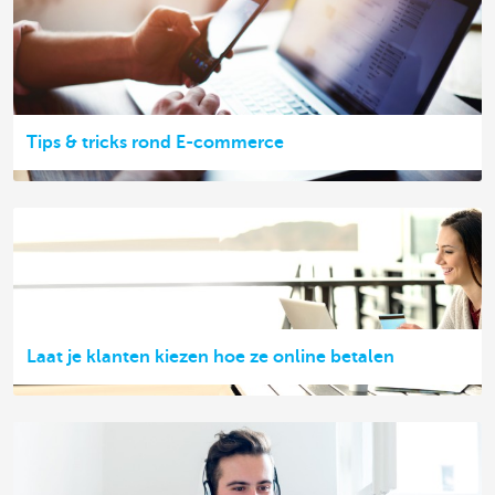
Tips & tricks rond E-commerce
Laat je klanten kiezen hoe ze online betalen