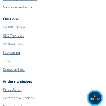
Meld internetfraude
Over ons
De KBC-groep
KBC Trakteert
Persberichten
Sponsoring
Jobs
Duurzaamheid
Andere websites
Particulieren
Commercial Banking
KBC Live