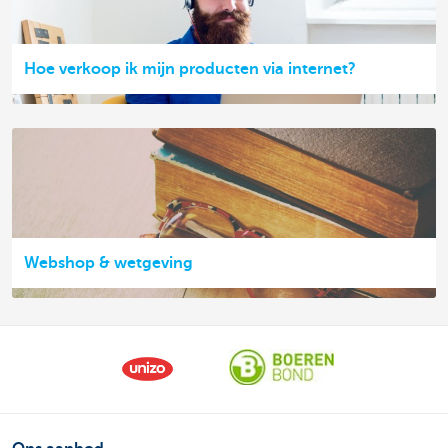
Hoe verkoop ik mijn producten via internet?
Webshop & wetgeving