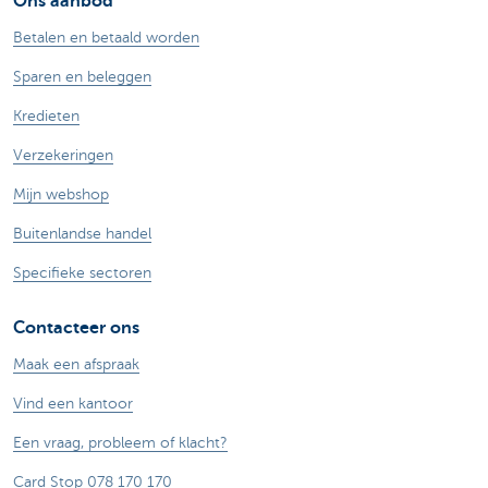
Ons aanbod
Betalen en betaald worden
Sparen en beleggen
Kredieten
Verzekeringen
Mijn webshop
Buitenlandse handel
Specifieke sectoren
Contacteer ons
Maak een afspraak
Vind een kantoor
Een vraag, probleem of klacht?
Card Stop 078 170 170