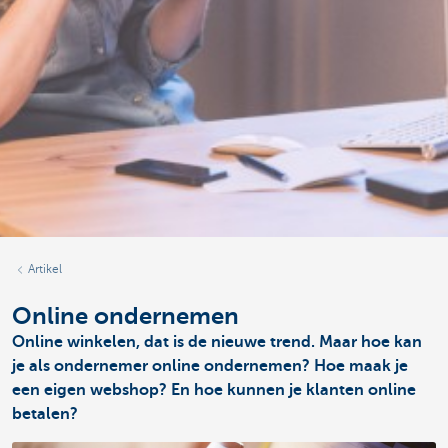
Artikel
Online ondernemen
Online winkelen, dat is de nieuwe trend. Maar hoe kan
je als ondernemer online ondernemen? Hoe maak je
een eigen webshop? En hoe kunnen je klanten online
betalen?