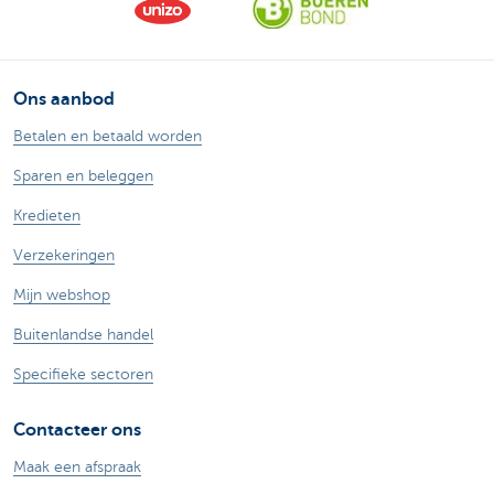
Ons aanbod
Betalen en betaald worden
Sparen en beleggen
Kredieten
Verzekeringen
Mijn webshop
Buitenlandse handel
Specifieke sectoren
Contacteer ons
Maak een afspraak