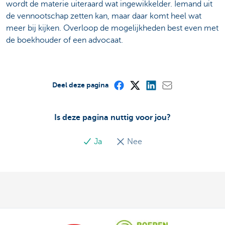
wordt de materie uiteraard wat ingewikkelder. Iemand uit
de vennootschap zetten kan, maar daar komt heel wat
meer bij kijken. Overloop de mogelijkheden best even met
de boekhouder of een advocaat.
Deel deze pagina
Is deze pagina nuttig voor jou?
Ja
Nee