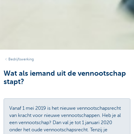
Bedrijfswerking
Wat als iemand uit de vennootschap
stapt?
Vanaf 1 mei 2019 is het nieuwe vennootschapsrecht
van kracht voor nieuwe vennootschappen. Heb je al
een vennootschap? Dan val je tot 1 januari 2020
onder het oude vennootschapsrecht. Tenzij je