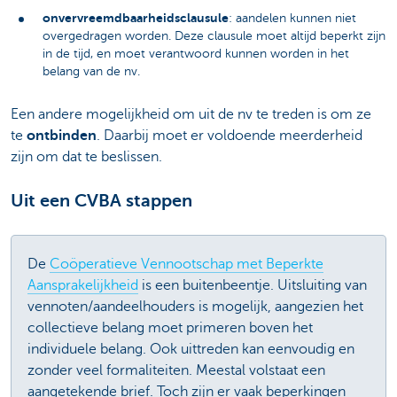
onvervreemdbaarheidsclausule
: aandelen kunnen niet
overgedragen worden. Deze clausule moet altijd beperkt zijn
in de tijd, en moet verantwoord kunnen worden in het
belang van de nv.
Een andere mogelijkheid om uit de nv te treden is om ze
te
ontbinden
. Daarbij moet er voldoende meerderheid
zijn om dat te beslissen.
Uit een CVBA stappen
De
Coöperatieve Vennootschap met Beperkte
Aansprakelijkheid
is een buitenbeentje. Uitsluiting van
vennoten/aandeelhouders is mogelijk, aangezien het
collectieve belang moet primeren boven het
individuele belang. Ook uittreden kan eenvoudig en
zonder veel formaliteiten. Meestal volstaat een
aangetekende brief. Toch zijn er vaak beperkingen