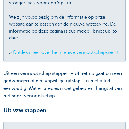
vroeger kiest voor een ‘opt-in’.
We zijn volop bezig om de informatie op onze
website aan te passen aan de nieuwe wetgeving. De
informatie op deze pagina is dus mogelijk niet up-to-
date.
>
Ontdek meer over het nieuwe vennootschapsrecht
Uit een vennootschap stappen – of het nu gaat om een
gedwongen of een vrijwillige uitstap – is niet altijd
eenvoudig. Wat er precies moet gebeuren, hangt af van
het soort vennootschap.
Uit vzw stappen