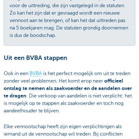
voor de uittreding, die zijn vastgelegd in de statuten.
Zo kan het zijn dat er gevraagd wordt een nieuwe
vennoot aan te brengen, of kan het dat uittreden pas
na 5 boekjaren mag. De statuten grondig doornemen
is dus de boodschap.
Uit een BVBA stappen
Ook in een
BVBA
is het perfect mogelijk om uit te treden
zonder veel problemen. Het komt erop neer
officieel
ontslag te nemen als zaakvoerder en de aandelen over
te dragen
. Die verkoop van aandelen is niet verplicht: het
is mogelijk op te stappen als zaakvoerder en toch nog
aandeelhouder te blijven.
Elke vennootschap heeft zijn eigen verplichtingen als
iemand uit de vennootschap wil treden. Bij conflicten