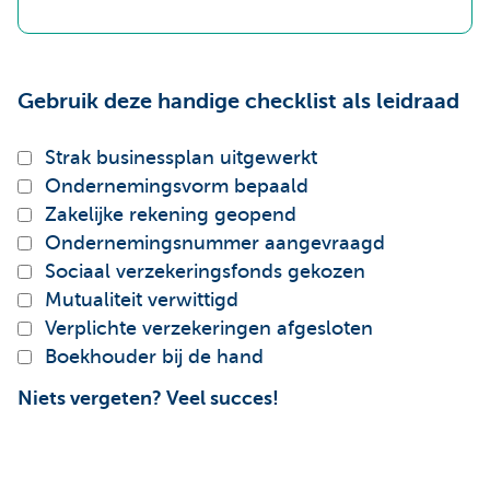
Gebruik deze handige checklist als leidraad
Strak businessplan uitgewerkt
Ondernemingsvorm bepaald
Zakelijke rekening geopend
Ondernemingsnummer aangevraagd
Sociaal verzekeringsfonds gekozen
Mutualiteit verwittigd
Verplichte verzekeringen afgesloten
Boekhouder bij de hand
Niets vergeten? Veel succes!