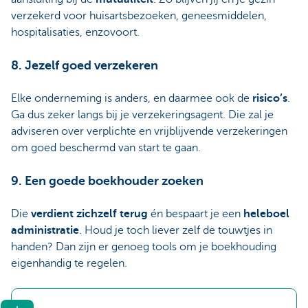
verzekerd voor huisartsbezoeken, geneesmiddelen,
hospitalisaties, enzovoort.
8. Jezelf goed verzekeren
Elke onderneming is anders, en daarmee ook de
risico’s
.
Ga dus zeker langs bij je verzekeringsagent. Die zal je
adviseren over verplichte en vrijblijvende verzekeringen
om goed beschermd van start te gaan.
9. Een goede boekhouder zoeken
Die
verdient zichzelf terug
én
bespaart je een
heleboel
administratie
. Houd je toch liever zelf de touwtjes in
handen? Dan zijn er genoeg tools om je boekhouding
eigenhandig te regelen.