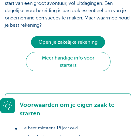
start van een groot avontuur, vol uitdagingen. Een
degelijke voorbereiding is dan ook essentieel om van je
onderneming een succes te maken. Maar waarmee houd
je best rekening?
Open je zakelijke rekening
Meer handige info voor
starters
Voorwaarden om je eigen zaak te
starten
je bent minstens 18 jaar oud