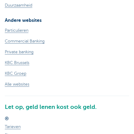
Duurzaamheid
Andere websites
Particulieren
Commercial Banking
Private banking
KBC Brussels
KBC Groep
Alle websites
Let op, geld lenen kost ook geld.
®
Tarieven