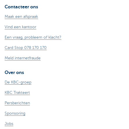
Contacteer ons
Maak een afspraak
Vind een kantoor
Een vraag, probleem of klacht?
Card Stop 078 170 170
Meld internetfraude
Over ons
De KBC-groep
KBC Trakteert
Persberichten
Sponsoring
Jobs