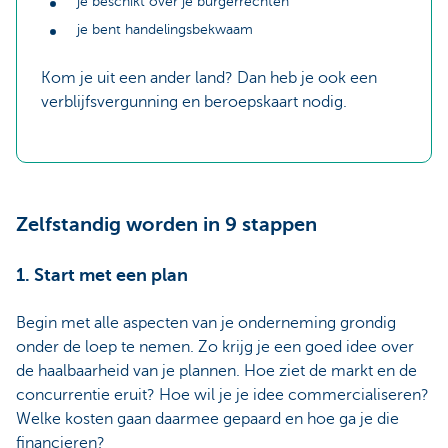
je beschikt over je burgerrechten
je bent handelingsbekwaam
Kom je uit een ander land? Dan heb je ook een
verblijfsvergunning en beroepskaart nodig.
Zelfstandig worden in 9 stappen
1. Start met een plan
Begin met alle aspecten van je onderneming grondig
onder de loep te nemen. Zo krijg je een goed idee over
de haalbaarheid van je plannen. Hoe ziet de markt en de
concurrentie eruit? Hoe wil je je idee commercialiseren?
Welke kosten gaan daarmee gepaard en hoe ga je die
financieren?