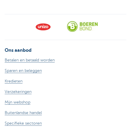
Ons aanbod
Betalen en betaald worden
Sparen en beleggen
Kredieten
Verzekeringen
Mijn webshop
Buitenlandse handel
Specifieke sectoren