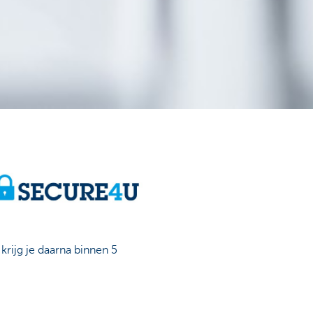
rijg je daarna binnen 5