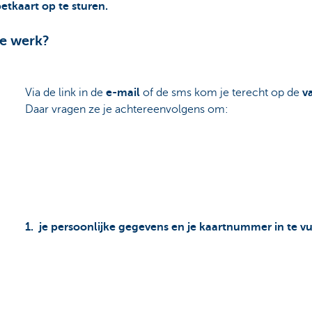
etkaart op te sturen.
te werk?
Via de link in de
e-mail
of de sms kom je terecht op de
va
Daar vragen ze je achtereenvolgens om:
1. je persoonlijke gegevens en je kaartnummer in te vu