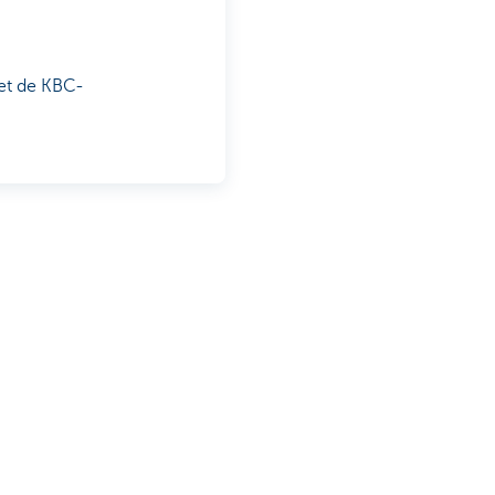
et de KBC-