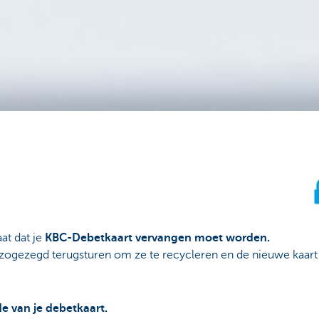
aat dat je
KBC-Debetkaart vervangen moet worden.
zogezegd terugsturen om ze te recycleren en de nieuwe kaart k
e van je debetkaart.