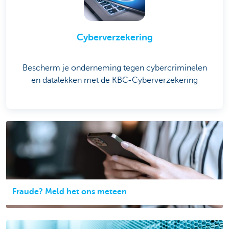
Cyberverzekering
Bescherm je onderneming tegen cybercriminelen
en datalekken met de KBC-Cyberverzekering
Fraude? Meld het ons meteen