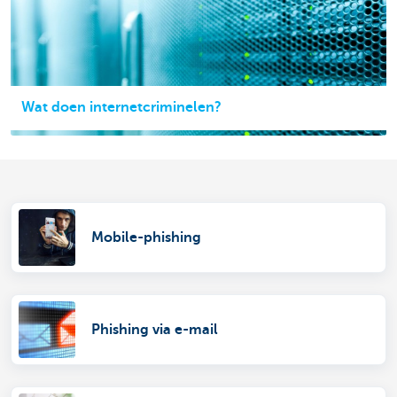
Wat doen internetcriminelen?
Mobile-phishing
Phishing via e-mail