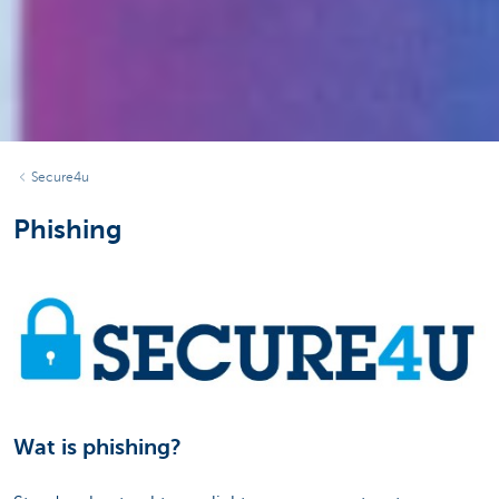
Secure4u
Phishing
Wat is phishing?