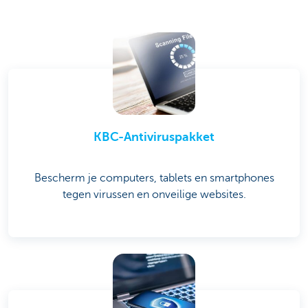
KBC-Antiviruspakket
Bescherm je computers, tablets en smartphones
tegen virussen en onveilige websites.