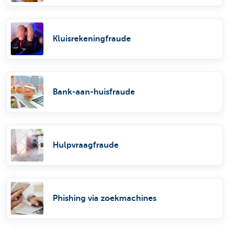
Kluisrekeningfraude
Bank-aan-huisfraude
Hulpvraagfraude
Phishing via zoekmachines