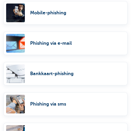
Mobile-phishing
Phishing via e-mail
Bankkaart-phishing
Phishing via sms