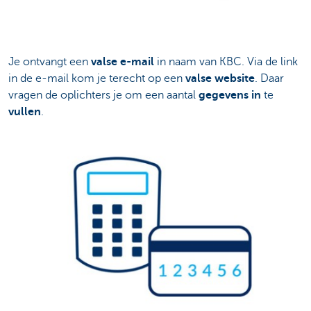
Je ontvangt een
valse e-mail
in naam van KBC. Via de link
in de e-mail kom je terecht op een
valse website
. Daar
vragen de oplichters je om een aantal
gegevens
in
te
vullen
.