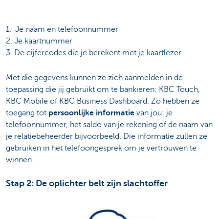
1. Je naam en telefoonnummer
2. Je kaartnummer
3. De cijfercodes die je berekent met je kaartlezer
Met die gegevens kunnen ze zich aanmelden in de
toepassing die jij gebruikt om te bankieren: KBC Touch,
KBC Mobile of KBC Business Dashboard. Zo hebben ze
toegang tot
persoonlijke informatie
van jou: je
telefoonnummer, het saldo van je rekening of de naam van
je relatiebeheerder bijvoorbeeld. Die informatie zullen ze
gebruiken in het telefoongesprek om je vertrouwen te
winnen.
Stap 2: De oplichter belt zijn slachtoffer