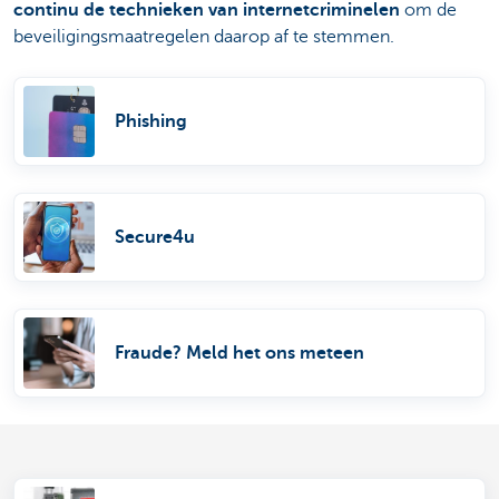
continu de technieken van internetcriminelen
om de
beveiligingsmaatregelen daarop af te stemmen.
Phishing
Secure4u
Fraude? Meld het ons meteen