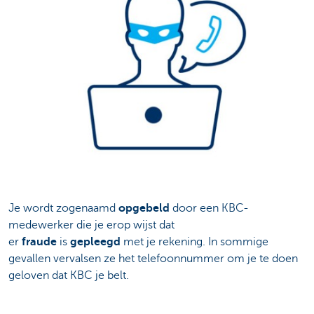
Je wordt zogenaamd
opgebeld
door een KBC-
medewerker die je erop wijst dat
er
fraude
is
gepleegd
met je rekening. In sommige
gevallen vervalsen ze het telefoonnummer om je te doen
geloven dat KBC je belt.