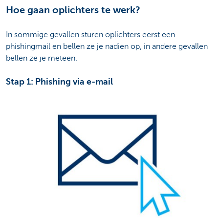
Hoe gaan oplichters te werk?
In sommige gevallen sturen oplichters eerst een
phishingmail en bellen ze je nadien op, in andere gevallen
bellen ze je meteen.
Stap 1: Phishing via e-mail