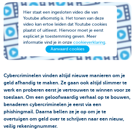
Hier staat een ingesloten video die van
Youtube afkomstig is. Het tonen van deze
video kan ertoe leiden dat Youtube cookies
plaatst of uitleest. Hiervoor moet je eerst
expliciet je toestemming geven. Meer
informatie vind je in onze
cookieverklaring
.
Aanvaard cookies
Cybercriminelen vinden altijd nieuwe manieren om je
geld afhandig te maken. Ze gaan ook altijd slimmer te
werk en proberen eerst je vertrouwen te winnen voor ze
toeslaan. Om een geloofwaardig verhaal op te bouwen,
benaderen cybercriminelen je eerst via een
phishingmail. Daarna bellen ze je op om je te
overtuigen om geld over te schrijven naar een nieuw,
veilig rekeningnummer.