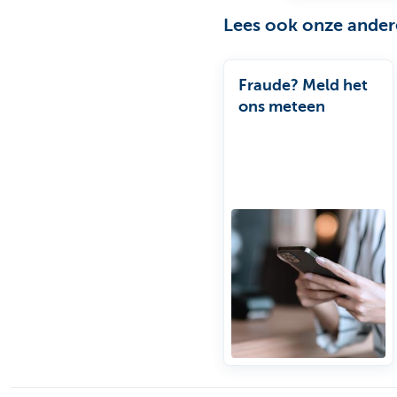
Lees ook onze andere
Fraude? Meld het
ons meteen