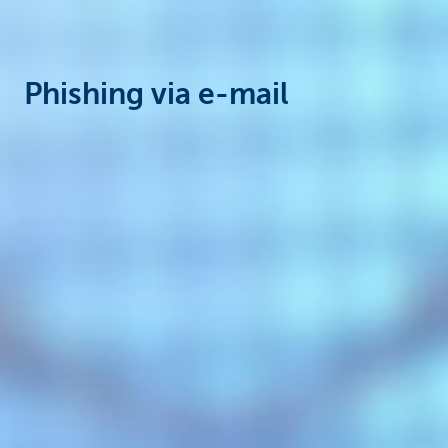
Phishing via e-mail