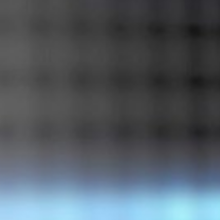
Ondernemers