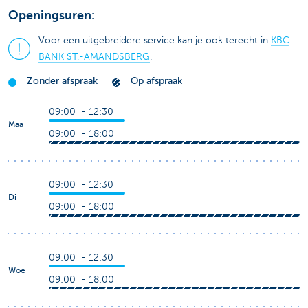
Openingsuren:
Voor een uitgebreidere service kan je ook terecht in
KBC
BANK ST.-AMANDSBERG
.
Zonder afspraak
Op afspraak
09:00 - 12:30
Maa
09:00 - 18:00
09:00 - 12:30
Di
09:00 - 18:00
09:00 - 12:30
Woe
09:00 - 18:00