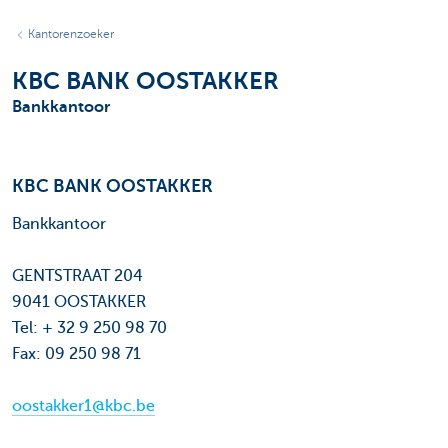
Kantorenzoeker
KBC BANK OOSTAKKER
Bankkantoor
KBC BANK OOSTAKKER
Bankkantoor
GENTSTRAAT 204
9041 OOSTAKKER
Tel: + 32 9 250 98 70
Fax: 09 250 98 71
oostakker1@kbc.be