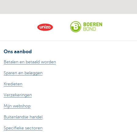
Ons aanbod
Betalen en betaald worden
Sparen en beleggen
Kredieten
Verzekeringen
Mijn webshop
Buitenlandse handel
Specifieke sectoren