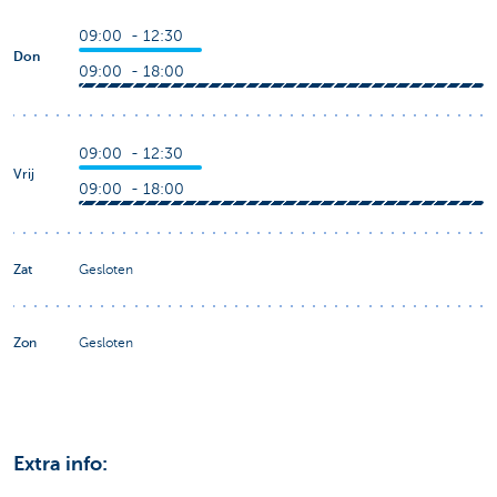
09:00 - 12:30
Don
09:00 - 18:00
09:00 - 12:30
Vrij
09:00 - 18:00
Zat
Gesloten
Zon
Gesloten
Extra info: