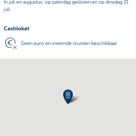
In juli en augustus: op zaterdag gesloten en op dinsdag 21
juli
Cashloket
Geen euro en vreemde munten beschikbaar