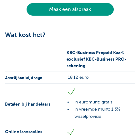
Maak een afspraak
Wat kost het?
KBC-Business Prepaid Kaart
exclusief KBC-Business PRO-
rekening
Jaarlijkse bijdrage
18,12 euro
in euromunt: gratis
Betalen bij handelaars
in vreemde munt: 1,6%
wisselprovisie
Online transacties