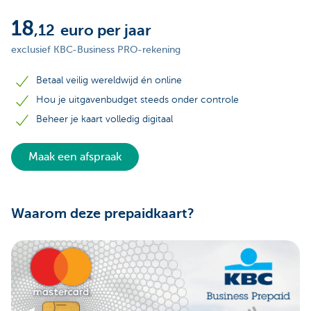
18
,12
euro per jaar
exclusief KBC-Business PRO-rekening
Betaal veilig wereldwijd én online
Hou je uitgavenbudget steeds onder controle
Beheer je kaart volledig digitaal
Maak een afspraak
Waarom deze prepaidkaart?