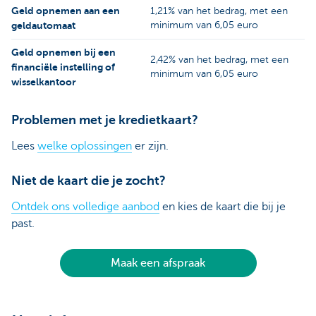
Geld opnemen aan een
1,21% van het bedrag, met een
geldautomaat
minimum van 6,05 euro
Geld opnemen bij een
2,42% van het bedrag, met een
financiële instelling of
minimum van 6,05 euro
wisselkantoor
Problemen met je kredietkaart?
Lees
welke oplossingen
er zijn.
Niet de kaart die je zocht?
Ontdek ons volledige aanbod
en kies de kaart die bij je
past.
Maak een afspraak