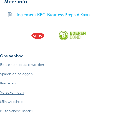
Meer info
Reglement KBC-Business Prepaid Kaart
Ons aanbod
Betalen en betaald worden
Sparen en beleggen
Kredieten
Verzekeringen
Mijn webshop
Buitenlandse handel