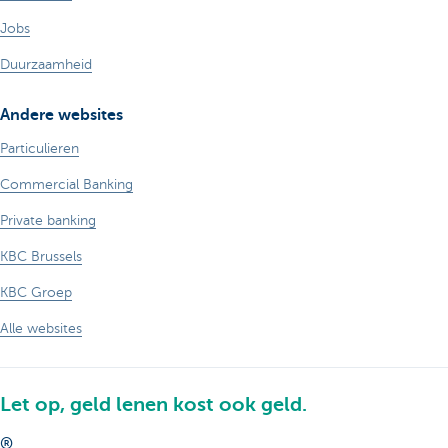
Jobs
Duurzaamheid
Andere websites
Particulieren
Commercial Banking
Private banking
KBC Brussels
KBC Groep
Alle websites
Let op, geld lenen kost ook geld.
®