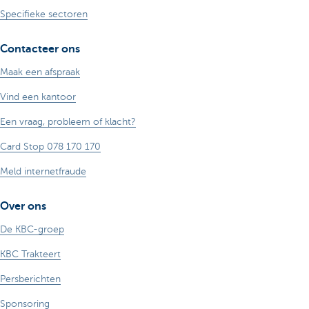
Specifieke sectoren
Contacteer ons
Maak een afspraak
Vind een kantoor
Een vraag, probleem of klacht?
Card Stop 078 170 170
Meld internetfraude
Over ons
De KBC-groep
KBC Trakteert
Persberichten
Sponsoring