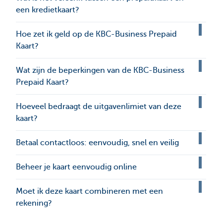
een kredietkaart?
Hoe zet ik geld op de KBC-Business Prepaid
Kaart?
Wat zijn de beperkingen van de KBC-Business
Prepaid Kaart?
Hoeveel bedraagt de uitgavenlimiet van deze
kaart?
Betaal contactloos: eenvoudig, snel en veilig
Beheer je kaart eenvoudig online
Moet ik deze kaart combineren met een
rekening?