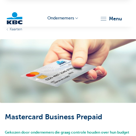
Ondernemers
menu
Kaarten
KBC
Ondernemers
Mastercard Business Prepaid
Gekozen door ondernemers die graag controle houden over hun budget