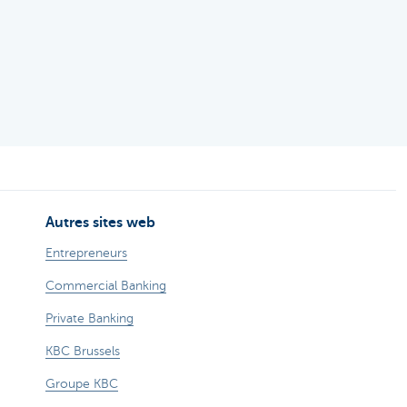
Autres sites web
Entrepreneurs
Commercial Banking
Private Banking
KBC Brussels
Groupe KBC