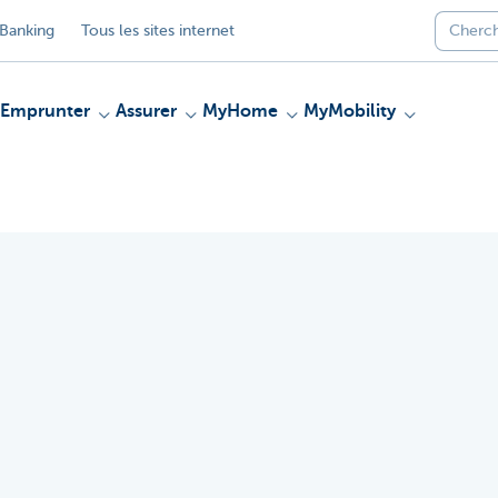
Banking
Tous les sites internet
Emprunter
Assurer
MyHome
MyMobility