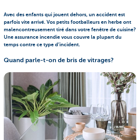
Avec des enfants qui jouent dehors, un accident est
parfois vite arrivé. Vos petits footballeurs en herbe ont
malencontreusement tiré dans votre fenêtre de cuisine?
Une assurance incendie vous couvre la plupart du
temps contre ce type d’incident.
Quand parle-t-on de bris de vitrages?