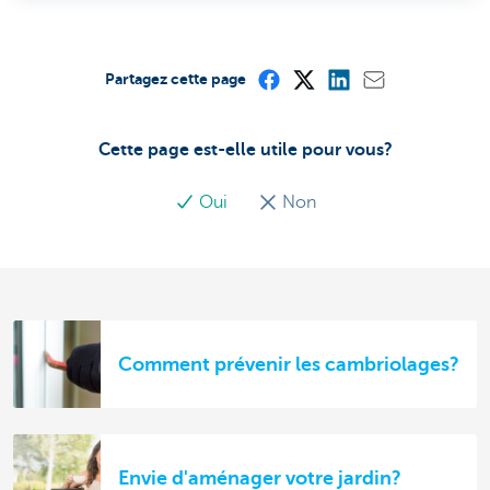
Partagez cette page
Cette page est-elle utile pour vous?
Oui
Non
Comment prévenir les cambriolages?
Envie d'aménager votre jardin?