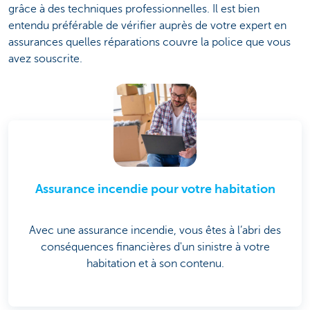
grâce à des techniques professionnelles. Il est bien
entendu préférable de vérifier auprès de votre expert en
assurances quelles réparations couvre la police que vous
avez souscrite.
Assurance incendie pour votre habitation
Avec une assurance incendie, vous êtes à l’abri des
conséquences financières d'un sinistre à votre
habitation et à son contenu.