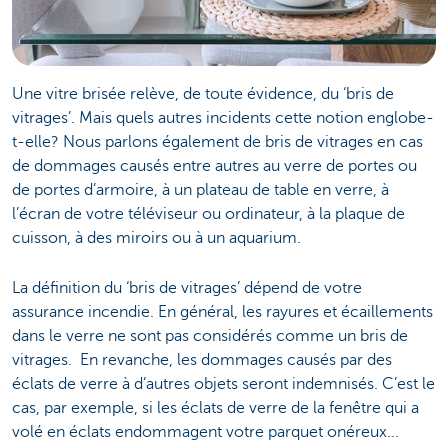
Une vitre brisée relève, de toute évidence, du ‘bris de
vitrages’. Mais quels autres incidents cette notion englobe-
t-elle? Nous parlons également de bris de vitrages en cas
de dommages causés entre autres au verre de portes ou
de portes d’armoire, à un plateau de table en verre, à
l’écran de votre téléviseur ou ordinateur, à la plaque de
cuisson, à des miroirs ou à un aquarium.
La définition du ‘bris de vitrages’ dépend de votre
assurance incendie. En général, les rayures et écaillements
dans le verre ne sont pas considérés comme un bris de
vitrages. En revanche, les dommages causés par des
éclats de verre à d’autres objets seront indemnisés. C’est le
cas, par exemple, si les éclats de verre de la fenêtre qui a
volé en éclats endommagent votre parquet onéreux...