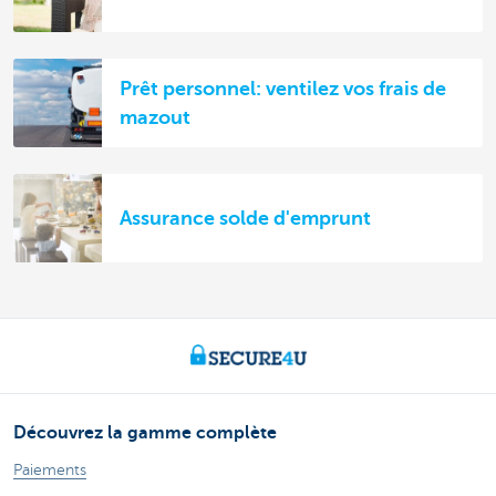
Prêt personnel: ventilez vos frais de
mazout
Assurance solde d'emprunt
Découvrez la gamme complète
Paiements