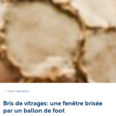
Votre habitation
Bris de vitrages: une fenêtre brisée
par un ballon de foot