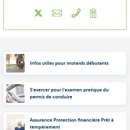
Infos utiles pour motards débutants
S'exercer pour l'examen pratique du
permis de conduire
Assurance Protection financière Prêt à
tempérament