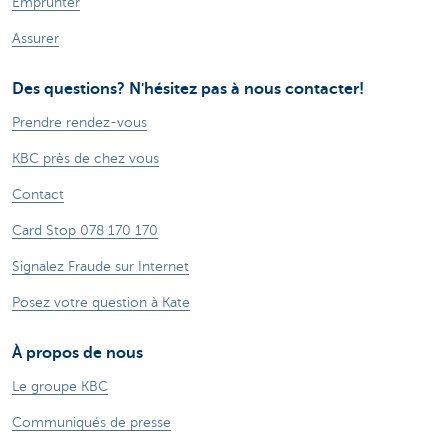
Emprunter
Assurer
Des questions? N'hésitez pas à nous contacter!
Prendre rendez-vous
KBC près de chez vous
Contact
Card Stop 078 170 170
Signalez Fraude sur Internet
Posez votre question à Kate
À propos de nous
Le groupe KBC
Communiqués de presse