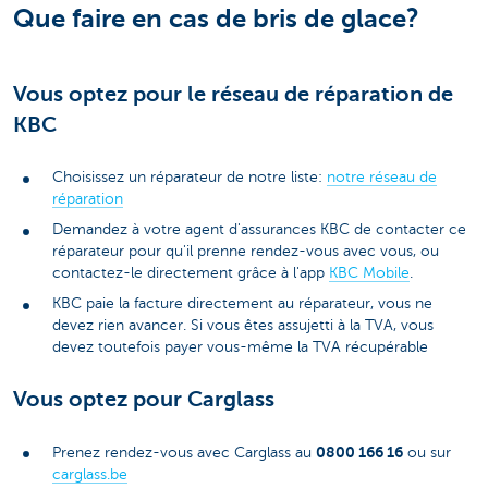
Que faire en cas de bris de glace?
Vous optez pour le réseau de réparation de
KBC
Choisissez un réparateur de notre liste:
notre réseau de
réparation
Demandez à votre agent d'assurances KBC de contacter ce
réparateur pour qu'il prenne rendez-vous avec vous, ou
contactez-le directement grâce à l'app
KBC Mobile
.
KBC paie la facture directement au réparateur, vous ne
devez rien avancer. Si vous êtes assujetti à la TVA, vous
devez toutefois payer vous-même la TVA récupérable
Vous optez pour Carglass
0800 166 16
Prenez rendez-vous avec Carglass au
ou sur
carglass.be