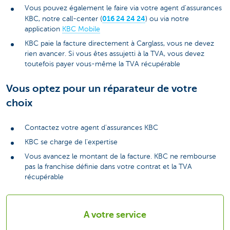
Vous pouvez également le faire via votre agent d'assurances
016 24 24 24
KBC, notre call-center (
) ou via notre
application
KBC Mobile
KBC paie la facture directement à Carglass, vous ne devez
rien avancer. Si vous êtes assujetti à la TVA, vous devez
toutefois payer vous-même la TVA récupérable
Vous optez pour un réparateur de votre
choix
Contactez votre agent d'assurances KBC
KBC se charge de l'expertise
Vous avancez le montant de la facture. KBC ne rembourse
pas la franchise définie dans votre contrat et la TVA
récupérable
A votre service