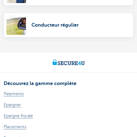
Conducteur régulier
Découvrez la gamme complète
Paiements
Epargner
Epargne fiscale
Placements