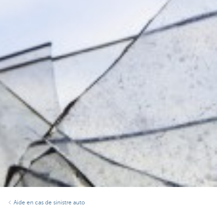
Aide en cas de sinistre auto