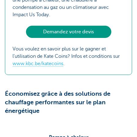
une pompe à chaleur, une chaudière à
condensation au gaz ou un climatiseur avec
Impact Us Today.
Demandez votre devis
Vous voulez en savoir plus sur le gagner et
l'utilisation de Kate Coins? Infos et conditions sur
www.kbc.be/katecoins
.
Économisez grâce à des solutions de
chauffage performantes sur le plan
énergétique