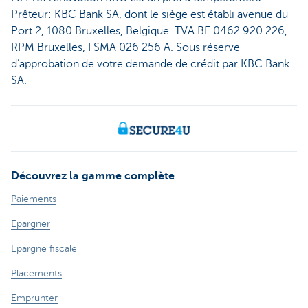
Prêteur: KBC Bank SA, dont le siège est établi avenue du
Port 2, 1080 Bruxelles, Belgique. TVA BE 0462.920.226,
RPM Bruxelles, FSMA 026 256 A. Sous réserve
d’approbation de votre demande de crédit par KBC Bank
SA.
Découvrez la gamme complète
Paiements
Epargner
Epargne fiscale
Placements
Emprunter