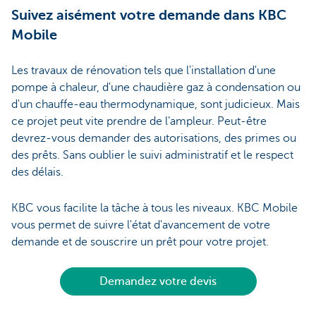
Suivez aisément votre demande dans KBC
Mobile
Les travaux de rénovation tels que l'installation d'une
pompe à chaleur, d'une chaudière gaz à condensation ou
d'un chauffe-eau thermodynamique, sont judicieux. Mais
ce projet peut vite prendre de l’ampleur. Peut-être
devrez-vous demander des autorisations, des primes ou
des prêts. Sans oublier le suivi administratif et le respect
des délais.
KBC vous facilite la tâche à tous les niveaux. KBC Mobile
vous permet de suivre l'état d'avancement de votre
demande et de souscrire un prêt pour votre projet.
Demandez votre devis