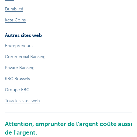
Durabilité
Kate Coins
Autres sites web
Entrepreneurs
Commercial Banking
Private Banking
KBC Brussels
Groupe KBC
Tous les sites web
Attention, emprunter de l'argent coûte aussi
de l'argent.