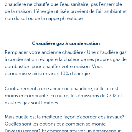
chaudière ne chauffe que l'eau sanitaire, pas l'ensemble
de la maison. L'énergie utilisée provient de l'air ambiant et
non du sol ou de la nappe phréatique.
Chaudière gaz à condensation
Remplacer votre ancienne chaudière? Une chaudière gaz
à condensation récupère la chaleur de ses propres gaz de
combustion pour chauffer votre maison. Vous
économisez ainsi environ 10% d'énergie.
Contrairement à une ancienne chaudière, celle-ci est
moins encombrante. En outre, les émissions de CO2 et
d'autres gaz sont limitées.
Mais quelle est la meilleure façon d'aborder ces travaux?
Quelles sont les options et à combien se monte
l'investissement? Et comment trouver un entrepreneur