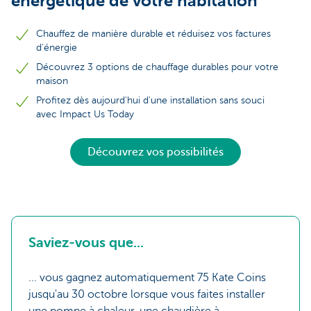
énergétique de votre habitation
Chauffez de manière durable et réduisez vos factures
d'énergie
Découvrez 3 options de chauffage durables pour votre
maison
Profitez dès aujourd'hui d'une installation sans souci
avec Impact Us Today
Découvrez vos possibilités
Saviez-vous que...
... vous gagnez automatiquement 75 Kate Coins
jusqu'au 30 octobre lorsque vous faites installer