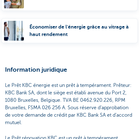
Économiser de l'énergie grâce au vitrage à
haut rendement
Information juridique
Le Prêt KBC énergie est un prêt à tempérament. Prêteur:
KBC Bank SA, dont le siège est établi avenue du Port 2,
1080 Bruxelles, Belgique. TVA BE 0462.920.226, RPM
Bruxelles, FSMA 026 256 A. Sous réserve d’approbation
de votre demande de crédit par KBC Bank SA et d’accord
mutuel.
Le Prêt rénovation KBC est un prêt à tempérament.