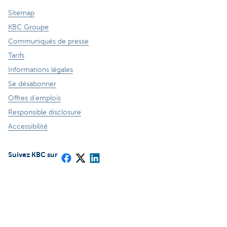
Sitemap
KBC Groupe
Communiqués de presse
Tarifs
Informations légales
Se désabonner
Offres d'emplois
Responsible disclosure
Accessibilité
Suivez KBC sur