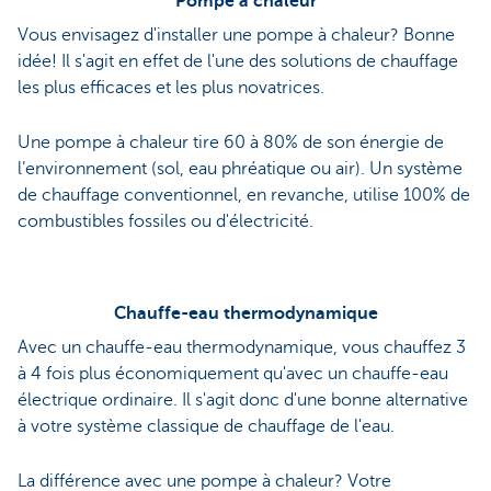
Pompe à chaleur
Vous envisagez d'installer une pompe à chaleur? Bonne
idée! Il s'agit en effet de l'une des solutions de chauffage
les plus efficaces et les plus novatrices.
Une pompe à chaleur tire 60 à 80% de son énergie de
l’environnement (sol, eau phréatique ou air). Un système
de chauffage conventionnel, en revanche, utilise 100% de
combustibles fossiles ou d'électricité.
Chauffe-eau thermodynamique
Avec un chauffe-eau thermodynamique, vous chauffez 3
à 4 fois plus économiquement qu'avec un chauffe-eau
électrique ordinaire. Il s'agit donc d'une bonne alternative
à votre système classique de chauffage de l'eau.
La différence avec une pompe à chaleur? Votre