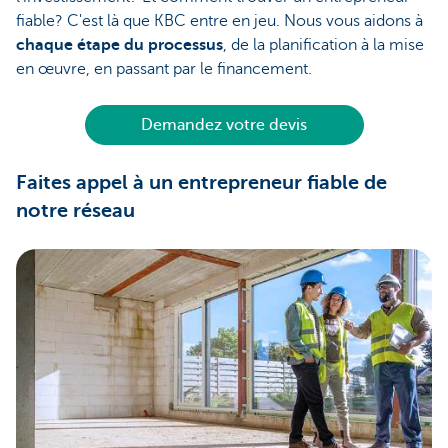
fiable? C'est là que KBC entre en jeu. Nous vous aidons à
chaque étape du processus
, de la planification à la mise
en œuvre, en passant par le financement.
Demandez votre devis
Faites appel à un entrepreneur fiable de
notre réseau