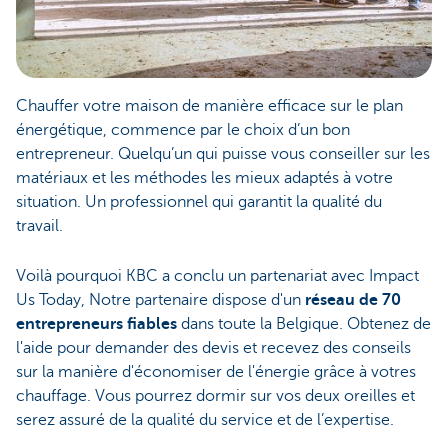
Chauffer votre maison de manière efficace sur le plan
énergétique, commence par le choix d’un bon
entrepreneur. Quelqu’un qui puisse vous conseiller sur les
matériaux et les méthodes les mieux adaptés à votre
situation. Un professionnel qui garantit la qualité du
travail.
Voilà pourquoi KBC a conclu un partenariat avec Impact
Us Today, Notre partenaire dispose d'un
réseau de 70
entrepreneurs fiables
dans toute la Belgique. Obtenez de
l'aide pour demander des devis et recevez des conseils
sur la manière d'économiser de l'énergie grâce à votres
chauffage. Vous pourrez dormir sur vos deux oreilles et
serez assuré de la qualité du service et de l’expertise.