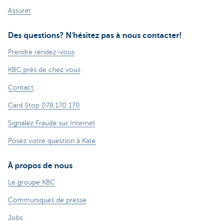
Assurer
Des questions? N'hésitez pas à nous contacter!
Prendre rendez-vous
KBC près de chez vous
Contact
Card Stop 078 170 170
Signalez Fraude sur Internet
Posez votre question à Kate
À propos de nous
Le groupe KBC
Communiqués de presse
Jobs