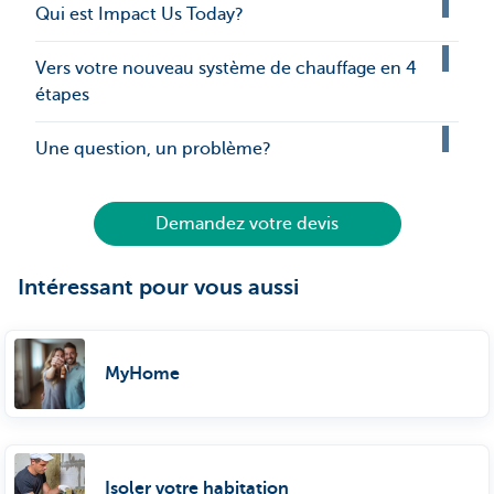
Qui est Impact Us Today?
Vers votre nouveau système de chauffage en 4
étapes
Une question, un problème?
Demandez votre devis
Intéressant pour vous aussi
MyHome
Isoler votre habitation