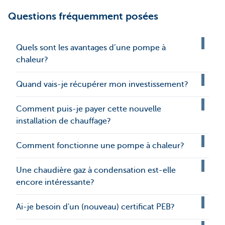
Questions fréquemment posées
Quels sont les avantages d’une pompe à
chaleur?
Quand vais-je récupérer mon investissement?
Comment puis-je payer cette nouvelle
installation de chauffage?
Comment fonctionne une pompe à chaleur?
Une chaudière gaz à condensation est-elle
encore intéressante?
Ai-je besoin d'un (nouveau) certificat PEB?