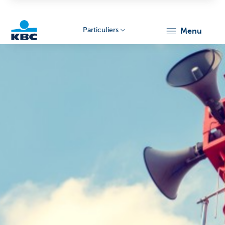
Particuliers
menu
Particulieren