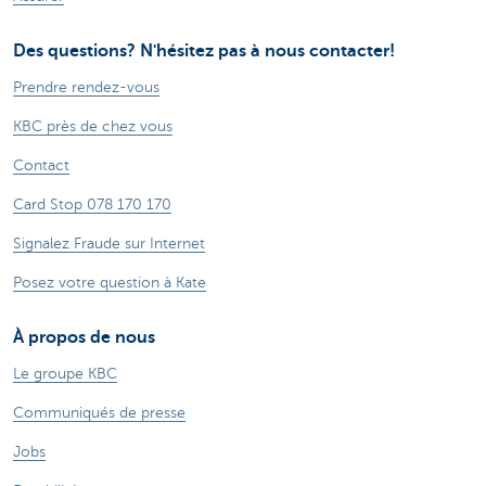
Des questions? N'hésitez pas à nous contacter!
Prendre rendez-vous
KBC près de chez vous
Contact
Card Stop 078 170 170
Signalez Fraude sur Internet
Posez votre question à Kate
À propos de nous
Le groupe KBC
Communiqués de presse
Jobs