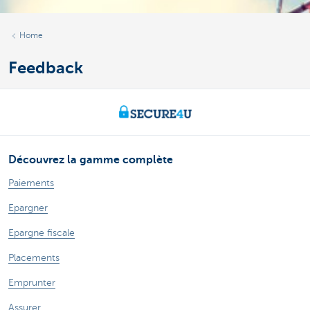
Home
Feedback
Découvrez la gamme complète
Paiements
Epargner
Epargne fiscale
Placements
Emprunter
Assurer