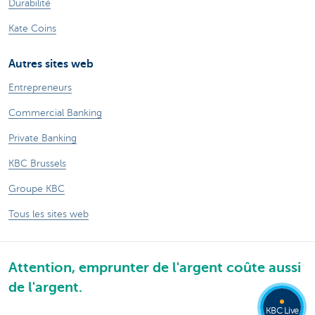
Durabilité
Kate Coins
Autres sites web
Entrepreneurs
Commercial Banking
Private Banking
KBC Brussels
Groupe KBC
Tous les sites web
Attention, emprunter de l'argent coûte aussi
de l'argent.
KBC Live