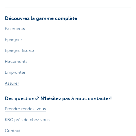
Découvrez la gamme complète
Paiements
Epargner
Epargne fiscale
Placements
Emprunter
Assurer
Des questions? N'hésitez pas à nous contacter!
Prendre rendez-vous
KBC près de chez vous
Contact