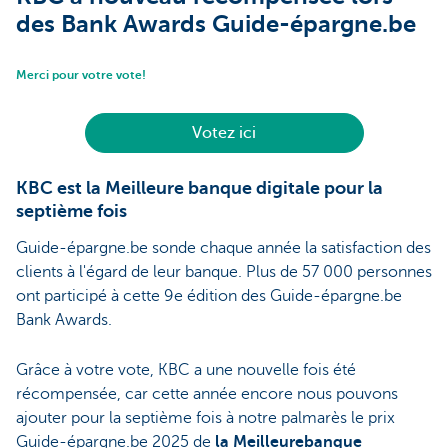
des Bank Awards Guide-épargne.be
Merci pour votre vote!
Votez ici
KBC est la Meilleure banque digitale pour la
septième fois
Guide-épargne.be sonde chaque année la satisfaction des
clients à l'égard de leur banque. Plus de 57 000 personnes
ont participé à cette 9e édition des Guide-épargne.be
Bank Awards.
Grâce à votre vote, KBC a une nouvelle fois été
récompensée, car cette année encore nous pouvons
ajouter pour la septième fois à notre palmarès le prix
Guide-épargne.be 2025 de
la Meilleurebanque