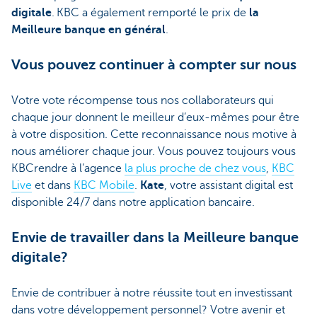
digitale
. KBC a également remporté le prix de
la
Meilleure banque en général
.
Vous pouvez continuer à compter sur nous
Votre vote récompense tous nos collaborateurs qui
chaque jour donnent le meilleur d’eux-mêmes pour être
à votre disposition. Cette reconnaissance nous motive à
nous améliorer chaque jour. Vous pouvez toujours vous
KBCrendre à l’agence
la plus proche de chez vous
,
KBC
Live
et dans
KBC Mobile
.
Kate
,
votre assistant digital est
disponible 24/7 dans notre application bancaire.
Envie de travailler dans la Meilleure banque
digitale?
Envie de contribuer à notre réussite tout en investissant
dans votre développement personnel? Votre avenir et