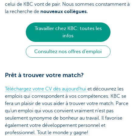
celui de KBC vont de pair. Nous sommes constamment à
la recherche de
nouveaux collègues.
Travailler chez KBC: toutes les
infos
Consultez nos offres d'emploi
Prêt à trouver votre match?
Téléchargez votre CV dès aujourd'hui
et découvrez les
emplois qui correspondent à vos compétences. KBC se
fera un plaisir de vous aider à trouver votre match. Parce
qu'un emploi qui vous convient vraiment n'est pas
seulement synonyme de bonheur au travail. Il favorise
également votre développement personnel et
professionnel. Tout le monde y gagne!