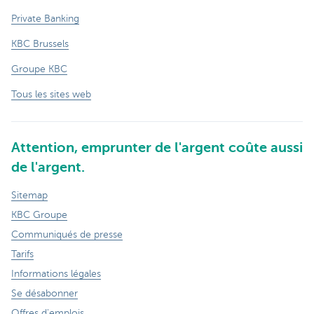
Private Banking
KBC Brussels
Groupe KBC
Tous les sites web
Attention, emprunter de l'argent coûte aussi
de l'argent.
Sitemap
KBC Groupe
Communiqués de presse
Tarifs
Informations légales
Se désabonner
Offres d'emplois