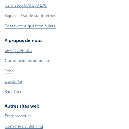
Card Stop 078 170 170
Signalez Fraude sur Internet
Posez votre question à Kate
À propos de nous
Le groupe KBC
Communiqués de presse
Jobs
Durabilité
Kate Coins
Autres sites web
Entrepreneurs
Commercial Banking